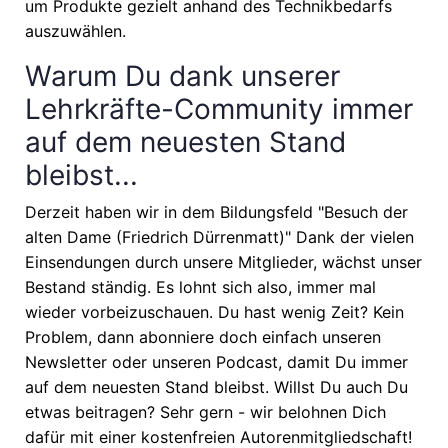
um Produkte gezielt anhand des Technikbedarfs
auszuwählen.
Warum Du dank unserer
Lehrkräfte-Community immer
auf dem neuesten Stand
bleibst...
Derzeit haben wir in dem Bildungsfeld "Besuch der
alten Dame (Friedrich Dürrenmatt)" Dank der vielen
Einsendungen durch unsere Mitglieder, wächst unser
Bestand ständig. Es lohnt sich also, immer mal
wieder vorbeizuschauen. Du hast wenig Zeit? Kein
Problem, dann abonniere doch einfach unseren
Newsletter oder unseren Podcast, damit Du immer
auf dem neuesten Stand bleibst. Willst Du auch Du
etwas beitragen? Sehr gern - wir belohnen Dich
dafür mit einer kostenfreien Autorenmitgliedschaft!