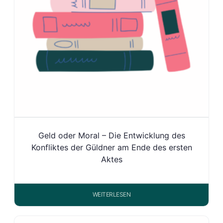
Geld oder Moral – Die Entwicklung des
Konfliktes der Güldner am Ende des ersten
Aktes
WEITERLESEN