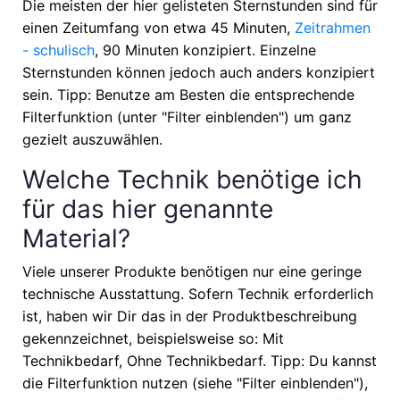
Die meisten der hier gelisteten Sternstunden sind für
einen Zeitumfang von etwa
45 Minuten,
Zeitrahmen
- schulisch
, 90 Minuten
konzipiert. Einzelne
Sternstunden können jedoch auch anders konzipiert
sein. Tipp: Benutze am Besten die entsprechende
Filterfunktion (unter "Filter einblenden") um ganz
gezielt auszuwählen.
Welche Technik benötige ich
für das hier genannte
Material?
Viele unserer Produkte benötigen nur eine geringe
technische Ausstattung. Sofern Technik erforderlich
ist, haben wir Dir das in der Produktbeschreibung
gekennzeichnet, beispielsweise so: Mit
Technikbedarf, Ohne Technikbedarf. Tipp: Du kannst
die Filterfunktion nutzen (siehe "Filter einblenden"),