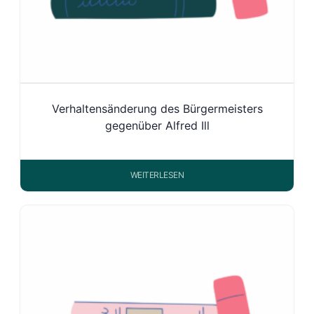
Verhaltensänderung des Bürgermeisters
gegenüber Alfred Ill
WEITERLESEN