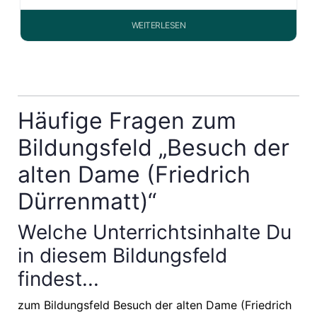
WEITERLESEN
Häufige Fragen zum
Bildungsfeld „Besuch der
alten Dame (Friedrich
Dürrenmatt)“
Welche Unterrichtsinhalte Du
in diesem Bildungsfeld
findest...
zum Bildungsfeld Besuch der alten Dame (Friedrich