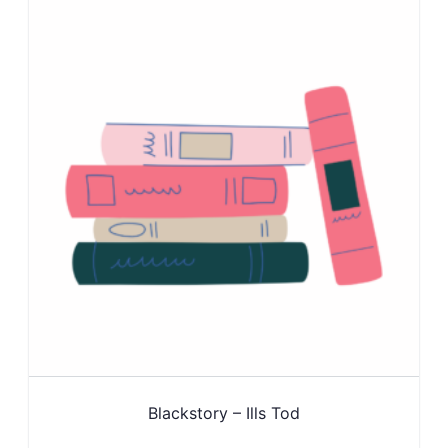
Blackstory – Ills Tod