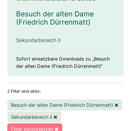
Besuch der alten Dame
(Friedrich Dürrenmatt)
Sekundarbereich II
Sofort einsetzbare Downloads zu „Besuch
der alten Dame (Friedrich Dürrenmatt)“
2 Filter sind aktiv:
Besuch der alten Dame (Friedrich Dürrenmatt)
Sekundarbereich II
Filter zurücksetzen