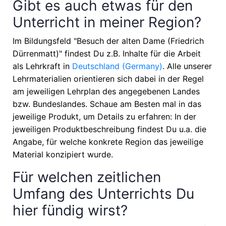
Gibt es auch etwas für den
Unterricht in meiner Region?
Im Bildungsfeld "Besuch der alten Dame (Friedrich
Dürrenmatt)" findest Du z.B. Inhalte für die Arbeit
als Lehrkraft in
Deutschland (Germany)
. Alle unserer
Lehrmaterialien orientieren sich dabei in der Regel
am jeweiligen Lehrplan des angegebenen Landes
bzw. Bundeslandes. Schaue am Besten mal in das
jeweilige Produkt, um Details zu erfahren: In der
jeweiligen Produktbeschreibung findest Du u.a. die
Angabe, für welche konkrete Region das jeweilige
Material konzipiert wurde.
Für welchen zeitlichen
Umfang des Unterrichts Du
hier fündig wirst?