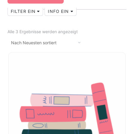
FILTER EIN
INFO EIN
Alle 3 Ergebnisse werden angezeigt