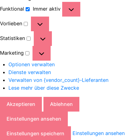
Funktional
Immer aktiv
Vorlieben
Statistiken
Marketing
Optionen verwalten
Dienste verwalten
Verwalten von {vendor_count}-Lieferanten
Lese mehr über diese Zwecke
Akzeptieren
Ablehnen
Einstellungen ansehen
Einstellungen ansehen
Einstellungen speichern