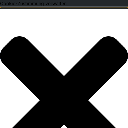
Cookie-Zustimmung verwalten