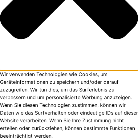
Wir verwenden Technologien wie Cookies, um
Geräteinformationen zu speichern und/oder darauf
zuzugreifen. Wir tun dies, um das Surferlebnis zu
verbessern und um personalisierte Werbung anzuzeigen.
Wenn Sie diesen Technologien zustimmen, können wir
Daten wie das Surfverhalten oder eindeutige IDs auf dieser
Website verarbeiten. Wenn Sie Ihre Zustimmung nicht
erteilen oder zurückziehen, können bestimmte Funktionen
beeinträchtigt werden.