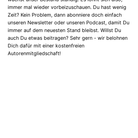
immer mal wieder vorbeizuschauen. Du hast wenig
Zeit? Kein Problem, dann abonniere doch einfach
unseren Newsletter oder unseren Podcast, damit Du
immer auf dem neuesten Stand bleibst. Willst Du
auch Du etwas beitragen? Sehr gern - wir belohnen
Dich dafür mit einer kostenfreien
Autorenmitgliedschaft!