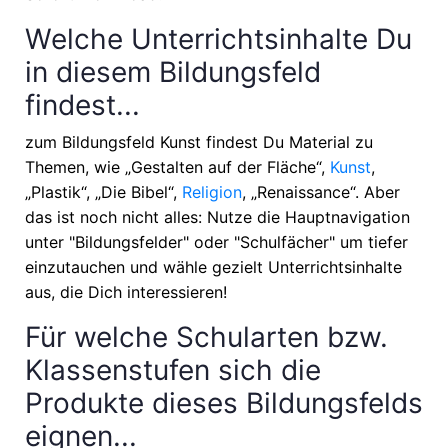
Welche Unterrichtsinhalte Du
in diesem Bildungsfeld
findest...
zum Bildungsfeld Kunst findest Du Material zu
Themen, wie
„Gestalten auf der Fläche“,
Kunst
,
„Plastik“, „Die Bibel“,
Religion
, „Renaissance“
. Aber
das ist noch nicht alles: Nutze die Hauptnavigation
unter "Bildungsfelder" oder "Schulfächer" um tiefer
einzutauchen und wähle gezielt Unterrichtsinhalte
aus, die Dich interessieren!
Für welche Schularten bzw.
Klassenstufen sich die
Produkte dieses Bildungsfelds
eignen...