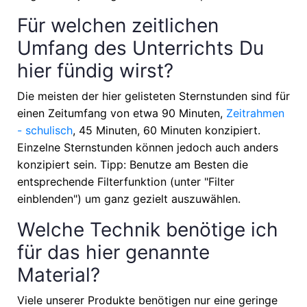
Für welchen zeitlichen
Umfang des Unterrichts Du
hier fündig wirst?
Die meisten der hier gelisteten Sternstunden sind für
einen Zeitumfang von etwa
90 Minuten,
Zeitrahmen
- schulisch
, 45 Minuten, 60 Minuten
konzipiert.
Einzelne Sternstunden können jedoch auch anders
konzipiert sein. Tipp: Benutze am Besten die
entsprechende Filterfunktion (unter "Filter
einblenden") um ganz gezielt auszuwählen.
Welche Technik benötige ich
für das hier genannte
Material?
Viele unserer Produkte benötigen nur eine geringe