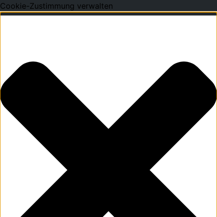
Cookie-Zustimmung verwalten