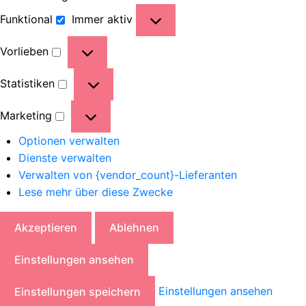
Funktional
Immer aktiv
Vorlieben
Statistiken
Marketing
Optionen verwalten
Dienste verwalten
Verwalten von {vendor_count}-Lieferanten
Lese mehr über diese Zwecke
Akzeptieren
Ablehnen
Einstellungen ansehen
Einstellungen ansehen
Einstellungen speichern