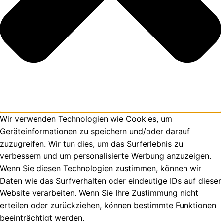
Wir verwenden Technologien wie Cookies, um
Geräteinformationen zu speichern und/oder darauf
zuzugreifen. Wir tun dies, um das Surferlebnis zu
verbessern und um personalisierte Werbung anzuzeigen.
Wenn Sie diesen Technologien zustimmen, können wir
Daten wie das Surfverhalten oder eindeutige IDs auf dieser
Website verarbeiten. Wenn Sie Ihre Zustimmung nicht
erteilen oder zurückziehen, können bestimmte Funktionen
beeinträchtigt werden.