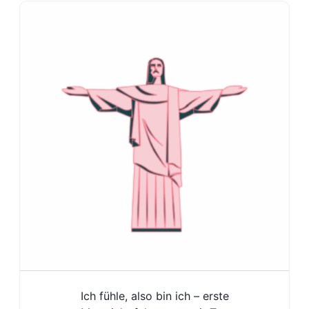
Ich fühle, also bin ich – erste