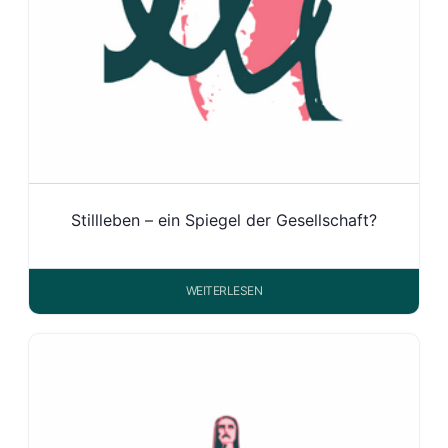
Stillleben – ein Spiegel der Gesellschaft?
WEITERLESEN