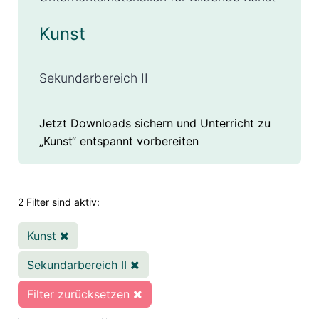
Kunst
Sekundarbereich II
Jetzt Downloads sichern und Unterricht zu
„Kunst“ entspannt vorbereiten
2 Filter sind aktiv:
Kunst
Sekundarbereich II
Filter zurücksetzen