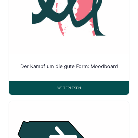
Der Kampf um die gute Form: Moodboard
WEITERLESEN