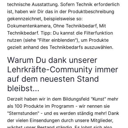
technische Ausstattung. Sofern Technik erforderlich
ist, haben wir Dir das in der Produktbeschreibung
gekennzeichnet, beispielsweise so:
Dokumentenkamera, Ohne Technikbedarf, Mit
Technikbedarf. Tipp: Du kannst die Filterfunktion
nutzen (siehe "Filter einblenden"), um Produkte
gezielt anhand des Technikbedarfs auszuwählen.
Warum Du dank unserer
Lehrkräfte-Community immer
auf dem neuesten Stand
bleibst...
Derzeit haben wir in dem Bildungsfeld "Kunst" mehr
als 100 Produkte im Programm - wir nennen sie
"Sternstunden" - und es werden ständig mehr! Dank
der vielen Einsendungen durch unsere Mitglieder,
wächst unser Bestand ständig. Es lohnt sich also,