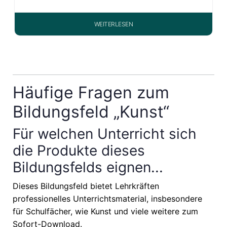
WEITERLESEN
Häufige Fragen zum
Bildungsfeld „Kunst“
Für welchen Unterricht sich
die Produkte dieses
Bildungsfelds eignen...
Dieses Bildungsfeld bietet Lehrkräften
professionelles Unterrichtsmaterial, insbesondere
für Schulfächer, wie
Kunst
und viele weitere zum
Sofort-Download.