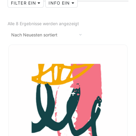
FILTER EIN
INFO EIN
Alle 8 Ergebnisse werden angezeigt