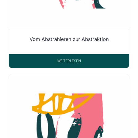
Vom Abstrahieren zur Abstraktion
WEITERLESEN