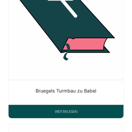
Bruegels Turmbau zu Babel
WEITERLESEN