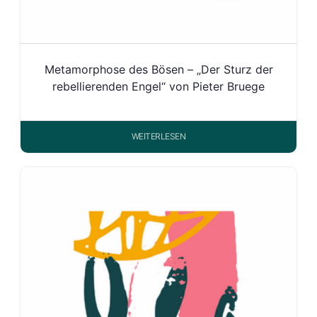
Metamorphose des Bösen – „Der Sturz der
rebellierenden Engel“ von Pieter Bruege
WEITERLESEN