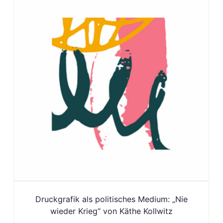
Druckgrafik als politisches Medium: „Nie
wieder Krieg“ von Käthe Kollwitz