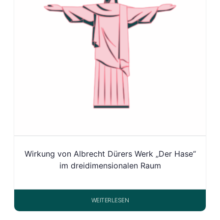
Wirkung von Albrecht Dürers Werk „Der Hase“
im dreidimensionalen Raum
WEITERLESEN