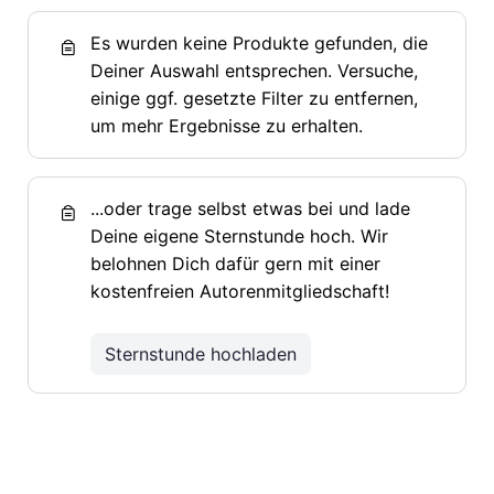
Es wurden keine Produkte gefunden, die
Deiner Auswahl entsprechen. Versuche,
einige ggf. gesetzte Filter zu entfernen,
um mehr Ergebnisse zu erhalten.
...oder trage selbst etwas bei und lade
Deine eigene Sternstunde hoch. Wir
belohnen Dich dafür gern mit einer
kostenfreien Autorenmitgliedschaft!
Sternstunde hochladen