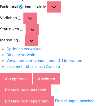
Funktional
Immer aktiv
Vorlieben
Statistiken
Marketing
Optionen verwalten
Dienste verwalten
Verwalten von {vendor_count}-Lieferanten
Lese mehr über diese Zwecke
Akzeptieren
Ablehnen
Einstellungen ansehen
Einstellungen ansehen
Einstellungen speichern