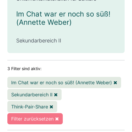
Im Chat war er noch so süß!
(Annette Weber)
Sekundarbereich II
3 Filter sind aktiv:
Im Chat war er noch so süß! (Annette Weber)
Sekundarbereich II
Think-Pair-Share
Filter zurücksetzen