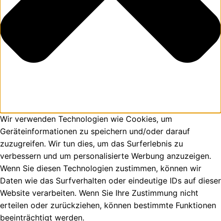
Wir verwenden Technologien wie Cookies, um
Geräteinformationen zu speichern und/oder darauf
zuzugreifen. Wir tun dies, um das Surferlebnis zu
verbessern und um personalisierte Werbung anzuzeigen.
Wenn Sie diesen Technologien zustimmen, können wir
Daten wie das Surfverhalten oder eindeutige IDs auf dieser
Website verarbeiten. Wenn Sie Ihre Zustimmung nicht
erteilen oder zurückziehen, können bestimmte Funktionen
beeinträchtigt werden.