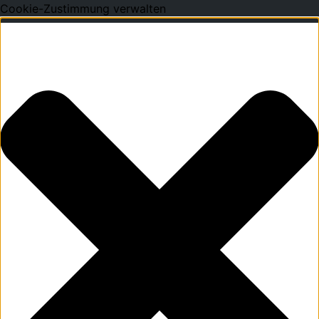
Cookie-Zustimmung verwalten