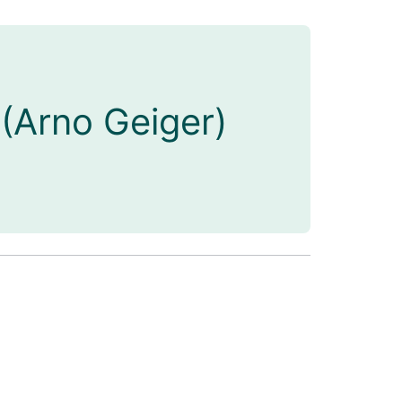
(Arno Geiger)