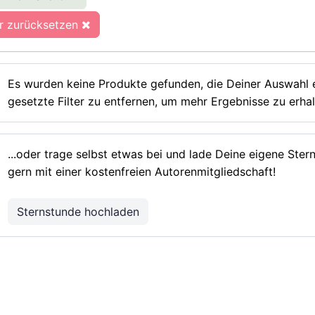
er zurücksetzen
Es wurden keine Produkte gefunden, die Deiner Auswahl e
gesetzte Filter zu entfernen, um mehr Ergebnisse zu erhal
...oder trage selbst etwas bei und lade Deine eigene Ste
gern mit einer kostenfreien Autorenmitgliedschaft!
Sternstunde hochladen