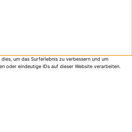
 dies, um das Surferlebnis zu verbessern und um
n oder eindeutige IDs auf dieser Website verarbeiten.