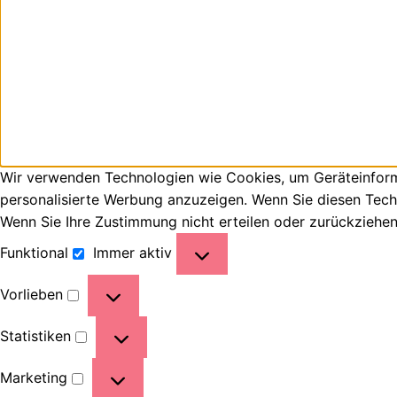
Wir verwenden Technologien wie Cookies, um Geräteinforma
personalisierte Werbung anzuzeigen. Wenn Sie diesen Tech
Wenn Sie Ihre Zustimmung nicht erteilen oder zurückziehe
Funktional
Immer aktiv
Vorlieben
Statistiken
Marketing