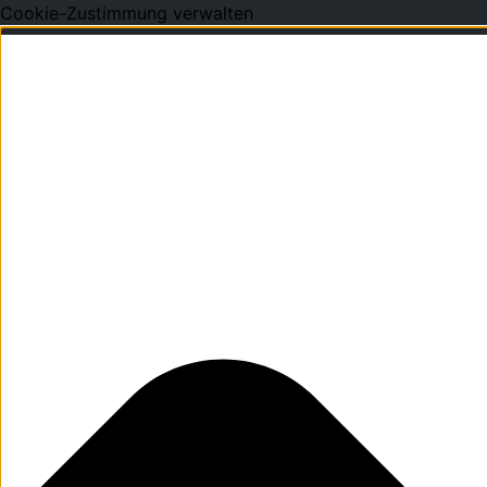
Cookie-Zustimmung verwalten