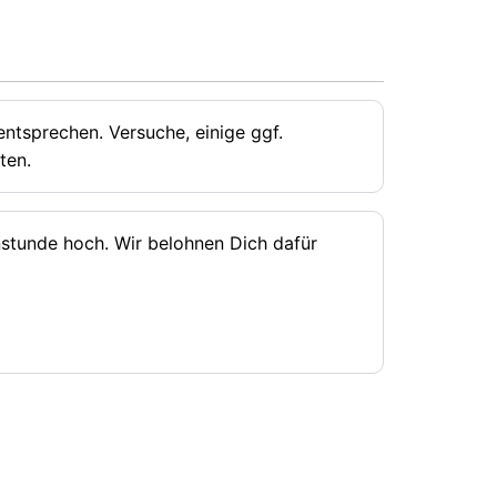
ntsprechen. Versuche, einige ggf.
ten.
rnstunde hoch. Wir belohnen Dich dafür