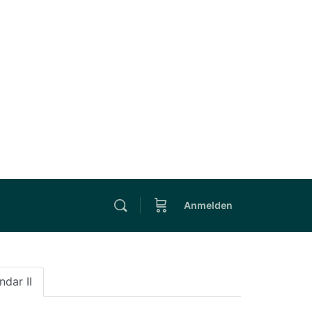
Anmelden
ndar II