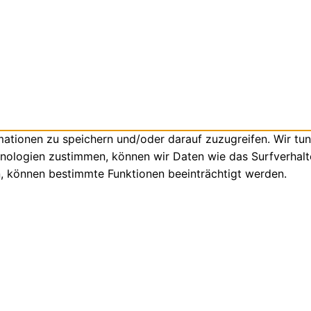
tionen zu speichern und/oder darauf zuzugreifen. Wir tun
nologien zustimmen, können wir Daten wie das Surfverhalte
n, können bestimmte Funktionen beeinträchtigt werden.