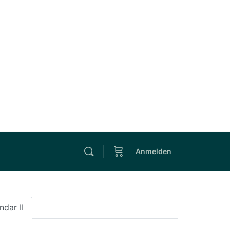
Anmelden
ndar II