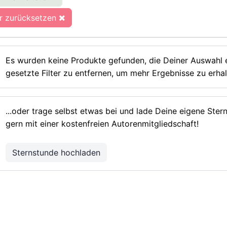
er zurücksetzen
Es wurden keine Produkte gefunden, die Deiner Auswahl e
gesetzte Filter zu entfernen, um mehr Ergebnisse zu erhal
...oder trage selbst etwas bei und lade Deine eigene Ste
gern mit einer kostenfreien Autorenmitgliedschaft!
Sternstunde hochladen