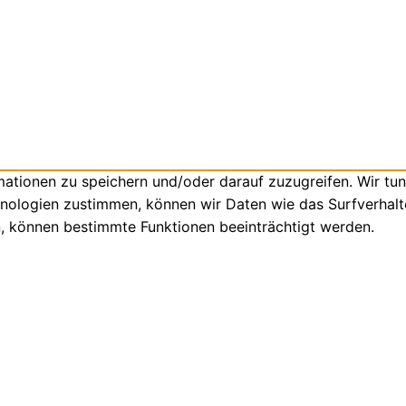
tionen zu speichern und/oder darauf zuzugreifen. Wir tun
nologien zustimmen, können wir Daten wie das Surfverhalte
n, können bestimmte Funktionen beeinträchtigt werden.