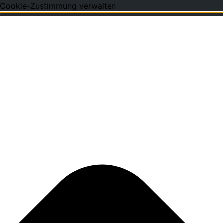
Cookie-Zustimmung verwalten