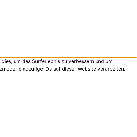
 dies, um das Surferlebnis zu verbessern und um
n oder eindeutige IDs auf dieser Website verarbeiten.