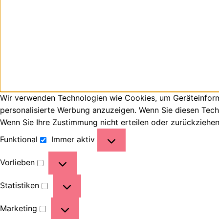
Wir verwenden Technologien wie Cookies, um Geräteinforma
personalisierte Werbung anzuzeigen. Wenn Sie diesen Tech
Wenn Sie Ihre Zustimmung nicht erteilen oder zurückziehe
Funktional
Immer aktiv
Vorlieben
Statistiken
Marketing