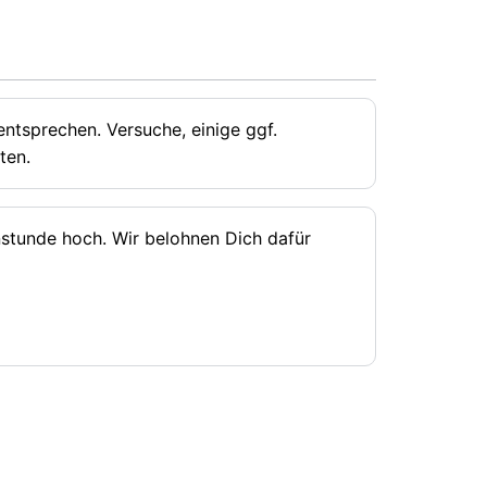
ntsprechen. Versuche, einige ggf.
ten.
rnstunde hoch. Wir belohnen Dich dafür