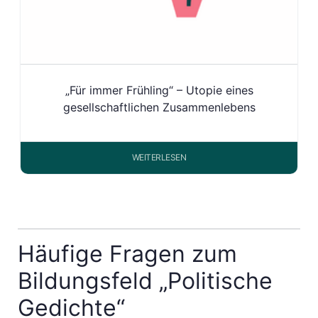
„Für immer Frühling“ – Utopie eines
gesellschaftlichen Zusammenlebens
WEITERLESEN
Häufige Fragen zum
Bildungsfeld „Politische
Gedichte“