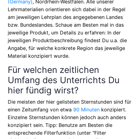
(Germany)
, Nordrhein-Westfalen
. Alle unserer
Lehrmaterialien orientieren sich dabei in der Regel
am jeweiligen Lehrplan des angegebenen Landes
bzw. Bundeslandes. Schaue am Besten mal in das
jeweilige Produkt, um Details zu erfahren: In der
jeweiligen Produktbeschreibung findest Du u.a. die
Angabe, für welche konkrete Region das jeweilige
Material konzipiert wurde.
Für welchen zeitlichen
Umfang des Unterrichts Du
hier fündig wirst?
Die meisten der hier gelisteten Sternstunden sind für
einen Zeitumfang von etwa
90 Minuten
konzipiert.
Einzelne Sternstunden können jedoch auch anders
konzipiert sein. Tipp: Benutze am Besten die
entsprechende Filterfunktion (unter "Filter