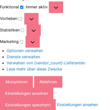
Funktional
Immer aktiv
Vorlieben
Statistiken
Marketing
Optionen verwalten
Dienste verwalten
Verwalten von {vendor_count}-Lieferanten
Lese mehr über diese Zwecke
Akzeptieren
Ablehnen
Einstellungen ansehen
Einstellungen ansehen
Einstellungen speichern