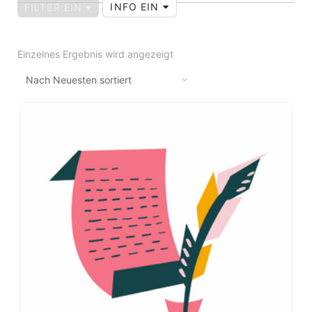
INFO EIN
FILTER EIN
Einzelnes Ergebnis wird angezeigt