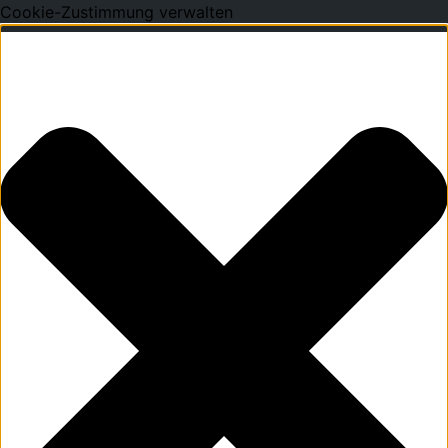
Cookie-Zustimmung verwalten