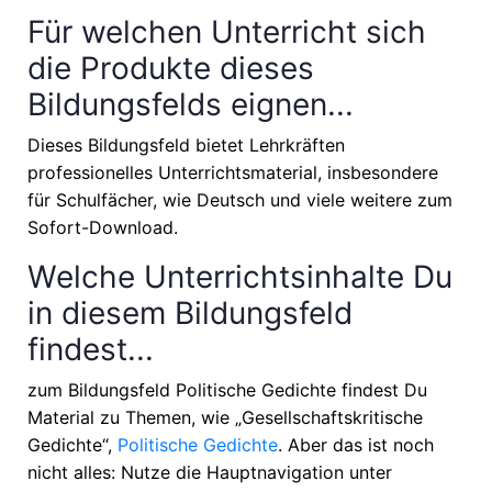
Für welchen Unterricht sich
die Produkte dieses
Bildungsfelds eignen...
Dieses Bildungsfeld bietet Lehrkräften
professionelles Unterrichtsmaterial, insbesondere
für Schulfächer, wie
Deutsch
und viele weitere zum
Sofort-Download.
Welche Unterrichtsinhalte Du
in diesem Bildungsfeld
findest...
zum Bildungsfeld Politische Gedichte findest Du
Material zu Themen, wie
„Gesellschaftskritische
Gedichte“,
Politische Gedichte
. Aber das ist noch
nicht alles: Nutze die Hauptnavigation unter