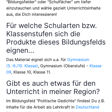
"Bildungsfelder" oder "Schulfächer" um tiefer
einzutauchen und wähle gezielt Unterrichtsinhalte
aus, die Dich interessieren!
Für welche Schularten bzw.
Klassenstufen sich die
Produkte dieses Bildungsfelds
eignen...
Das Material eignet sich u.a. für
Gymnasium
(5.-9./10. Klasse)
, Gymnasium (Oberstufe) -
Klasse
09
, Klasse 10, Klasse 11
.
Gibt es auch etwas für den
Unterricht in meiner Region?
Im Bildungsfeld "Politische Gedichte" findest Du z.B.
Inhalte für die Arbeit als Lehrkraft in
Deutschland