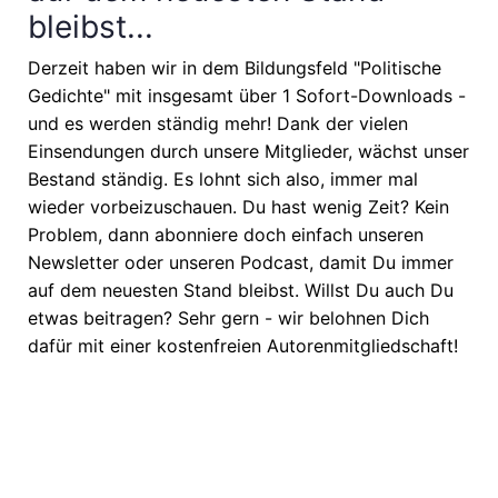
bleibst...
Derzeit haben wir in dem Bildungsfeld "Politische
Gedichte" mit insgesamt über 1 Sofort-Downloads -
und es werden ständig mehr! Dank der vielen
Einsendungen durch unsere Mitglieder, wächst unser
Bestand ständig. Es lohnt sich also, immer mal
wieder vorbeizuschauen. Du hast wenig Zeit? Kein
Problem, dann abonniere doch einfach unseren
Newsletter oder unseren Podcast, damit Du immer
auf dem neuesten Stand bleibst. Willst Du auch Du
etwas beitragen? Sehr gern - wir belohnen Dich
dafür mit einer kostenfreien Autorenmitgliedschaft!