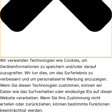
Wir verwenden Technologien wie Cookies, um
Geräteinformationen zu speichern und/oder darauf
zuzugreifen. Wir tun dies, um das Surferlebnis zu
verbessern und um personalisierte Werbung anzuzeigen.
Wenn Sie diesen Technologien zustimmen, können wir
Daten wie das Surfverhalten oder eindeutige IDs auf dieser
Website verarbeiten. Wenn Sie Ihre Zustimmung nicht
erteilen oder zurückziehen, können bestimmte Funktionen
beeinträchtigt werden.