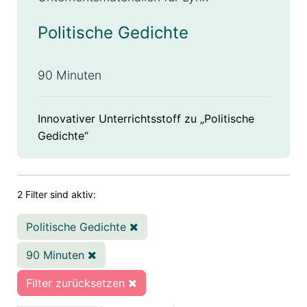
Politische Gedichte
90 Minuten
Innovativer Unterrichtsstoff zu „Politische
Gedichte“
2 Filter sind aktiv:
Politische Gedichte
90 Minuten
Filter zurücksetzen