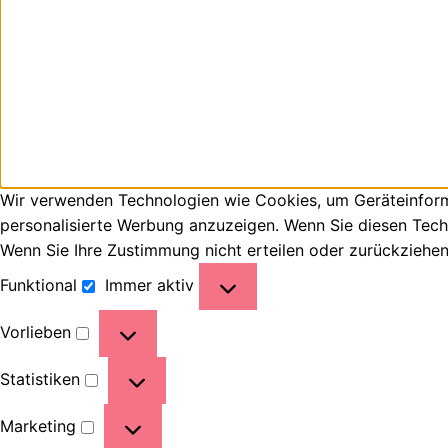
Wir verwenden Technologien wie Cookies, um Geräteinforma
personalisierte Werbung anzuzeigen. Wenn Sie diesen Tech
Wenn Sie Ihre Zustimmung nicht erteilen oder zurückziehe
Funktional
Immer aktiv
Vorlieben
Statistiken
Marketing