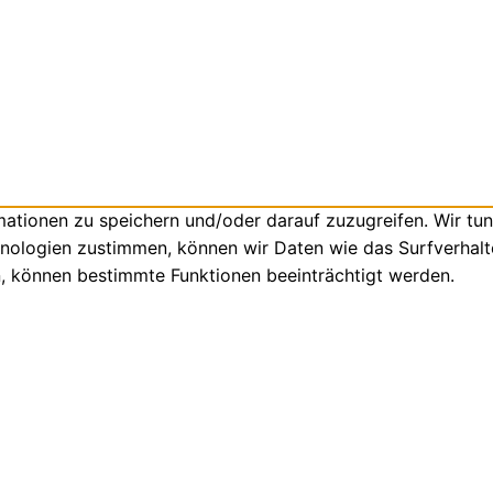
tionen zu speichern und/oder darauf zuzugreifen. Wir tun
nologien zustimmen, können wir Daten wie das Surfverhalte
n, können bestimmte Funktionen beeinträchtigt werden.