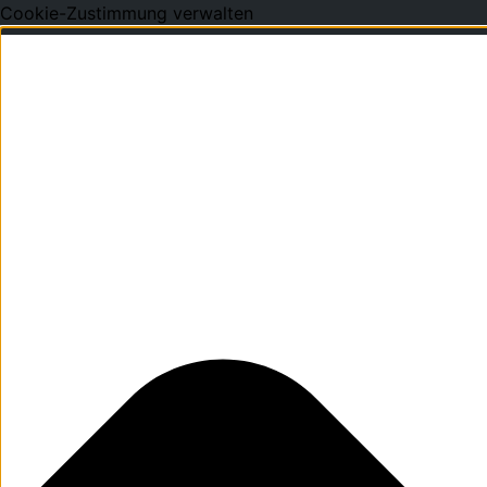
Cookie-Zustimmung verwalten