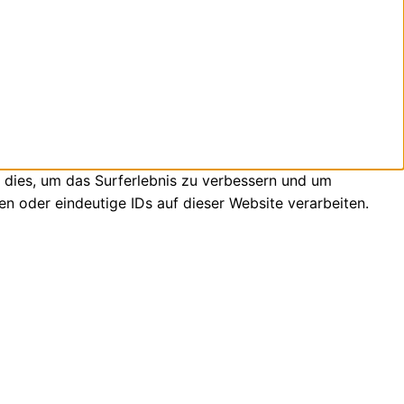
 dies, um das Surferlebnis zu verbessern und um
n oder eindeutige IDs auf dieser Website verarbeiten.