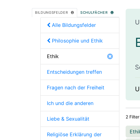
BILDUNGSFELDER
SCHULFÄCHER
U
Alle Bildungsfelder
Philosophie und Ethik
Ethik
S
Entscheidungen treffen
Fragen nach der Freiheit
U
Ich und die anderen
2 Filter
Liebe & Sexualität
Eth
Religiöse Erklärung der