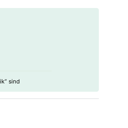
ik“ sind