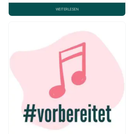
WEITERLESEN