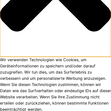
Wir verwenden Technologien wie Cookies, um
Geräteinformationen zu speichern und/oder darauf
zuzugreifen. Wir tun dies, um das Surferlebnis zu
verbessern und um personalisierte Werbung anzuzeigen.
Wenn Sie diesen Technologien zustimmen, können wir
Daten wie das Surfverhalten oder eindeutige IDs auf dieser
Website verarbeiten. Wenn Sie Ihre Zustimmung nicht
erteilen oder zurückziehen, können bestimmte Funktionen
beeinträchtigt werden.