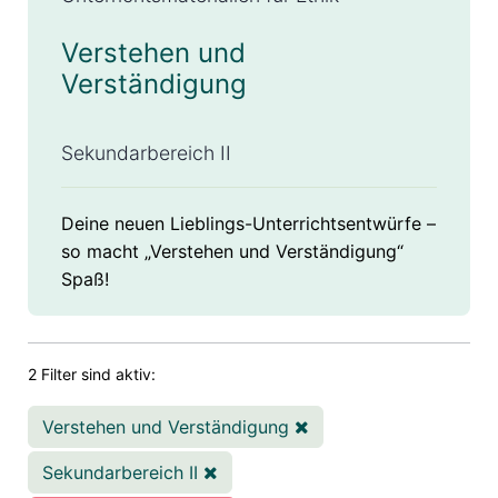
Verstehen und
Verständigung
Sekundarbereich II
Deine neuen Lieblings-Unterrichtsentwürfe –
so macht „Verstehen und Verständigung“
Spaß!
2 Filter sind aktiv:
Verstehen und Verständigung
Sekundarbereich II