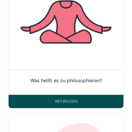
Was heißt es zu philosophieren?
WEITERLESEN