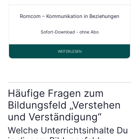
Romcom – Kommunikation in Beziehungen
Sofort-Download - ohne Abo
WEITERLESEN
Häufige Fragen zum
Bildungsfeld „Verstehen
und Verständigung“
Welche Unterrichtsinhalte Du