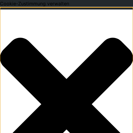
Cookie-Zustimmung verwalten