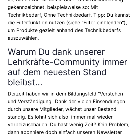
gekennzeichnet, beispielsweise so: Mit
Technikbedarf, Ohne Technikbedarf. Tipp: Du kannst
die Filterfunktion nutzen (siehe "Filter einblenden"),
um Produkte gezielt anhand des Technikbedarfs
auszuwählen.
Warum Du dank unserer
Lehrkräfte-Community immer
auf dem neuesten Stand
bleibst...
Derzeit haben wir in dem Bildungsfeld "Verstehen
und Verständigung" Dank der vielen Einsendungen
durch unsere Mitglieder, wächst unser Bestand
ständig. Es lohnt sich also, immer mal wieder
vorbeizuschauen. Du hast wenig Zeit? Kein Problem,
dann abonniere doch einfach unseren Newsletter