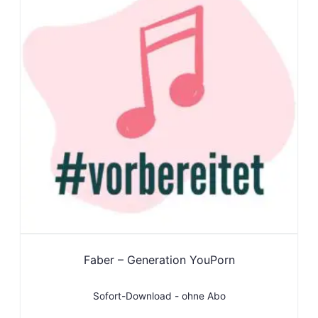
Faber – Generation YouPorn
Sofort-Download - ohne Abo