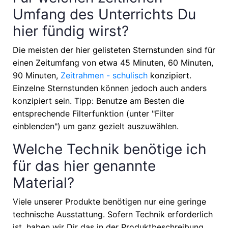
Umfang des Unterrichts Du
hier fündig wirst?
Die meisten der hier gelisteten Sternstunden sind für
einen Zeitumfang von etwa
45 Minuten, 60 Minuten,
90 Minuten,
Zeitrahmen - schulisch
konzipiert.
Einzelne Sternstunden können jedoch auch anders
konzipiert sein. Tipp: Benutze am Besten die
entsprechende Filterfunktion (unter "Filter
einblenden") um ganz gezielt auszuwählen.
Welche Technik benötige ich
für das hier genannte
Material?
Viele unserer Produkte benötigen nur eine geringe
technische Ausstattung. Sofern Technik erforderlich
ist, haben wir Dir das in der Produktbeschreibung