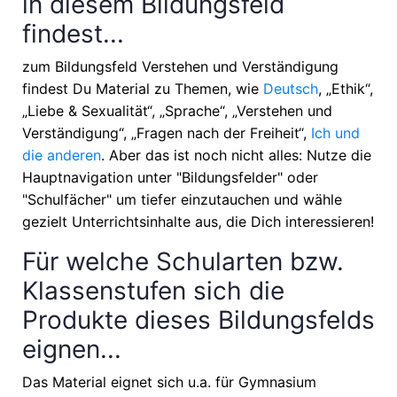
in diesem Bildungsfeld
findest...
zum Bildungsfeld Verstehen und Verständigung
findest Du Material zu Themen, wie
Deutsch
, „Ethik“,
„Liebe & Sexualität“, „Sprache“, „Verstehen und
Verständigung“, „Fragen nach der Freiheit“,
Ich und
die anderen
. Aber das ist noch nicht alles: Nutze die
Hauptnavigation unter "Bildungsfelder" oder
"Schulfächer" um tiefer einzutauchen und wähle
gezielt Unterrichtsinhalte aus, die Dich interessieren!
Für welche Schularten bzw.
Klassenstufen sich die
Produkte dieses Bildungsfelds
eignen...
Das Material eignet sich u.a. für
Gymnasium