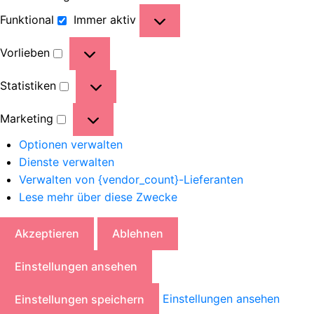
Funktional
Immer aktiv
Vorlieben
Statistiken
Marketing
Optionen verwalten
Dienste verwalten
Verwalten von {vendor_count}-Lieferanten
Lese mehr über diese Zwecke
Akzeptieren
Ablehnen
Einstellungen ansehen
Einstellungen ansehen
Einstellungen speichern