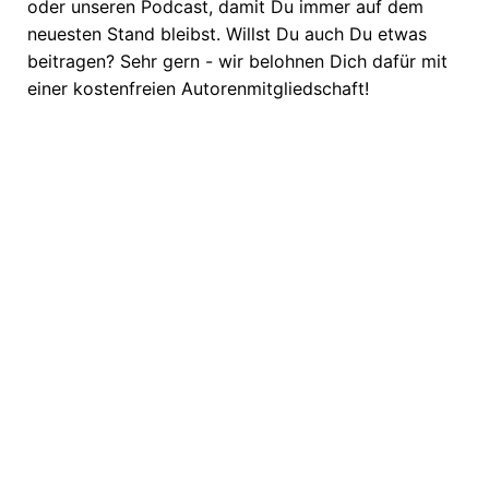
oder unseren Podcast, damit Du immer auf dem
neuesten Stand bleibst. Willst Du auch Du etwas
beitragen? Sehr gern - wir belohnen Dich dafür mit
einer kostenfreien Autorenmitgliedschaft!