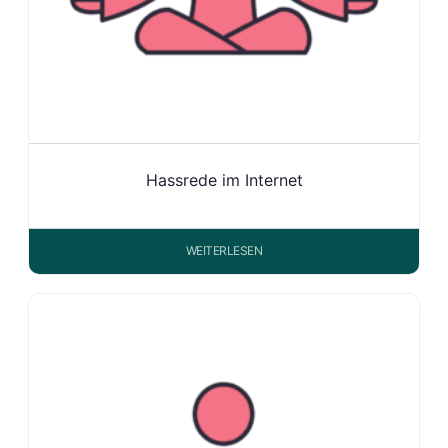
Hassrede im Internet
WEITERLESEN