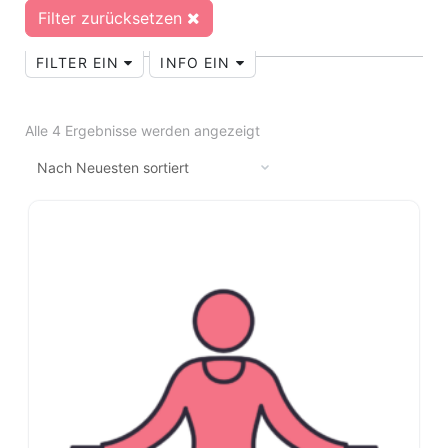
Filter zurücksetzen
FILTER EIN
INFO EIN
Alle 4 Ergebnisse werden angezeigt