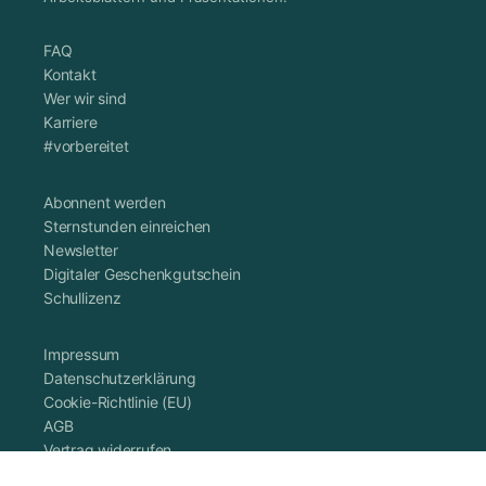
FAQ
Kontakt
Wer wir sind
Karriere
#vorbereitet
Abonnent werden
Sternstunden einreichen
Newsletter
Digitaler Geschenkgutschein
Schullizenz
Impressum
Datenschutzerklärung
Cookie-Richtlinie (EU)
AGB
Vertrag widerrufen