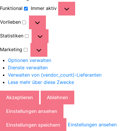
Funktional
Immer aktiv
Vorlieben
Statistiken
Marketing
Optionen verwalten
Dienste verwalten
Verwalten von {vendor_count}-Lieferanten
Lese mehr über diese Zwecke
Akzeptieren
Ablehnen
Einstellungen ansehen
Einstellungen ansehen
Einstellungen speichern