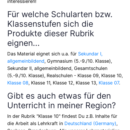
interessieren!
Für welche Schularten bzw.
Klassenstufen sich die
Produkte dieser Rubrik
eignen...
Das Material eignet sich u.a. für
Sekundar I,
allgemeinbildend
, Gymnasium (5.-9./10. Klasse),
Sekundar II, allgemeinbildend, Gesamtschulen
(5.-9./10. Klasse), Realschulen - Klasse 09, Klasse 10,
Klasse 08
, Klasse 11, Klasse 12, Klasse 13,
Klasse 07
.
Gibt es auch etwas für den
Unterricht in meiner Region?
In der Rubrik "Klasse 10" findest Du z.B. Inhalte für
die Arbeit als Lehrkraft in
Deutschland (Germany)
,