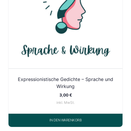
Expressionistische Gedichte – Sprache und
Wirkung
3,00
€
inkl. MwSt.
IN DEN WARENKORB