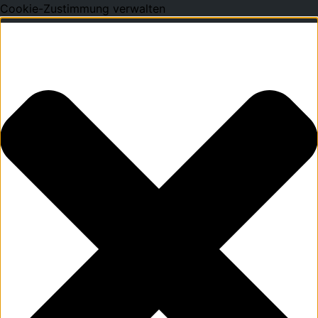
Cookie-Zustimmung verwalten