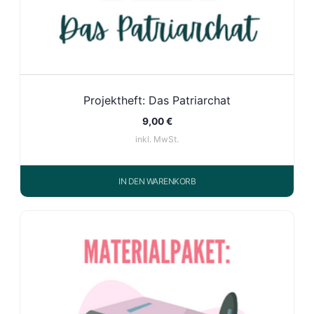
Projektheft: Das Patriarchat
9,00
€
inkl. MwSt.
IN DEN WARENKORB