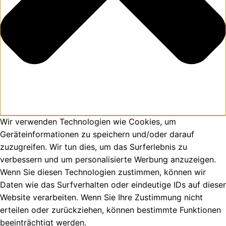
Wir verwenden Technologien wie Cookies, um
Geräteinformationen zu speichern und/oder darauf
zuzugreifen. Wir tun dies, um das Surferlebnis zu
verbessern und um personalisierte Werbung anzuzeigen.
Wenn Sie diesen Technologien zustimmen, können wir
Daten wie das Surfverhalten oder eindeutige IDs auf dieser
Website verarbeiten. Wenn Sie Ihre Zustimmung nicht
erteilen oder zurückziehen, können bestimmte Funktionen
beeinträchtigt werden.