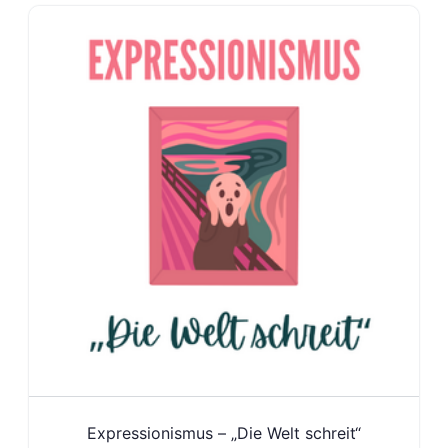
Expressionismus – „Die Welt schreit“