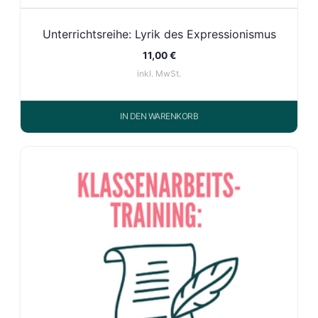
Unterrichtsreihe: Lyrik des Expressionismus
11,00
€
inkl. MwSt.
IN DEN WARENKORB