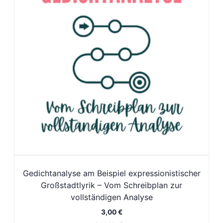
Gedichtanalyse am Beispiel expressionistischer
Großstadtlyrik – Vom Schreibplan zur
vollständigen Analyse
3,00
€