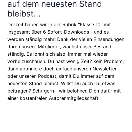
auf dem neuesten Stand
bleibst...
Derzeit haben wir in der Rubrik "Klasse 10" mit
insgesamt über 6 Sofort-Downloads - und es
werden ständig mehr! Dank der vielen Einsendungen
durch unsere Mitglieder, wächst unser Bestand
ständig. Es lohnt sich also, immer mal wieder
vorbeizuschauen. Du hast wenig Zeit? Kein Problem,
dann abonniere doch einfach unseren Newsletter
oder unseren Podcast, damit Du immer auf dem
neuesten Stand bleibst. Willst Du auch Du etwas
beitragen? Sehr gern - wir belohnen Dich dafür mit
einer kostenfreien Autorenmitgliedschaft!