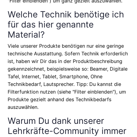
"Filter einblenden") um ganz gezielt auszuwählen.
Welche Technik benötige ich
für das hier genannte
Material?
Viele unserer Produkte benötigen nur eine geringe
technische Ausstattung. Sofern Technik erforderlich
ist, haben wir Dir das in der Produktbeschreibung
gekennzeichnet, beispielsweise so: Beamer, Digitale
Tafel, Internet, Tablet, Smartphone, Ohne
Technikbedarf, Lautsprecher. Tipp: Du kannst die
Filterfunktion nutzen (siehe "Filter einblenden"), um
Produkte gezielt anhand des Technikbedarfs
auszuwählen.
Warum Du dank unserer
Lehrkräfte-Community immer