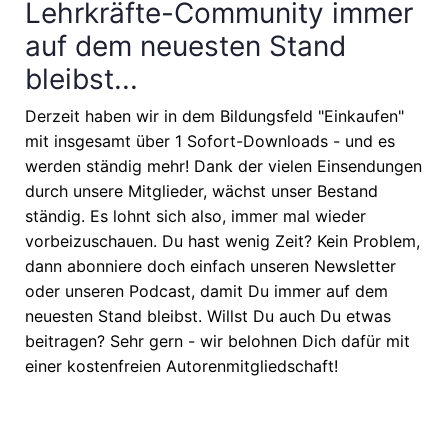
Lehrkräfte-Community immer
auf dem neuesten Stand
bleibst...
Derzeit haben wir in dem Bildungsfeld "Einkaufen"
mit insgesamt über 1 Sofort-Downloads - und es
werden ständig mehr! Dank der vielen Einsendungen
durch unsere Mitglieder, wächst unser Bestand
ständig. Es lohnt sich also, immer mal wieder
vorbeizuschauen. Du hast wenig Zeit? Kein Problem,
dann abonniere doch einfach unseren Newsletter
oder unseren Podcast, damit Du immer auf dem
neuesten Stand bleibst. Willst Du auch Du etwas
beitragen? Sehr gern - wir belohnen Dich dafür mit
einer kostenfreien Autorenmitgliedschaft!