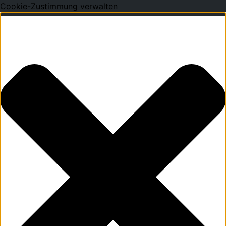
Cookie-Zustimmung verwalten