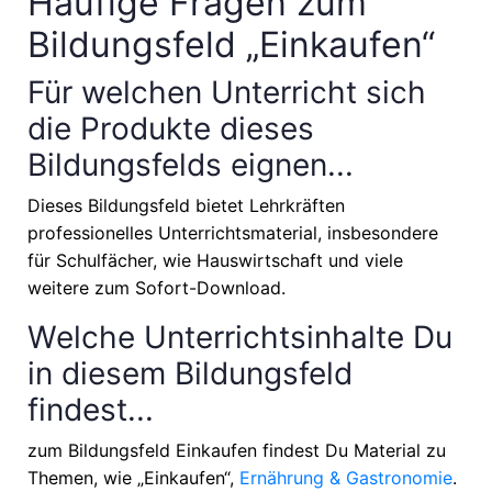
Häufige Fragen zum
Bildungsfeld „Einkaufen“
Für welchen Unterricht sich
die Produkte dieses
Bildungsfelds eignen...
Dieses Bildungsfeld bietet Lehrkräften
professionelles Unterrichtsmaterial, insbesondere
für Schulfächer, wie
Hauswirtschaft
und viele
weitere zum Sofort-Download.
Welche Unterrichtsinhalte Du
in diesem Bildungsfeld
findest...
zum Bildungsfeld Einkaufen findest Du Material zu
Themen, wie
„Einkaufen“,
Ernährung & Gastronomie
.