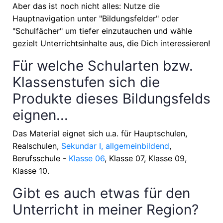
Aber das ist noch nicht alles: Nutze die
Hauptnavigation unter "Bildungsfelder" oder
"Schulfächer" um tiefer einzutauchen und wähle
gezielt Unterrichtsinhalte aus, die Dich interessieren!
Für welche Schularten bzw.
Klassenstufen sich die
Produkte dieses Bildungsfelds
eignen...
Das Material eignet sich u.a. für
Hauptschulen,
Realschulen,
Sekundar I, allgemeinbildend
,
Berufsschule -
Klasse 06
, Klasse 07, Klasse 09,
Klasse 10
.
Gibt es auch etwas für den
Unterricht in meiner Region?