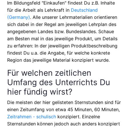
Im Bildungsfeld "Einkaufen" findest Du z.B. Inhalte
für die Arbeit als Lehrkraft in
Deutschland
(Germany)
. Alle unserer Lehrmaterialien orientieren
sich dabei in der Regel am jeweiligen Lehrplan des
angegebenen Landes bzw. Bundeslandes. Schaue
am Besten mal in das jeweilige Produkt, um Details
zu erfahren: In der jeweiligen Produktbeschreibung
findest Du u.a. die Angabe, für welche konkrete
Region das jeweilige Material konzipiert wurde.
Für welchen zeitlichen
Umfang des Unterrichts Du
hier fündig wirst?
Die meisten der hier gelisteten Sternstunden sind für
einen Zeitumfang von etwa
45 Minuten, 60 Minuten,
Zeitrahmen - schulisch
konzipiert. Einzelne
Sternstunden können jedoch auch anders konzipiert