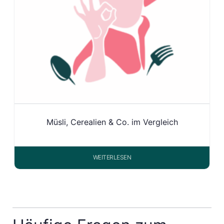
Müsli, Cerealien & Co. im Vergleich
WEITERLESEN