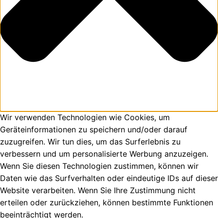
Wir verwenden Technologien wie Cookies, um
Geräteinformationen zu speichern und/oder darauf
zuzugreifen. Wir tun dies, um das Surferlebnis zu
verbessern und um personalisierte Werbung anzuzeigen.
Wenn Sie diesen Technologien zustimmen, können wir
Daten wie das Surfverhalten oder eindeutige IDs auf dieser
Website verarbeiten. Wenn Sie Ihre Zustimmung nicht
erteilen oder zurückziehen, können bestimmte Funktionen
beeinträchtigt werden.