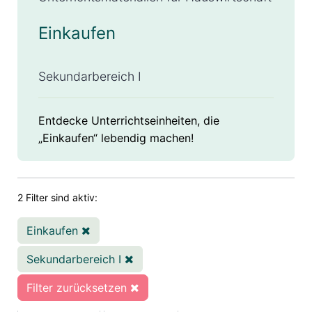
Einkaufen
Sekundarbereich I
Entdecke Unterrichtseinheiten, die
„Einkaufen“ lebendig machen!
2 Filter sind aktiv:
Einkaufen
Sekundarbereich I
Filter zurücksetzen