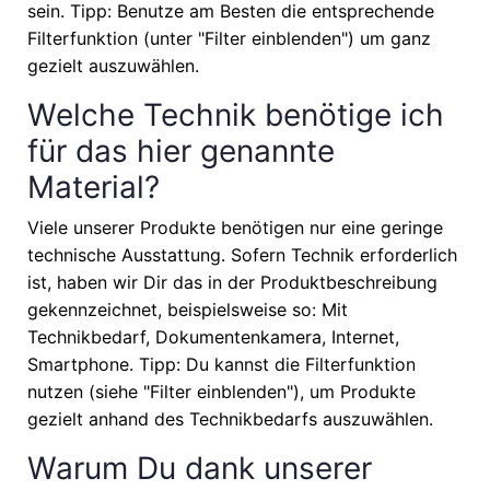
sein. Tipp: Benutze am Besten die entsprechende
Filterfunktion (unter "Filter einblenden") um ganz
gezielt auszuwählen.
Welche Technik benötige ich
für das hier genannte
Material?
Viele unserer Produkte benötigen nur eine geringe
technische Ausstattung. Sofern Technik erforderlich
ist, haben wir Dir das in der Produktbeschreibung
gekennzeichnet, beispielsweise so: Mit
Technikbedarf, Dokumentenkamera, Internet,
Smartphone. Tipp: Du kannst die Filterfunktion
nutzen (siehe "Filter einblenden"), um Produkte
gezielt anhand des Technikbedarfs auszuwählen.
Warum Du dank unserer