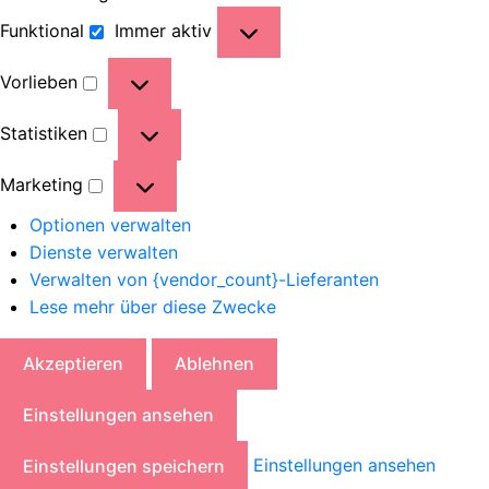
Funktional
Immer aktiv
Vorlieben
Statistiken
Marketing
Optionen verwalten
Dienste verwalten
Verwalten von {vendor_count}-Lieferanten
Lese mehr über diese Zwecke
Akzeptieren
Ablehnen
Einstellungen ansehen
Einstellungen ansehen
Einstellungen speichern