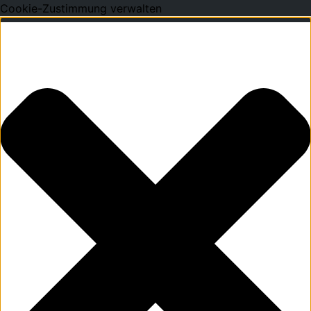
Cookie-Zustimmung verwalten