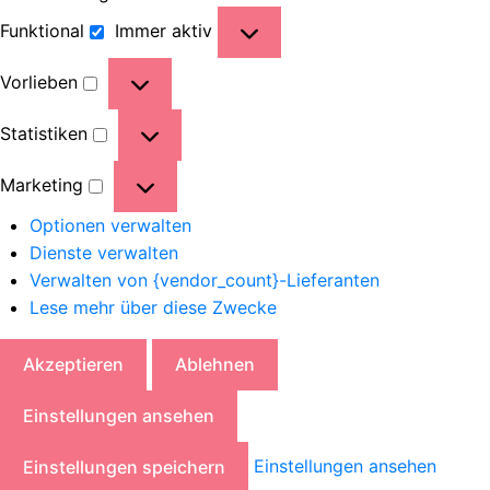
Funktional
Immer aktiv
Vorlieben
Statistiken
Marketing
Optionen verwalten
Dienste verwalten
Verwalten von {vendor_count}-Lieferanten
Lese mehr über diese Zwecke
Akzeptieren
Ablehnen
Einstellungen ansehen
Einstellungen ansehen
Einstellungen speichern