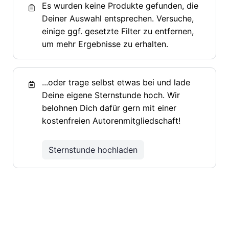
Es wurden keine Produkte gefunden, die
Deiner Auswahl entsprechen. Versuche,
einige ggf. gesetzte Filter zu entfernen,
um mehr Ergebnisse zu erhalten.
...oder trage selbst etwas bei und lade
Deine eigene Sternstunde hoch. Wir
belohnen Dich dafür gern mit einer
kostenfreien Autorenmitgliedschaft!
Sternstunde hochladen