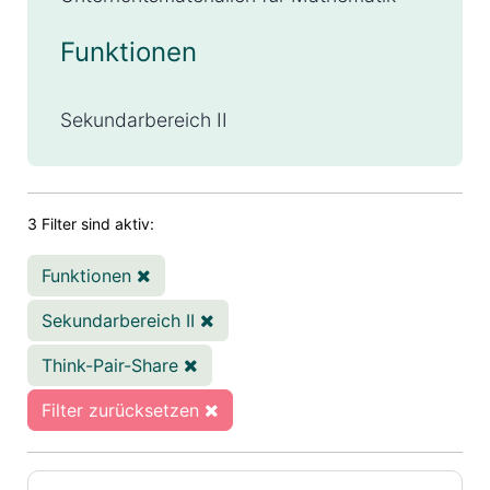
Funktionen
Sekundarbereich II
3 Filter sind aktiv:
Funktionen
Sekundarbereich II
Think-Pair-Share
Filter zurücksetzen