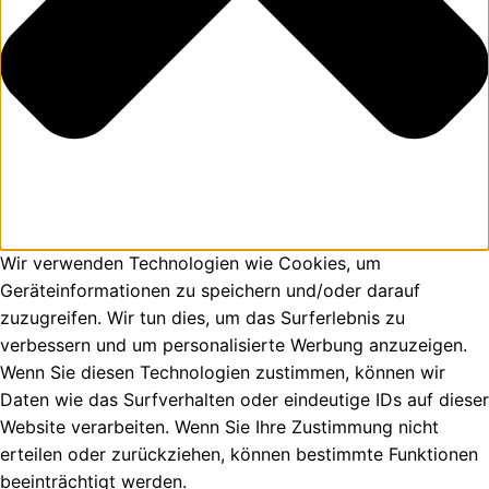
Wir verwenden Technologien wie Cookies, um
Geräteinformationen zu speichern und/oder darauf
zuzugreifen. Wir tun dies, um das Surferlebnis zu
verbessern und um personalisierte Werbung anzuzeigen.
Wenn Sie diesen Technologien zustimmen, können wir
Daten wie das Surfverhalten oder eindeutige IDs auf dieser
Website verarbeiten. Wenn Sie Ihre Zustimmung nicht
erteilen oder zurückziehen, können bestimmte Funktionen
beeinträchtigt werden.