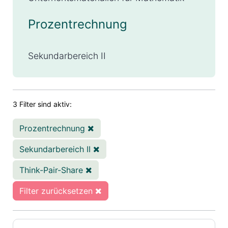
Prozentrechnung
Sekundarbereich II
3 Filter sind aktiv:
Prozentrechnung
Sekundarbereich II
Think-Pair-Share
Filter zurücksetzen