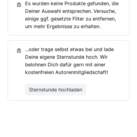
Es wurden keine Produkte gefunden, die
Deiner Auswahl entsprechen. Versuche,
einige ggf. gesetzte Filter zu entfernen,
um mehr Ergebnisse zu erhalten.
...oder trage selbst etwas bei und lade
Deine eigene Sternstunde hoch. Wir
belohnen Dich dafür gern mit einer
kostenfreien Autorenmitgliedschaft!
Sternstunde hochladen