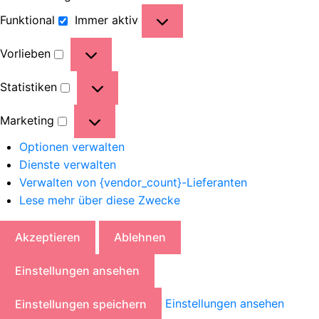
Funktional
Immer aktiv
Vorlieben
Statistiken
Marketing
Optionen verwalten
Dienste verwalten
Verwalten von {vendor_count}-Lieferanten
Lese mehr über diese Zwecke
Akzeptieren
Ablehnen
Einstellungen ansehen
Einstellungen ansehen
Einstellungen speichern