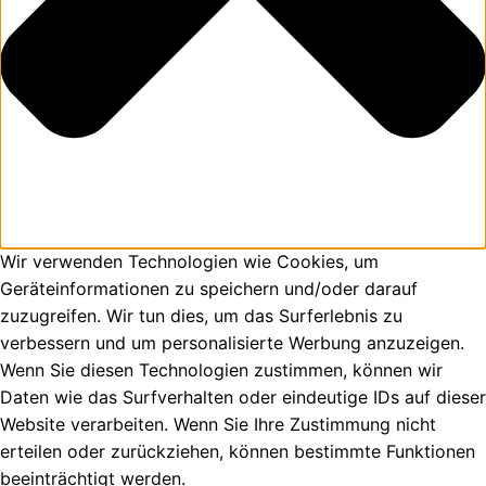
Wir verwenden Technologien wie Cookies, um
Geräteinformationen zu speichern und/oder darauf
zuzugreifen. Wir tun dies, um das Surferlebnis zu
verbessern und um personalisierte Werbung anzuzeigen.
Wenn Sie diesen Technologien zustimmen, können wir
Daten wie das Surfverhalten oder eindeutige IDs auf dieser
Website verarbeiten. Wenn Sie Ihre Zustimmung nicht
erteilen oder zurückziehen, können bestimmte Funktionen
beeinträchtigt werden.