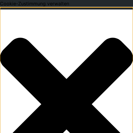
Cookie-Zustimmung verwalten