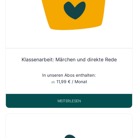
Klassenarbeit: Märchen und direkte Rede
In unseren Abos enthalten:
11,99
€
/ Monat
ab
WEITERLESEN