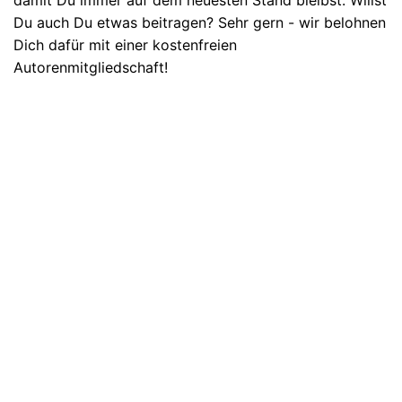
Du auch Du etwas beitragen? Sehr gern - wir belohnen
Dich dafür mit einer kostenfreien
Autorenmitgliedschaft!