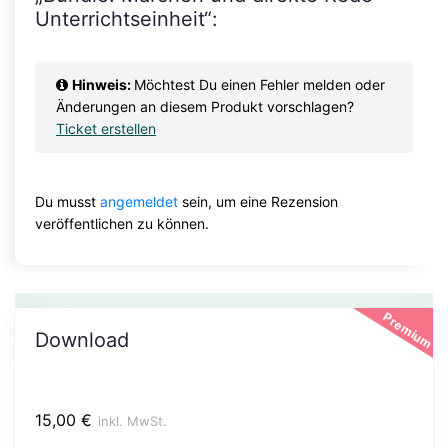
Unterrichtseinheit“:
Hinweis:
Möchtest Du einen Fehler melden oder
Änderungen an diesem Produkt vorschlagen?
Ticket erstellen
Du musst
angemeldet
sein, um eine Rezension
veröffentlichen zu können.
Premium
Download
15,00
€
inkl. MwSt.