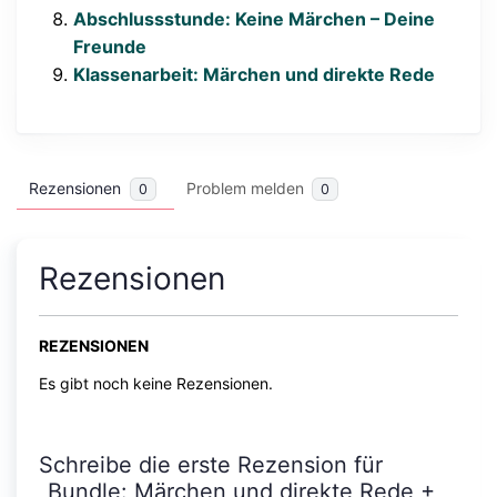
Abschlussstunde: Keine Märchen – Deine
Freunde
Klassenarbeit: Märchen und direkte Rede
Rezensionen
Problem melden
0
0
Rezensionen
REZENSIONEN
Es gibt noch keine Rezensionen.
Schreibe die erste Rezension für
„Bundle: Märchen und direkte Rede +