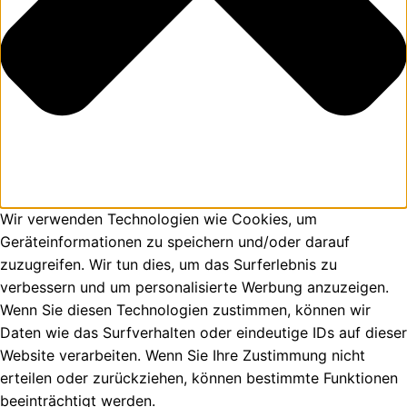
Wir verwenden Technologien wie Cookies, um
Geräteinformationen zu speichern und/oder darauf
zuzugreifen. Wir tun dies, um das Surferlebnis zu
verbessern und um personalisierte Werbung anzuzeigen.
Wenn Sie diesen Technologien zustimmen, können wir
Daten wie das Surfverhalten oder eindeutige IDs auf dieser
Website verarbeiten. Wenn Sie Ihre Zustimmung nicht
erteilen oder zurückziehen, können bestimmte Funktionen
beeinträchtigt werden.