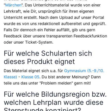
"
Märchen
"
. Das Unterrichtsmaterial wurde von einer
Lehrkraft, wie Dir, ursprünglich für ihren eigenen
Unterricht erstellt. Nach dem Upload auf unser Portal
wurde es von uns redaktionell aufbereitet und geprüft.
Falls Dir dennoch ein Fehler auffällt, gib uns gern
Feedback über unsere transparenten Feedbackfunktion
oder unser Ticket-System.
Für welche Schularten sich
dieses Produkt eignet
Das Material eignet sich u.a. für
Gymnasium (5.-9./10.
Klasse)
-
Klasse 05
. Du bist anderer Meinung? Dann
teile uns das unter "Problem melden" gern mit!
Für welche Bildungsregion bzw.
welchen Lehrplan wurde diese
Sternstunde konzipiert?