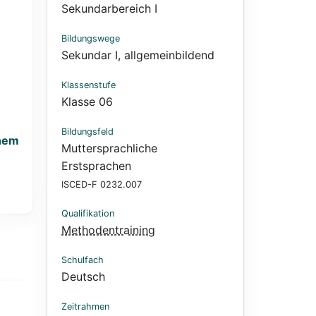
Sekundarbereich I
Bildungswege
Sekundar I, allgemeinbildend
Klassenstufe
Klasse 06
Bildungsfeld
inem
Muttersprachliche
Erstsprachen
ISCED-F 0232.007
Qualifikation
Methodentraining
Schulfach
Deutsch
Zeitrahmen