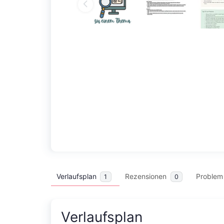
Verlaufsplan
Rezensionen
Problem
1
0
Verlaufsplan