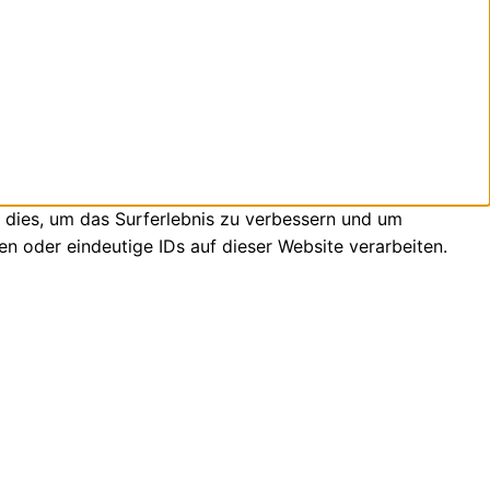
 dies, um das Surferlebnis zu verbessern und um
n oder eindeutige IDs auf dieser Website verarbeiten.