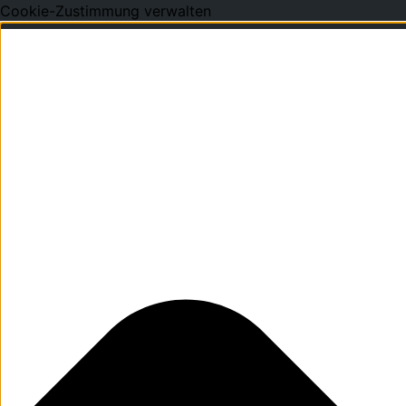
Cookie-Zustimmung verwalten