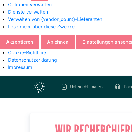
Optionen verwalten
Dienste verwalten
Verwalten von {vendor_count}-Lieferanten
Lese mehr über diese Zwecke
Akzeptieren
Ablehnen
Einstellungen ansehe
Cookie-Richtlinie
Datenschutzerklärung
Impressum
Unterrichtsmaterial
Pod