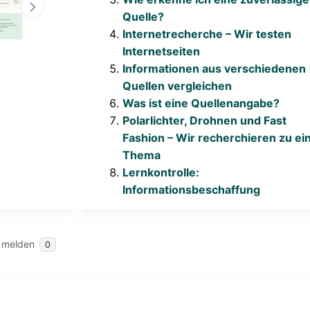
Quelle?
Internetrecherche – Wir testen
Internetseiten
Informationen aus verschiedenen
Quellen vergleichen
Was ist eine Quellenangabe?
Polarlichter, Drohnen und Fast
Fashion – Wir recherchieren zu e
Thema
Lernkontrolle:
Informationsbeschaffung
 melden
0