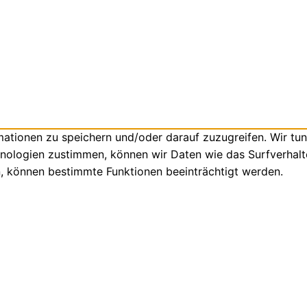
tionen zu speichern und/oder darauf zuzugreifen. Wir tun
nologien zustimmen, können wir Daten wie das Surfverhalte
n, können bestimmte Funktionen beeinträchtigt werden.