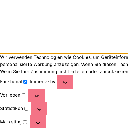
Wir verwenden Technologien wie Cookies, um Geräteinforma
personalisierte Werbung anzuzeigen. Wenn Sie diesen Tech
Wenn Sie Ihre Zustimmung nicht erteilen oder zurückziehe
Funktional
Immer aktiv
Vorlieben
Statistiken
Marketing