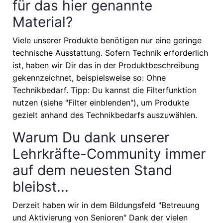
für das hier genannte
Material?
Viele unserer Produkte benötigen nur eine geringe
technische Ausstattung. Sofern Technik erforderlich
ist, haben wir Dir das in der Produktbeschreibung
gekennzeichnet, beispielsweise so: Ohne
Technikbedarf. Tipp: Du kannst die Filterfunktion
nutzen (siehe "Filter einblenden"), um Produkte
gezielt anhand des Technikbedarfs auszuwählen.
Warum Du dank unserer
Lehrkräfte-Community immer
auf dem neuesten Stand
bleibst...
Derzeit haben wir in dem Bildungsfeld "Betreuung
und Aktivierung von Senioren" Dank der vielen