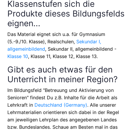
Klassenstufen sich die
Produkte dieses Bildungsfelds
eignen...
Das Material eignet sich u.a. für
Gymnasium
(5.-9./10. Klasse), Realschulen,
Sekundar I,
allgemeinbildend
, Sekundar II, allgemeinbildend -
Klasse 10
, Klasse 11, Klasse 12, Klasse 13
.
Gibt es auch etwas für den
Unterricht in meiner Region?
Im Bildungsfeld "Betreuung und Aktivierung von
Senioren" findest Du z.B. Inhalte für die Arbeit als
Lehrkraft in
Deutschland (Germany)
. Alle unserer
Lehrmaterialien orientieren sich dabei in der Regel
am jeweiligen Lehrplan des angegebenen Landes
bzw. Bundeslandes. Schaue am Besten mal in das