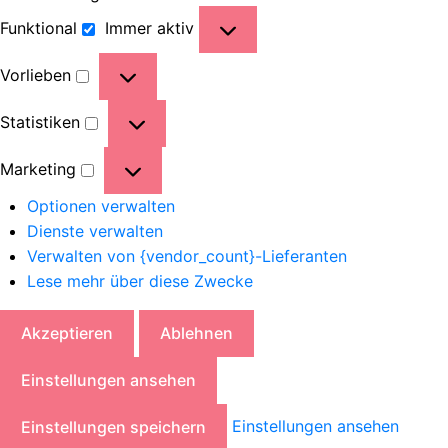
Funktional
Immer aktiv
Vorlieben
Statistiken
Marketing
Optionen verwalten
Dienste verwalten
Verwalten von {vendor_count}-Lieferanten
Lese mehr über diese Zwecke
Akzeptieren
Ablehnen
Einstellungen ansehen
Einstellungen ansehen
Einstellungen speichern