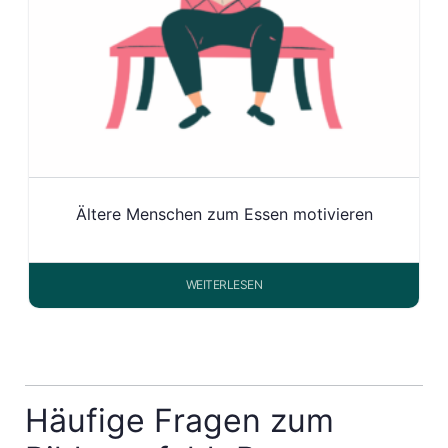
Ältere Menschen zum Essen motivieren
WEITERLESEN
Häufige Fragen zum