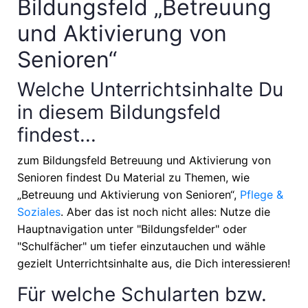
Bildungsfeld „Betreuung
und Aktivierung von
Senioren“
Welche Unterrichtsinhalte Du
in diesem Bildungsfeld
findest...
zum Bildungsfeld Betreuung und Aktivierung von
Senioren findest Du Material zu Themen, wie
„Betreuung und Aktivierung von Senioren“,
Pflege &
Soziales
. Aber das ist noch nicht alles: Nutze die
Hauptnavigation unter "Bildungsfelder" oder
"Schulfächer" um tiefer einzutauchen und wähle
gezielt Unterrichtsinhalte aus, die Dich interessieren!
Für welche Schularten bzw.