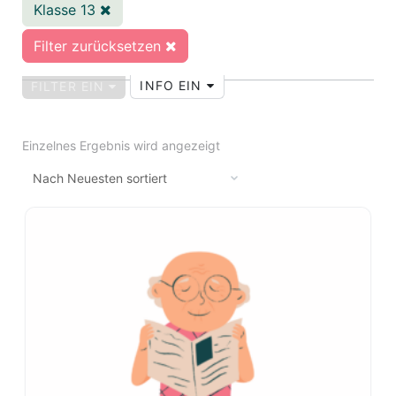
Klasse 13
Filter zurücksetzen
INFO EIN
FILTER EIN
Einzelnes Ergebnis wird angezeigt