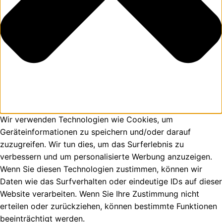
Wir verwenden Technologien wie Cookies, um
Geräteinformationen zu speichern und/oder darauf
zuzugreifen. Wir tun dies, um das Surferlebnis zu
verbessern und um personalisierte Werbung anzuzeigen.
Wenn Sie diesen Technologien zustimmen, können wir
Daten wie das Surfverhalten oder eindeutige IDs auf dieser
Website verarbeiten. Wenn Sie Ihre Zustimmung nicht
erteilen oder zurückziehen, können bestimmte Funktionen
beeinträchtigt werden.