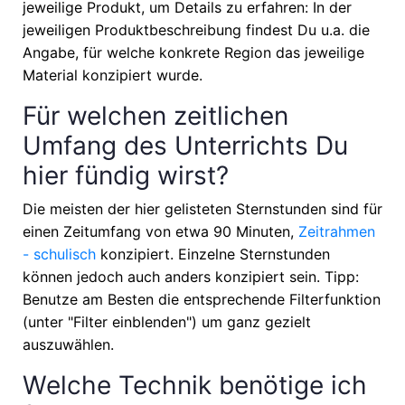
jeweilige Produkt, um Details zu erfahren: In der
jeweiligen Produktbeschreibung findest Du u.a. die
Angabe, für welche konkrete Region das jeweilige
Material konzipiert wurde.
Für welchen zeitlichen
Umfang des Unterrichts Du
hier fündig wirst?
Die meisten der hier gelisteten Sternstunden sind für
einen Zeitumfang von etwa
90 Minuten,
Zeitrahmen
- schulisch
konzipiert. Einzelne Sternstunden
können jedoch auch anders konzipiert sein. Tipp:
Benutze am Besten die entsprechende Filterfunktion
(unter "Filter einblenden") um ganz gezielt
auszuwählen.
Welche Technik benötige ich