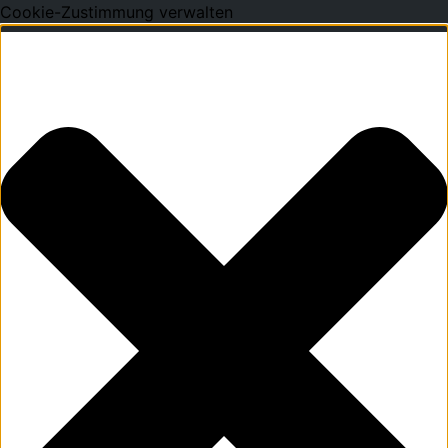
Cookie-Zustimmung verwalten