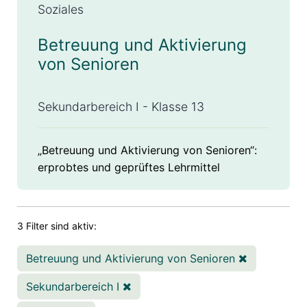
Soziales
Betreuung und Aktivierung
von Senioren
Sekundarbereich I - Klasse 13
„Betreuung und Aktivierung von Senioren“:
erprobtes und geprüftes Lehrmittel
3 Filter sind aktiv:
Betreuung und Aktivierung von Senioren
Sekundarbereich I