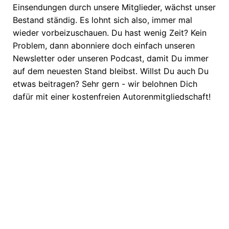
Einsendungen durch unsere Mitglieder, wächst unser
Bestand ständig. Es lohnt sich also, immer mal
wieder vorbeizuschauen. Du hast wenig Zeit? Kein
Problem, dann abonniere doch einfach unseren
Newsletter oder unseren Podcast, damit Du immer
auf dem neuesten Stand bleibst. Willst Du auch Du
etwas beitragen? Sehr gern - wir belohnen Dich
dafür mit einer kostenfreien Autorenmitgliedschaft!