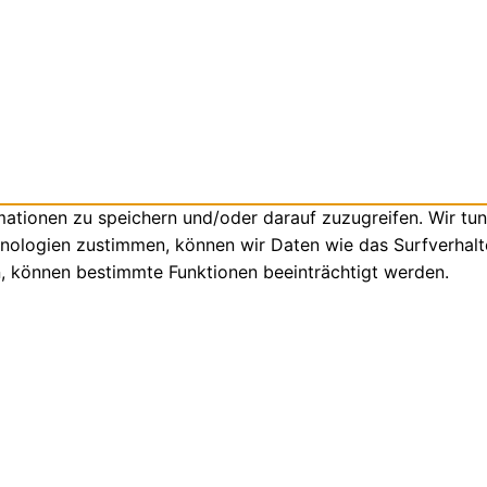
tionen zu speichern und/oder darauf zuzugreifen. Wir tun
nologien zustimmen, können wir Daten wie das Surfverhalte
n, können bestimmte Funktionen beeinträchtigt werden.