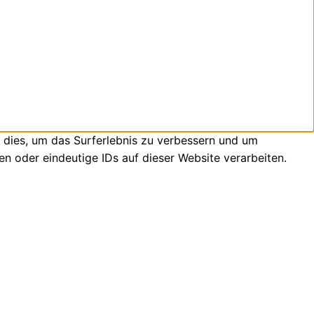
 dies, um das Surferlebnis zu verbessern und um
n oder eindeutige IDs auf dieser Website verarbeiten.