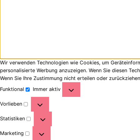
Wir verwenden Technologien wie Cookies, um Geräteinforma
personalisierte Werbung anzuzeigen. Wenn Sie diesen Tech
Wenn Sie Ihre Zustimmung nicht erteilen oder zurückziehe
Funktional
Immer aktiv
Vorlieben
Statistiken
Marketing