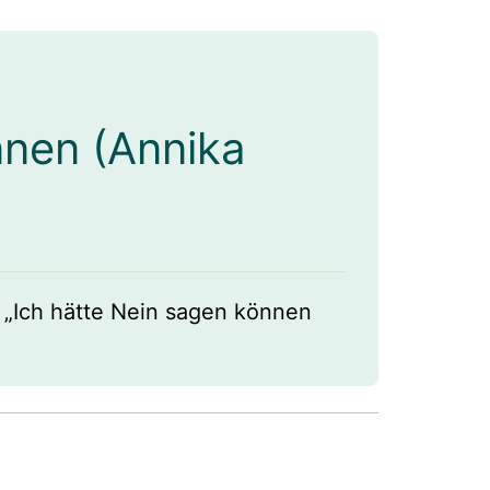
nnen (Annika
 „Ich hätte Nein sagen können