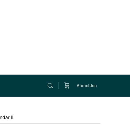
Anmelden
ndar II