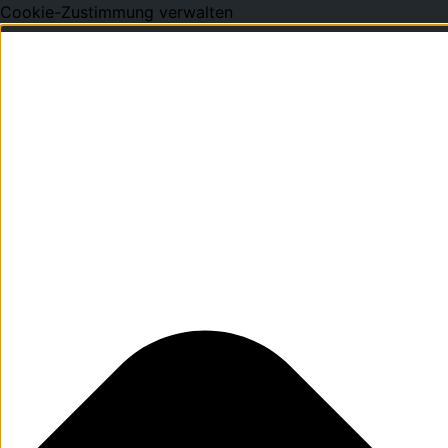
Cookie-Zustimmung verwalten