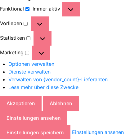
Funktional
Immer aktiv
Vorlieben
Statistiken
Marketing
Optionen verwalten
Dienste verwalten
Verwalten von {vendor_count}-Lieferanten
Lese mehr über diese Zwecke
Akzeptieren
Ablehnen
Einstellungen ansehen
Einstellungen ansehen
Einstellungen speichern