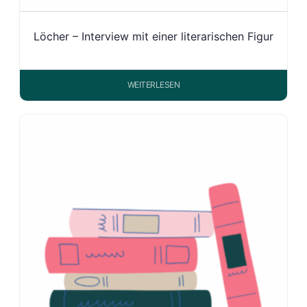
Löcher – Interview mit einer literarischen Figur
WEITERLESEN