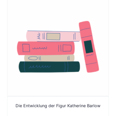
Die Entwicklung der Figur Katherine Barlow