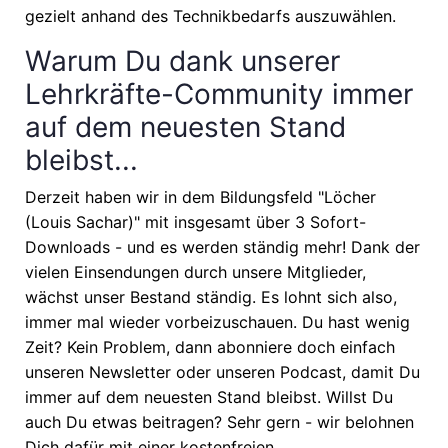
gezielt anhand des Technikbedarfs auszuwählen.
Warum Du dank unserer
Lehrkräfte-Community immer
auf dem neuesten Stand
bleibst...
Derzeit haben wir in dem Bildungsfeld "Löcher
(Louis Sachar)" mit insgesamt über 3 Sofort-
Downloads - und es werden ständig mehr! Dank der
vielen Einsendungen durch unsere Mitglieder,
wächst unser Bestand ständig. Es lohnt sich also,
immer mal wieder vorbeizuschauen. Du hast wenig
Zeit? Kein Problem, dann abonniere doch einfach
unseren Newsletter oder unseren Podcast, damit Du
immer auf dem neuesten Stand bleibst. Willst Du
auch Du etwas beitragen? Sehr gern - wir belohnen
Dich dafür mit einer kostenfreien