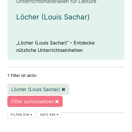
Unterrichtsmaterialien für Lektüre
Löcher (Louis Sachar)
„Löcher (Louis Sachar)“ – Entdecke
nützliche Unterrichtseinheiten
1 Filter ist aktiv:
Löcher (Louis Sachar)
Filter zurücksetzen
FILTER EIN
INFO EIN