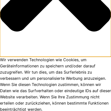
Wir verwenden Technologien wie Cookies, um
Geräteinformationen zu speichern und/oder darauf
zuzugreifen. Wir tun dies, um das Surferlebnis zu
verbessern und um personalisierte Werbung anzuzeigen.
Wenn Sie diesen Technologien zustimmen, können wir
Daten wie das Surfverhalten oder eindeutige IDs auf dieser
Website verarbeiten. Wenn Sie Ihre Zustimmung nicht
erteilen oder zurückziehen, können bestimmte Funktionen
beeinträchtigt werden.