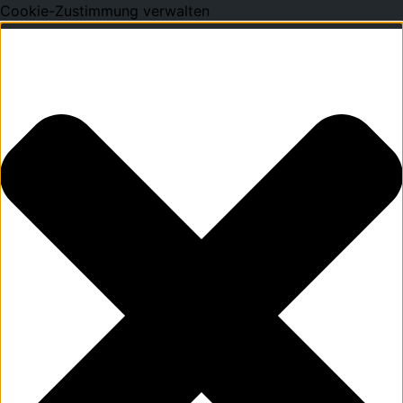
Cookie-Zustimmung verwalten