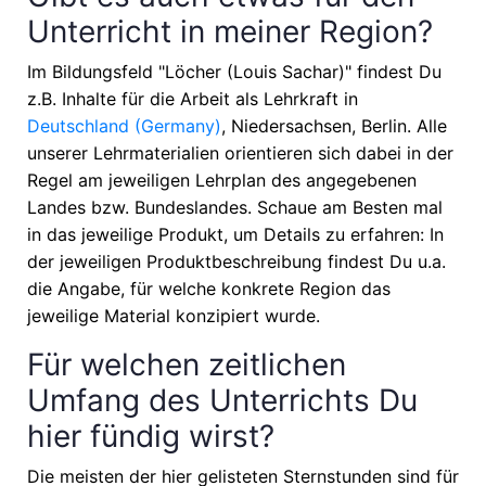
Unterricht in meiner Region?
Im Bildungsfeld "Löcher (Louis Sachar)" findest Du
z.B. Inhalte für die Arbeit als Lehrkraft in
Deutschland (Germany)
, Niedersachsen, Berlin
. Alle
unserer Lehrmaterialien orientieren sich dabei in der
Regel am jeweiligen Lehrplan des angegebenen
Landes bzw. Bundeslandes. Schaue am Besten mal
in das jeweilige Produkt, um Details zu erfahren: In
der jeweiligen Produktbeschreibung findest Du u.a.
die Angabe, für welche konkrete Region das
jeweilige Material konzipiert wurde.
Für welchen zeitlichen
Umfang des Unterrichts Du
hier fündig wirst?
Die meisten der hier gelisteten Sternstunden sind für