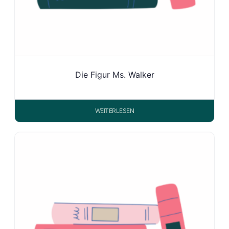
Die Figur Ms. Walker
WEITERLESEN