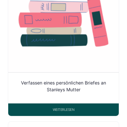
Verfassen eines persönlichen Briefes an
Stanleys Mutter
WEITERLESEN