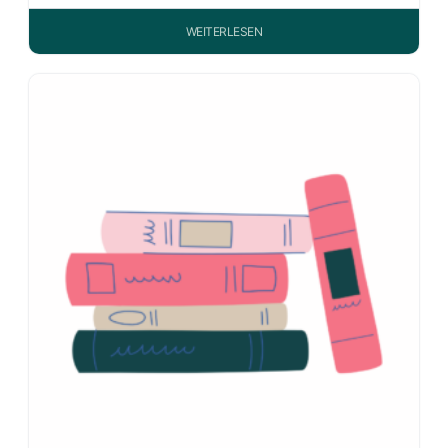
WEITERLESEN