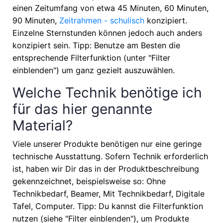
einen Zeitumfang von etwa
45 Minuten, 60 Minuten,
90 Minuten,
Zeitrahmen - schulisch
konzipiert.
Einzelne Sternstunden können jedoch auch anders
konzipiert sein. Tipp: Benutze am Besten die
entsprechende Filterfunktion (unter "Filter
einblenden") um ganz gezielt auszuwählen.
Welche Technik benötige ich
für das hier genannte
Material?
Viele unserer Produkte benötigen nur eine geringe
technische Ausstattung. Sofern Technik erforderlich
ist, haben wir Dir das in der Produktbeschreibung
gekennzeichnet, beispielsweise so: Ohne
Technikbedarf, Beamer, Mit Technikbedarf, Digitale
Tafel, Computer. Tipp: Du kannst die Filterfunktion
nutzen (siehe "Filter einblenden"), um Produkte