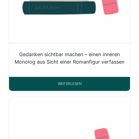
Gedanken sichtbar machen – einen inneren
Monolog aus Sicht einer Romanfigur verfassen
WEITERLESEN