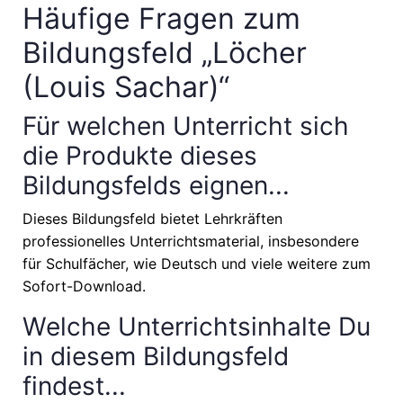
Häufige Fragen zum
Bildungsfeld „Löcher
(Louis Sachar)“
Für welchen Unterricht sich
die Produkte dieses
Bildungsfelds eignen...
Dieses Bildungsfeld bietet Lehrkräften
professionelles Unterrichtsmaterial, insbesondere
für Schulfächer, wie
Deutsch
und viele weitere zum
Sofort-Download.
Welche Unterrichtsinhalte Du
in diesem Bildungsfeld
findest...