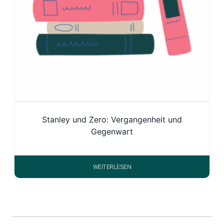
Stanley und Zero: Vergangenheit und
Gegenwart
WEITERLESEN