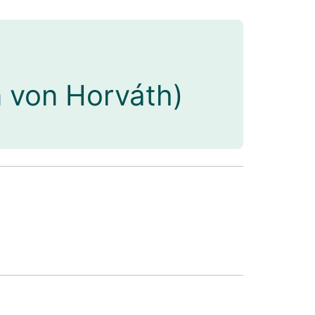
 von Horváth)