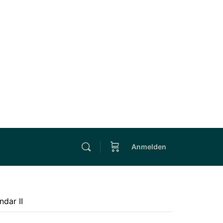
Anmelden
ndar II