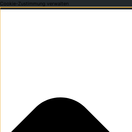
Cookie-Zustimmung verwalten