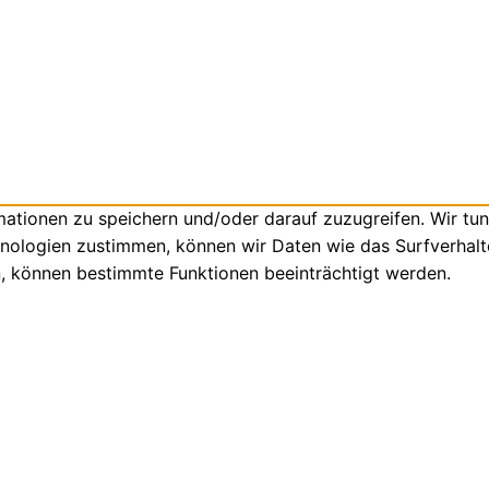
tionen zu speichern und/oder darauf zuzugreifen. Wir tun
nologien zustimmen, können wir Daten wie das Surfverhalte
n, können bestimmte Funktionen beeinträchtigt werden.