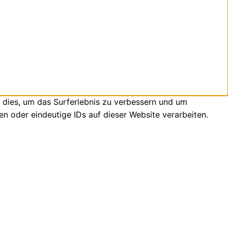
 dies, um das Surferlebnis zu verbessern und um
n oder eindeutige IDs auf dieser Website verarbeiten.