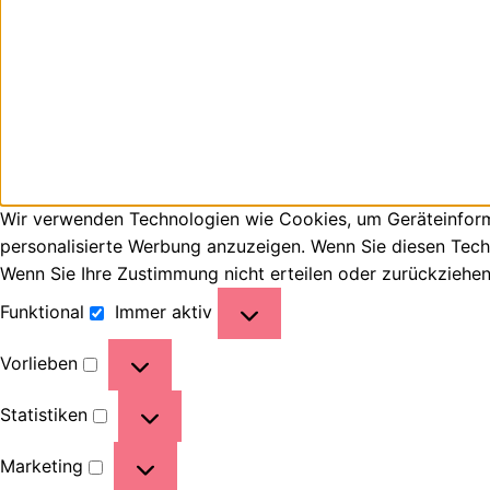
Wir verwenden Technologien wie Cookies, um Geräteinforma
personalisierte Werbung anzuzeigen. Wenn Sie diesen Tech
Wenn Sie Ihre Zustimmung nicht erteilen oder zurückziehe
Funktional
Immer aktiv
Vorlieben
Statistiken
Marketing