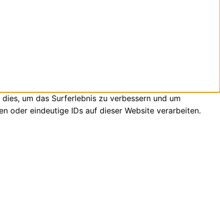
 dies, um das Surferlebnis zu verbessern und um
n oder eindeutige IDs auf dieser Website verarbeiten.