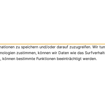
tionen zu speichern und/oder darauf zuzugreifen. Wir tun
nologien zustimmen, können wir Daten wie das Surfverhalte
n, können bestimmte Funktionen beeinträchtigt werden.