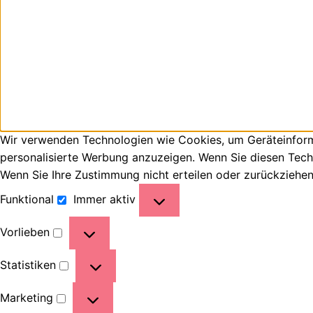
Wir verwenden Technologien wie Cookies, um Geräteinforma
personalisierte Werbung anzuzeigen. Wenn Sie diesen Tech
Wenn Sie Ihre Zustimmung nicht erteilen oder zurückziehe
Funktional
Immer aktiv
Vorlieben
Statistiken
Marketing