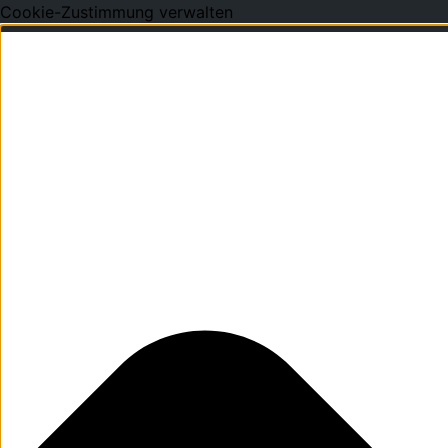
Cookie-Zustimmung verwalten