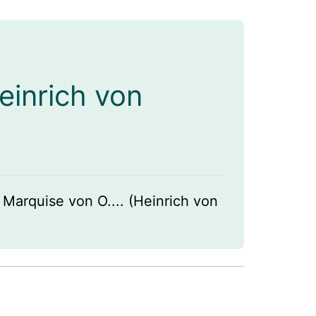
einrich von
 Marquise von O.... (Heinrich von