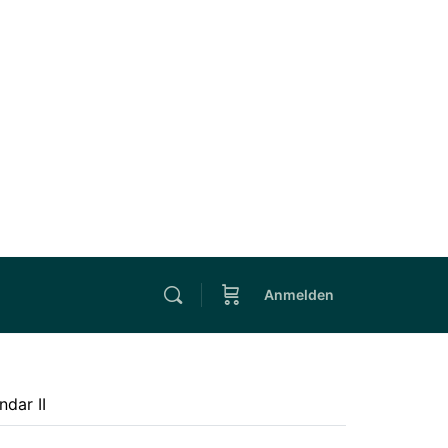
Anmelden
ndar II