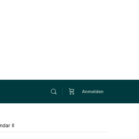
Anmelden
ndar II