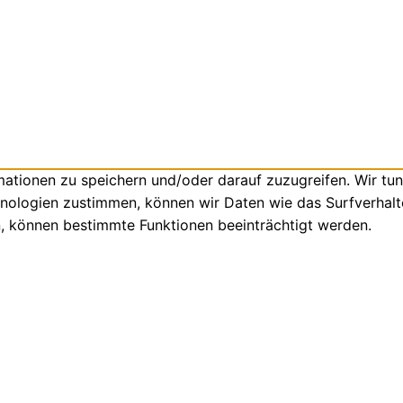
tionen zu speichern und/oder darauf zuzugreifen. Wir tun
nologien zustimmen, können wir Daten wie das Surfverhalte
n, können bestimmte Funktionen beeinträchtigt werden.