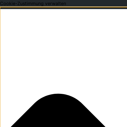
Cookie-Zustimmung verwalten