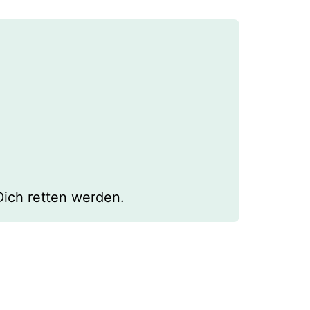
 Dich retten werden.