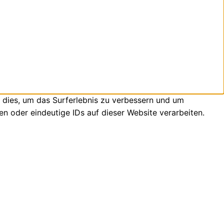
 dies, um das Surferlebnis zu verbessern und um
n oder eindeutige IDs auf dieser Website verarbeiten.