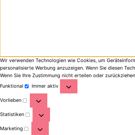
Wir verwenden Technologien wie Cookies, um Geräteinforma
personalisierte Werbung anzuzeigen. Wenn Sie diesen Tech
Wenn Sie Ihre Zustimmung nicht erteilen oder zurückziehe
Funktional
Immer aktiv
Vorlieben
Statistiken
Marketing