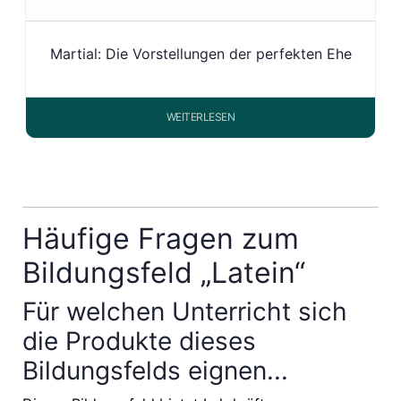
Martial: Die Vorstellungen der perfekten Ehe
WEITERLESEN
Häufige Fragen zum
Bildungsfeld „Latein“
Für welchen Unterricht sich
die Produkte dieses
Bildungsfelds eignen...