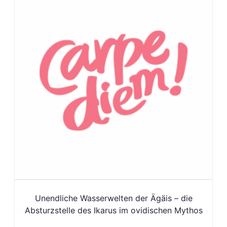
Unendliche Wasserwelten der Ägäis – die
Absturzstelle des Ikarus im ovidischen Mythos