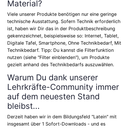
Material?
Viele unserer Produkte benötigen nur eine geringe
technische Ausstattung. Sofern Technik erforderlich
ist, haben wir Dir das in der Produktbeschreibung
gekennzeichnet, beispielsweise so: Internet, Tablet,
Digitale Tafel, Smartphone, Ohne Technikbedarf, Mit
Technikbedarf. Tipp: Du kannst die Filterfunktion
nutzen (siehe "Filter einblenden"), um Produkte
gezielt anhand des Technikbedarfs auszuwählen.
Warum Du dank unserer
Lehrkräfte-Community immer
auf dem neuesten Stand
bleibst...
Derzeit haben wir in dem Bildungsfeld "Latein" mit
insgesamt über 1 Sofort-Downloads - und es