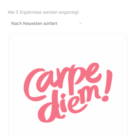
Alle 5 Ergebnisse werden angezeigt