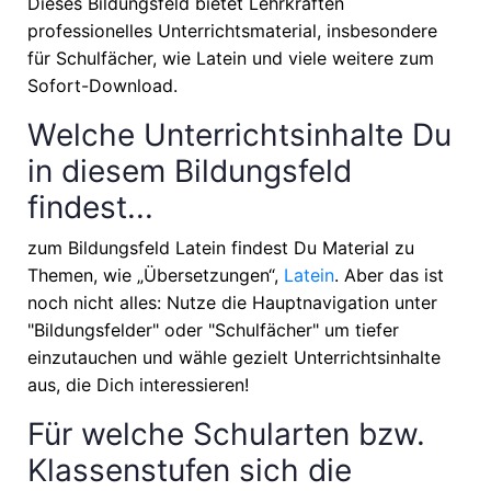
Dieses Bildungsfeld bietet Lehrkräften
professionelles Unterrichtsmaterial, insbesondere
für Schulfächer, wie
Latein
und viele weitere zum
Sofort-Download.
Welche Unterrichtsinhalte Du
in diesem Bildungsfeld
findest...
zum Bildungsfeld Latein findest Du Material zu
Themen, wie
„Übersetzungen“,
Latein
. Aber das ist
noch nicht alles: Nutze die Hauptnavigation unter
"Bildungsfelder" oder "Schulfächer" um tiefer
einzutauchen und wähle gezielt Unterrichtsinhalte
aus, die Dich interessieren!
Für welche Schularten bzw.
Klassenstufen sich die