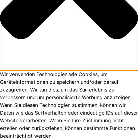
Wir verwenden Technologien wie Cookies, um
Geräteinformationen zu speichern und/oder darauf
zuzugreifen. Wir tun dies, um das Surferlebnis zu
verbessern und um personalisierte Werbung anzuzeigen.
Wenn Sie diesen Technologien zustimmen, können wir
Daten wie das Surfverhalten oder eindeutige IDs auf dieser
Website verarbeiten. Wenn Sie Ihre Zustimmung nicht
erteilen oder zurückziehen, können bestimmte Funktionen
beeinträchtigt werden.