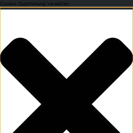
Cookie-Zustimmung verwalten