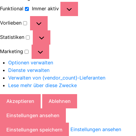
Funktional
Immer aktiv
Vorlieben
Statistiken
Marketing
Optionen verwalten
Dienste verwalten
Verwalten von {vendor_count}-Lieferanten
Lese mehr über diese Zwecke
Akzeptieren
Ablehnen
Einstellungen ansehen
Einstellungen ansehen
Einstellungen speichern