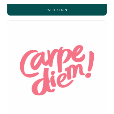
WEITERLESEN