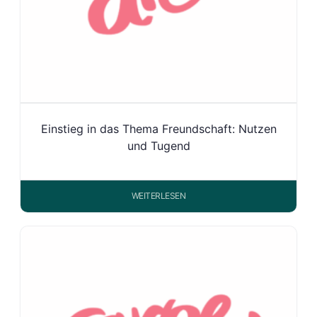
Einstieg in das Thema Freundschaft: Nutzen
und Tugend
WEITERLESEN