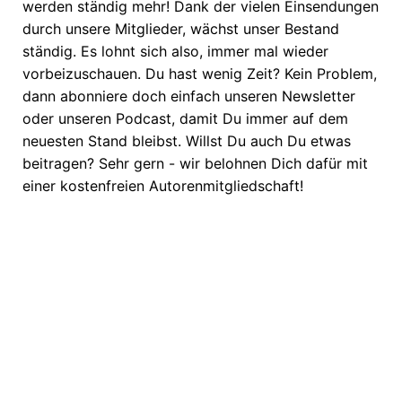
werden ständig mehr! Dank der vielen Einsendungen
durch unsere Mitglieder, wächst unser Bestand
ständig. Es lohnt sich also, immer mal wieder
vorbeizuschauen. Du hast wenig Zeit? Kein Problem,
dann abonniere doch einfach unseren Newsletter
oder unseren Podcast, damit Du immer auf dem
neuesten Stand bleibst. Willst Du auch Du etwas
beitragen? Sehr gern - wir belohnen Dich dafür mit
einer kostenfreien Autorenmitgliedschaft!