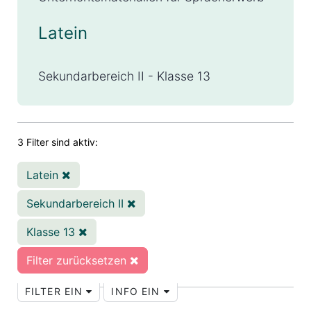
Latein
Sekundarbereich II - Klasse 13
3 Filter sind aktiv:
Latein
Sekundarbereich II
Klasse 13
Filter zurücksetzen
FILTER EIN
INFO EIN