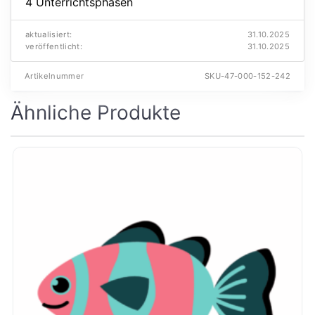
4 Unterrichtsphasen
aktualisiert:
31.10.2025
veröffentlicht:
31.10.2025
Artikelnummer
SKU-47-000-152-242
Ähnliche Produkte