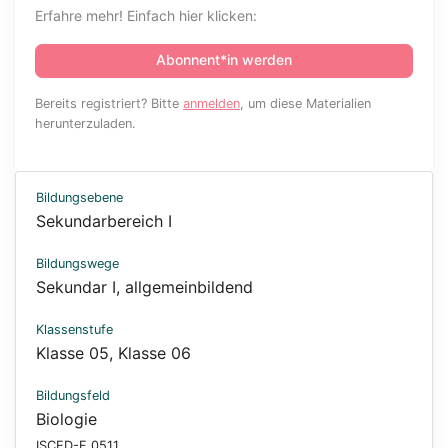
Erfahre mehr! Einfach hier klicken:
Abonnent*in werden
Bereits registriert? Bitte
anmelden
, um diese Materialien
herunterzuladen.
Bildungsebene
Sekundarbereich I
Bildungswege
Sekundar I, allgemeinbildend
Klassenstufe
Klasse 05
,
Klasse 06
Bildungsfeld
Biologie
ISCED-F 0511