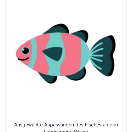
Ausgewählte Anpassungen des Fisches an den
Lebensraum Wasser