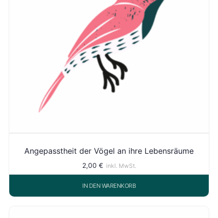
Angepasstheit der Vögel an ihre Lebensräume
2,00
€
inkl. MwSt.
IN DEN WARENKORB