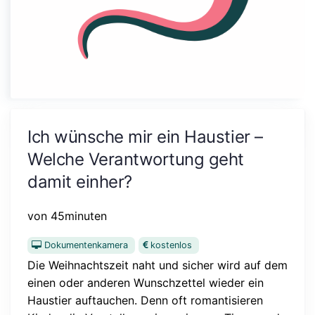
Ich wünsche mir ein Haustier –
Welche Verantwortung geht
damit einher?
von 45minuten
Dokumentenkamera
kostenlos
Die Weihnachtszeit naht und sicher wird auf dem
einen oder anderen Wunschzettel wieder ein
Haustier auftauchen. Denn oft romantisieren