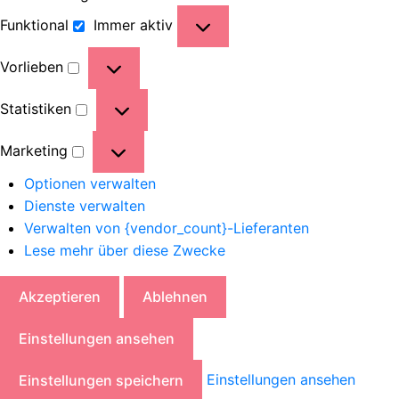
Funktional
Immer aktiv
Vorlieben
Statistiken
Marketing
Optionen verwalten
Dienste verwalten
Verwalten von {vendor_count}-Lieferanten
Lese mehr über diese Zwecke
Akzeptieren
Ablehnen
Einstellungen ansehen
Einstellungen ansehen
Einstellungen speichern