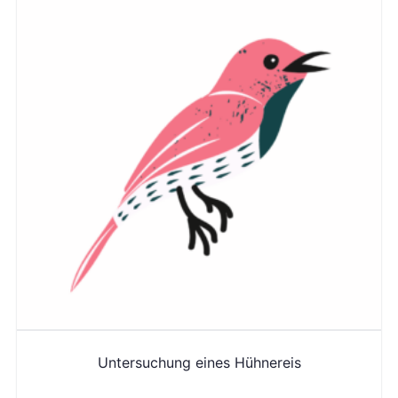
Untersuchung eines Hühnereis