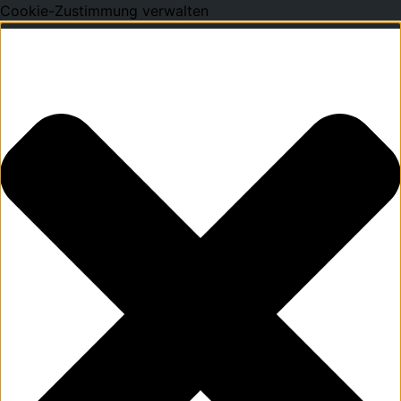
Cookie-Zustimmung verwalten