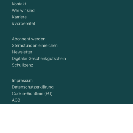
Kontakt
Wer wir sind
Karriere
#vorbereitet
Abonnent werden
Sternstunden einreichen
Newsletter
Digitaler Geschenkgutschein
Schullizenz
Impressum
Datenschutzerklärung
Cookie-Richtlinie (EU)
AGB
Vertrag widerrufen