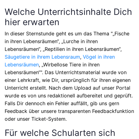
Welche Unterrichtsinhalte Dich
hier erwarten
In dieser Sternstunde geht es um das Thema
"„Fische
in ihren Lebensräumen“, „Lurche in ihren
Lebensräumen“, „Reptilien in ihren Lebensräumen“,
Säugetiere in ihrem Lebensraum
,
Vögel in ihren
Lebensräumen
, „Wirbellose Tiere in ihren
Lebensräumen“"
. Das Unterrichtsmaterial wurde von
einer Lehrkraft, wie Dir, ursprünglich für ihren eigenen
Unterricht erstellt. Nach dem Upload auf unser Portal
wurde es von uns redaktionell aufbereitet und geprüft.
Falls Dir dennoch ein Fehler auffällt, gib uns gern
Feedback über unsere transparenten Feedbackfunktion
oder unser Ticket-System.
Für welche Schularten sich