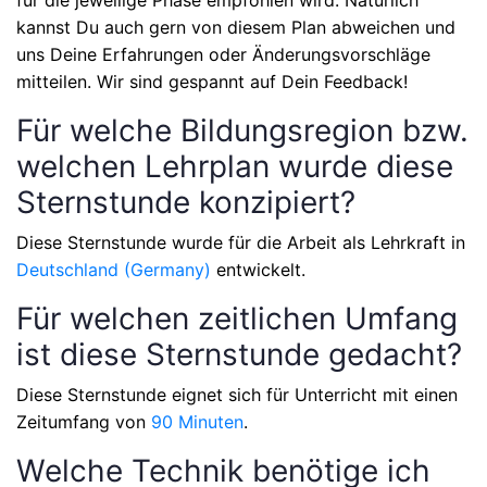
kannst Du auch gern von diesem Plan abweichen und
uns Deine Erfahrungen oder Änderungsvorschläge
mitteilen. Wir sind gespannt auf Dein Feedback!
Für welche Bildungsregion bzw.
welchen Lehrplan wurde diese
Sternstunde konzipiert?
Diese Sternstunde wurde für die Arbeit als Lehrkraft in
Deutschland (Germany)
entwickelt.
Für welchen zeitlichen Umfang
ist diese Sternstunde gedacht?
Diese Sternstunde eignet sich für Unterricht mit einen
Zeitumfang von
90 Minuten
.
Welche Technik benötige ich