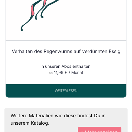
Verhalten des Regenwurms auf verdünnten Essig
In unseren Abos enthalten:
11,99
€
/ Monat
ab
WEITERLESEN
Weitere Materialien wie diese findest Du in
unserem Katalog.