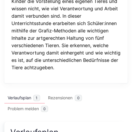
Kinder die Vorstellung eines eigenen Tieres und
wissen nicht, wie viel Verantwortung und Arbeit
damit verbunden sind. In dieser
Unterrichtsstunde erarbeiten sich Schüler:innen
mithilfe der Grafiz-Methoden alle wichtigen
Inhalte zur artgerechten Haltung von fünf
verschiedenen Tieren. Sie erkennen, welche
Verantwortung damit einhergeht und wie wichtig
es ist, auf die unterschiedlichen Bedürfnisse der
Tiere achtzugeben.
Verlaufsplan
Rezensionen
1
0
Problem melden
0