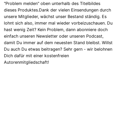
"Problem melden" oben unterhalb des Titelbildes
dieses Produktes.Dank der vielen Einsendungen durch
unsere Mitglieder, wächst unser Bestand ständig. Es
lohnt sich also, immer mal wieder vorbeizuschauen. Du
hast wenig Zeit? Kein Problem, dann abonniere doch
einfach unseren Newsletter oder unseren Podcast,
damit Du immer auf dem neuesten Stand bleibst. Willst
Du auch Du etwas beitragen? Sehr gern - wir belohnen
Dich dafür mit einer kostenfreien
Autorenmitgliedschaft!