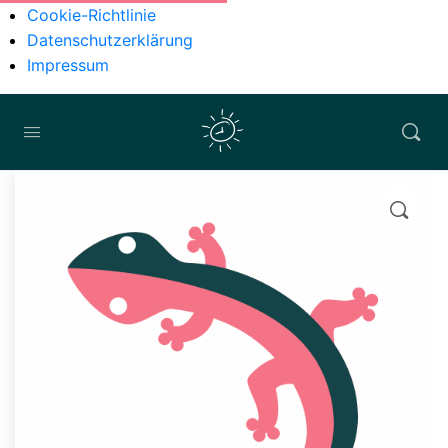
Cookie-Richtlinie
Datenschutzerklärung
Impressum