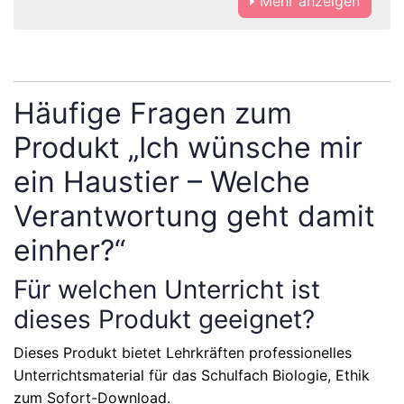
Mehr anzeigen
Häufige Fragen zum
Produkt „Ich wünsche mir
ein Haustier – Welche
Verantwortung geht damit
einher?“
Für welchen Unterricht ist
dieses Produkt geeignet?
Dieses Produkt bietet Lehrkräften professionelles
Unterrichtsmaterial für das Schulfach
Biologie, Ethik
zum Sofort-Download.