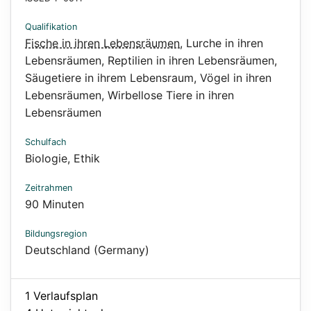
Qualifikation
Fische in ihren Lebensräumen
,
Lurche in ihren
Lebensräumen
,
Reptilien in ihren Lebensräumen
,
Säugetiere in ihrem Lebensraum
,
Vögel in ihren
Lebensräumen
,
Wirbellose Tiere in ihren
Lebensräumen
Schulfach
Biologie, Ethik
Zeitrahmen
90 Minuten
Bildungsregion
Deutschland (Germany)
1 Verlaufsplan