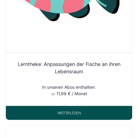
Lerntheke: Anpassungen der Fische an ihren
Lebensraum
In unseren Abos enthalten:
11,99
€
/ Monat
ab
WEITERLESEN