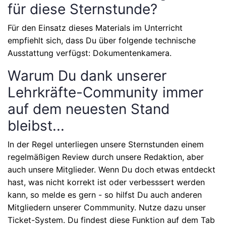
für diese Sternstunde?
Für den Einsatz dieses Materials im Unterricht
empfiehlt sich, dass Du über folgende technische
Ausstattung verfügst: Dokumentenkamera.
Warum Du dank unserer
Lehrkräfte-Community immer
auf dem neuesten Stand
bleibst...
In der Regel unterliegen unsere Sternstunden einem
regelmäßigen Review durch unsere Redaktion, aber
auch unsere Mitglieder. Wenn Du doch etwas entdeckt
hast, was nicht korrekt ist oder verbesssert werden
kann, so melde es gern - so hilfst Du auch anderen
Mitgliedern unserer Commmunity. Nutze dazu unser
Ticket-System. Du findest diese Funktion auf dem Tab