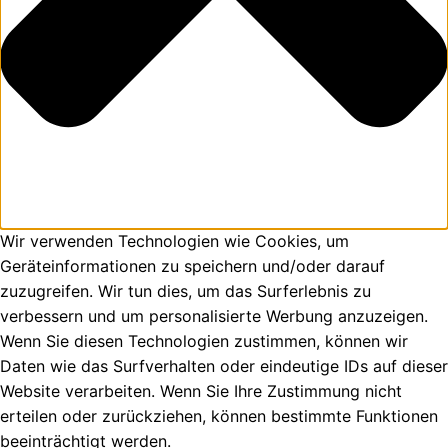
Wir verwenden Technologien wie Cookies, um
Geräteinformationen zu speichern und/oder darauf
zuzugreifen. Wir tun dies, um das Surferlebnis zu
verbessern und um personalisierte Werbung anzuzeigen.
Wenn Sie diesen Technologien zustimmen, können wir
Daten wie das Surfverhalten oder eindeutige IDs auf dieser
Website verarbeiten. Wenn Sie Ihre Zustimmung nicht
erteilen oder zurückziehen, können bestimmte Funktionen
beeinträchtigt werden.