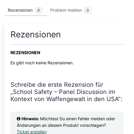
Rezensionen
Problem melden
0
0
Rezensionen
REZENSIONEN
Es gibt noch keine Rezensionen.
Schreibe die erste Rezension für
„School Safety – Panel Discussion im
Kontext von Waffengewalt in den USA“:
Hinweis:
Möchtest Du einen Fehler melden oder
Änderungen an diesem Produkt vorschlagen?
Ticket erstellen