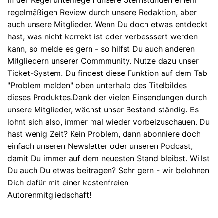
regelmäßigen Review durch unsere Redaktion, aber
auch unsere Mitglieder. Wenn Du doch etwas entdeckt
hast, was nicht korrekt ist oder verbesssert werden
kann, so melde es gern - so hilfst Du auch anderen
Mitgliedern unserer Commmunity. Nutze dazu unser
Ticket-System. Du findest diese Funktion auf dem Tab
"Problem melden" oben unterhalb des Titelbildes
dieses Produktes.Dank der vielen Einsendungen durch
unsere Mitglieder, wächst unser Bestand ständig. Es
lohnt sich also, immer mal wieder vorbeizuschauen. Du
hast wenig Zeit? Kein Problem, dann abonniere doch
einfach unseren Newsletter oder unseren Podcast,
damit Du immer auf dem neuesten Stand bleibst. Willst
Du auch Du etwas beitragen? Sehr gern - wir belohnen
Dich dafür mit einer kostenfreien
Autorenmitgliedschaft!