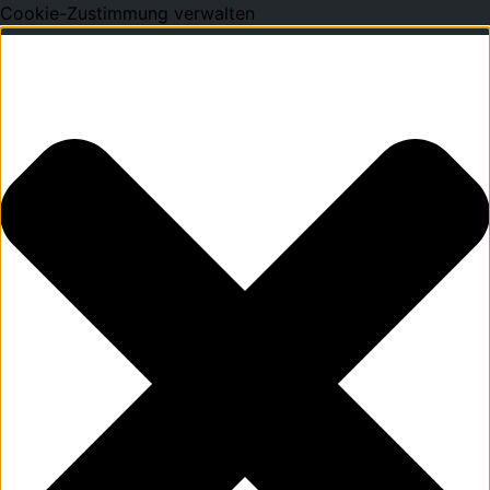
Cookie-Zustimmung verwalten