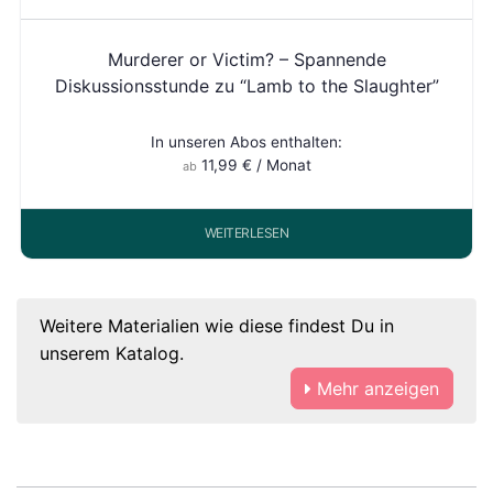
Murderer or Victim? – Spannende
Diskussionsstunde zu “Lamb to the Slaughter”
In unseren Abos enthalten:
11,99
€
/ Monat
ab
WEITERLESEN
Weitere Materialien wie diese findest Du in
unserem Katalog.
Mehr anzeigen