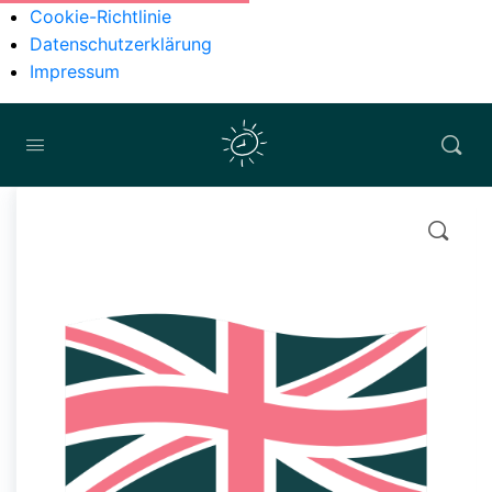
Cookie-Richtlinie
Datenschutzerklärung
Impressum