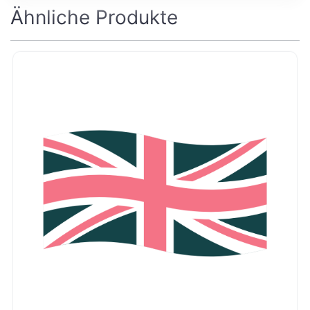
Ähnliche Produkte