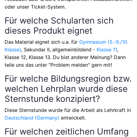
oder unser Ticket-System.
Für welche Schularten sich
dieses Produkt eignet
Das Material eignet sich u.a. für
Gymnasium (5.-9./10.
Klasse)
, Sekundar II, allgemeinbildend -
Klasse 11
,
Klasse 12, Klasse 13
. Du bist anderer Meinung? Dann
teile uns das unter "Problem melden" gern mit!
Für welche Bildungsregion bzw.
welchen Lehrplan wurde diese
Sternstunde konzipiert?
Diese Sternstunde wurde für die Arbeit als Lehrkraft in
Deutschland (Germany)
entwickelt.
Für welchen zeitlichen Umfang