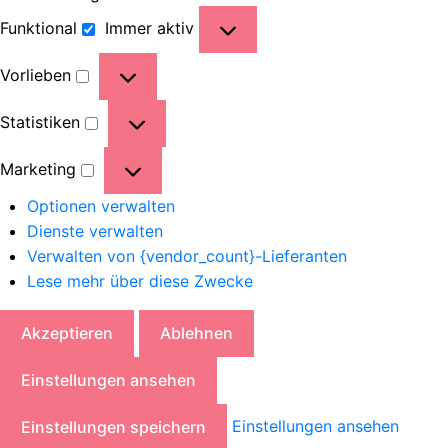
Funktional
Immer aktiv
Vorlieben
Statistiken
Marketing
Optionen verwalten
Dienste verwalten
Verwalten von {vendor_count}-Lieferanten
Lese mehr über diese Zwecke
Akzeptieren
Ablehnen
Einstellungen ansehen
Einstellungen ansehen
Einstellungen speichern