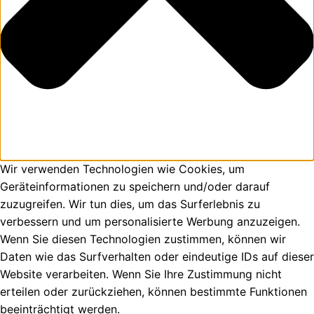
Wir verwenden Technologien wie Cookies, um
Geräteinformationen zu speichern und/oder darauf
zuzugreifen. Wir tun dies, um das Surferlebnis zu
verbessern und um personalisierte Werbung anzuzeigen.
Wenn Sie diesen Technologien zustimmen, können wir
Daten wie das Surfverhalten oder eindeutige IDs auf dieser
Website verarbeiten. Wenn Sie Ihre Zustimmung nicht
erteilen oder zurückziehen, können bestimmte Funktionen
beeinträchtigt werden.