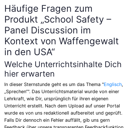
Häufige Fragen zum
Produkt „School Safety –
Panel Discussion im
Kontext von Waffengewalt
in den USA“
Welche Unterrichtsinhalte Dich
hier erwarten
In dieser Sternstunde geht es um das Thema
"
Englisch
,
„Sprechen“"
. Das Unterrichtsmaterial wurde von einer
Lehrkraft, wie Dir, ursprünglich für ihren eigenen
Unterricht erstellt. Nach dem Upload auf unser Portal
wurde es von uns redaktionell aufbereitet und geprüft.
Falls Dir dennoch ein Fehler auffällt, gib uns gern
Feedback über unsere transparenten Feedbackfunktion