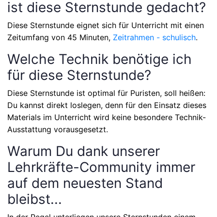
ist diese Sternstunde gedacht?
Diese Sternstunde eignet sich für Unterricht mit einen
Zeitumfang von
45 Minuten,
Zeitrahmen - schulisch
.
Welche Technik benötige ich
für diese Sternstunde?
Diese Sternstunde ist optimal für Puristen, soll heißen:
Du kannst direkt loslegen, denn für den Einsatz dieses
Materials im Unterricht wird keine besondere Technik-
Ausstattung vorausgesetzt.
Warum Du dank unserer
Lehrkräfte-Community immer
auf dem neuesten Stand
bleibst...
In der Regel unterliegen unsere Sternstunden einem