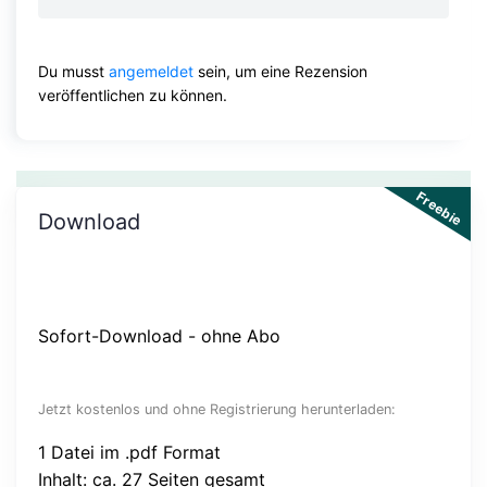
Du musst
angemeldet
sein, um eine Rezension
veröffentlichen zu können.
Freebie
Download
Sofort-Download - ohne Abo
Jetzt kostenlos und ohne Registrierung herunterladen:
1 Datei im .pdf Format
Inhalt: ca. 27 Seiten gesamt