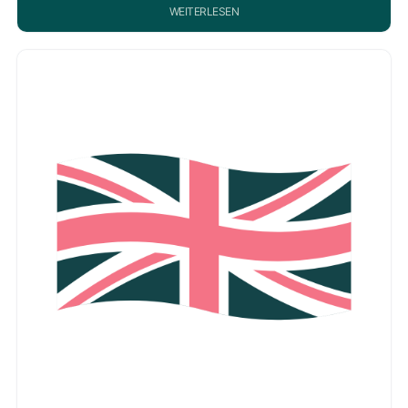
WEITERLESEN