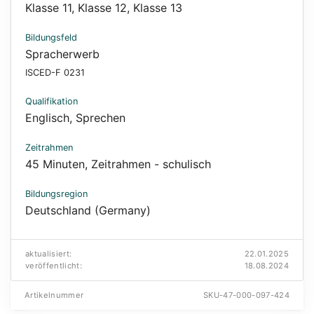
Klasse 11
,
Klasse 12
,
Klasse 13
Bildungsfeld
Spracherwerb
ISCED-F 0231
Qualifikation
Englisch
,
Sprechen
Zeitrahmen
45 Minuten
,
Zeitrahmen - schulisch
Bildungsregion
Deutschland (Germany)
aktualisiert:
22.01.2025
veröffentlicht:
18.08.2024
Artikelnummer
SKU-47-000-097-424