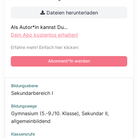
Dateien herunterladen
Als Autor*in kannst Du...
Dein Abo kostenlos erhalten!
Erfahre mehr! Einfach hier klicken:
Abonnent*in werden
Bildungsebene
Sekundarbereich I
Bildungswege
Gymnasium (5.-9./10. Klasse)
,
Sekundar II,
allgemeinbildend
Klassenstufe