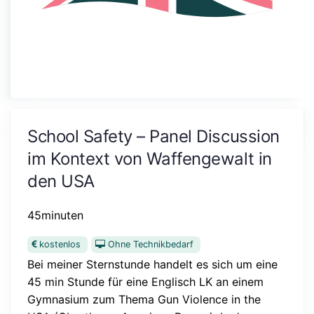
School Safety – Panel Discussion
im Kontext von Waffengewalt in
den USA
45minuten
kostenlos
Ohne Technikbedarf
Bei meiner Sternstunde handelt es sich um eine
45 min Stunde für eine Englisch LK an einem
Gymnasium zum Thema Gun Violence in the