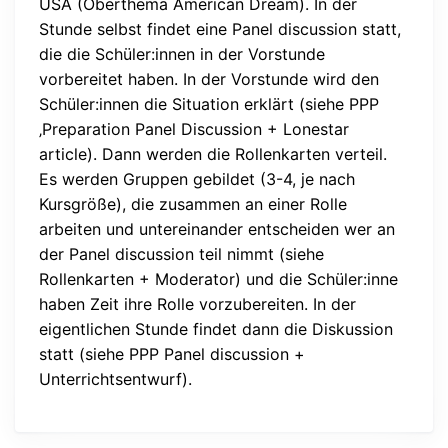
USA (Oberthema American Dream). In der
Stunde selbst findet eine Panel discussion statt,
die die Schüler:innen in der Vorstunde
vorbereitet haben. In der Vorstunde wird den
Schüler:innen die Situation erklärt (siehe PPP
‚Preparation Panel Discussion + Lonestar
article). Dann werden die Rollenkarten verteil.
Es werden Gruppen gebildet (3-4, je nach
Kursgröße), die zusammen an einer Rolle
arbeiten und untereinander entscheiden wer an
der Panel discussion teil nimmt (siehe
Rollenkarten + Moderator) und die Schüler:inne
haben Zeit ihre Rolle vorzubereiten. In der
eigentlichen Stunde findet dann die Diskussion
statt (siehe PPP Panel discussion +
Unterrichtsentwurf).