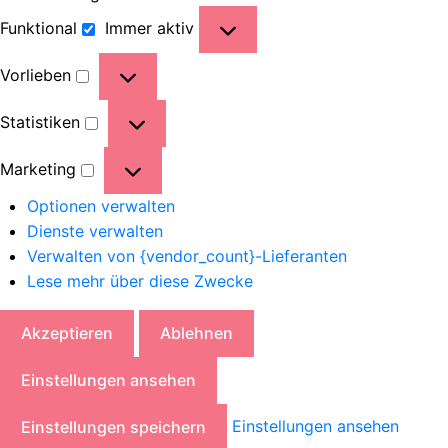
Funktional
Immer aktiv
Vorlieben
Statistiken
Marketing
Optionen verwalten
Dienste verwalten
Verwalten von {vendor_count}-Lieferanten
Lese mehr über diese Zwecke
Akzeptieren
Ablehnen
Einstellungen ansehen
Einstellungen ansehen
Einstellungen speichern