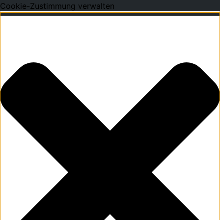
Cookie-Zustimmung verwalten