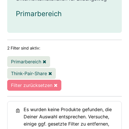
Primarbereich
2 Filter sind aktiv:
Primarbereich
Think-Pair-Share
Filter zurücksetzen
Es wurden keine Produkte gefunden, die
Deiner Auswahl entsprechen. Versuche,
einige ggf. gesetzte Filter zu entfernen,