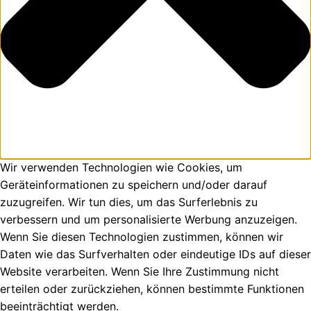
Wir verwenden Technologien wie Cookies, um
Geräteinformationen zu speichern und/oder darauf
zuzugreifen. Wir tun dies, um das Surferlebnis zu
verbessern und um personalisierte Werbung anzuzeigen.
Wenn Sie diesen Technologien zustimmen, können wir
Daten wie das Surfverhalten oder eindeutige IDs auf dieser
Website verarbeiten. Wenn Sie Ihre Zustimmung nicht
erteilen oder zurückziehen, können bestimmte Funktionen
beeinträchtigt werden.