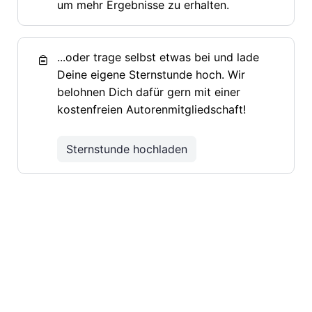
um mehr Ergebnisse zu erhalten.
...oder trage selbst etwas bei und lade
Deine eigene Sternstunde hoch. Wir
belohnen Dich dafür gern mit einer
kostenfreien Autorenmitgliedschaft!
Sternstunde hochladen