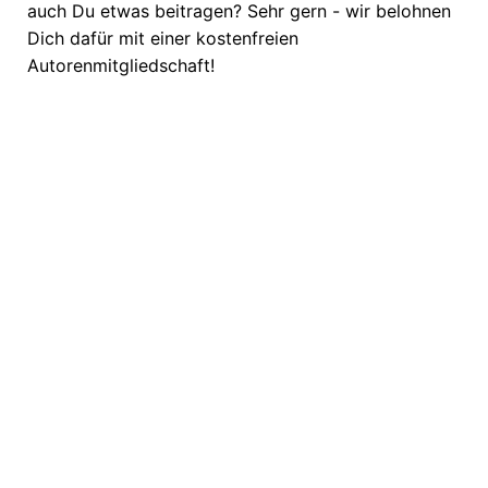
auch Du etwas beitragen? Sehr gern - wir belohnen
Dich dafür mit einer kostenfreien
Autorenmitgliedschaft!