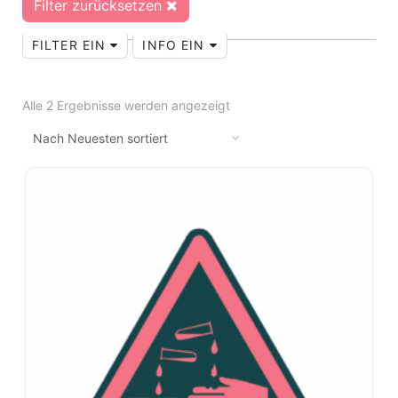
Filter zurücksetzen
FILTER EIN
INFO EIN
Alle 2 Ergebnisse werden angezeigt