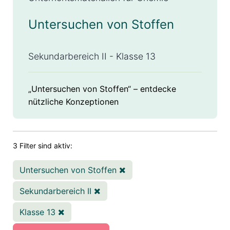
Untersuchen von Stoffen
Sekundarbereich II - Klasse 13
„Untersuchen von Stoffen“ – entdecke
nützliche Konzeptionen
3 Filter sind aktiv:
Untersuchen von Stoffen
Sekundarbereich II
Klasse 13