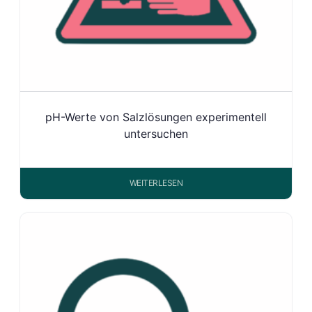
pH-Werte von Salzlösungen experimentell
untersuchen
WEITERLESEN