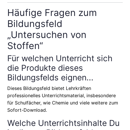
Häufige Fragen zum
Bildungsfeld
„Untersuchen von
Stoffen“
Für welchen Unterricht sich
die Produkte dieses
Bildungsfelds eignen...
Dieses Bildungsfeld bietet Lehrkräften
professionelles Unterrichtsmaterial, insbesondere
für Schulfächer, wie
Chemie
und viele weitere zum
Sofort-Download.
Welche Unterrichtsinhalte Du