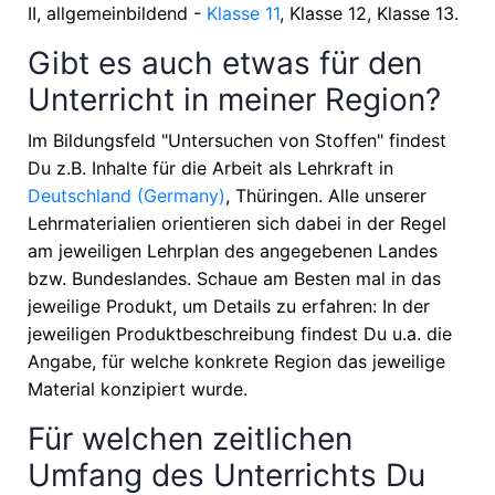
II, allgemeinbildend -
Klasse 11
, Klasse 12, Klasse 13
.
Gibt es auch etwas für den
Unterricht in meiner Region?
Im Bildungsfeld "Untersuchen von Stoffen" findest
Du z.B. Inhalte für die Arbeit als Lehrkraft in
Deutschland (Germany)
, Thüringen
. Alle unserer
Lehrmaterialien orientieren sich dabei in der Regel
am jeweiligen Lehrplan des angegebenen Landes
bzw. Bundeslandes. Schaue am Besten mal in das
jeweilige Produkt, um Details zu erfahren: In der
jeweiligen Produktbeschreibung findest Du u.a. die
Angabe, für welche konkrete Region das jeweilige
Material konzipiert wurde.
Für welchen zeitlichen
Umfang des Unterrichts Du