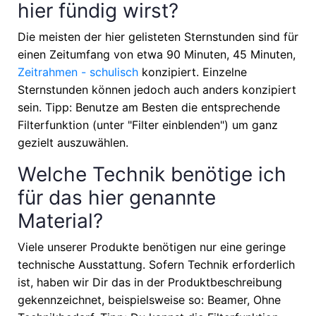
hier fündig wirst?
Die meisten der hier gelisteten Sternstunden sind für
einen Zeitumfang von etwa
90 Minuten, 45 Minuten,
Zeitrahmen - schulisch
konzipiert. Einzelne
Sternstunden können jedoch auch anders konzipiert
sein. Tipp: Benutze am Besten die entsprechende
Filterfunktion (unter "Filter einblenden") um ganz
gezielt auszuwählen.
Welche Technik benötige ich
für das hier genannte
Material?
Viele unserer Produkte benötigen nur eine geringe
technische Ausstattung. Sofern Technik erforderlich
ist, haben wir Dir das in der Produktbeschreibung
gekennzeichnet, beispielsweise so: Beamer, Ohne