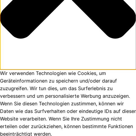
Wir verwenden Technologien wie Cookies, um
Geräteinformationen zu speichern und/oder darauf
zuzugreifen. Wir tun dies, um das Surferlebnis zu
verbessern und um personalisierte Werbung anzuzeigen.
Wenn Sie diesen Technologien zustimmen, können wir
Daten wie das Surfverhalten oder eindeutige IDs auf dieser
Website verarbeiten. Wenn Sie Ihre Zustimmung nicht
erteilen oder zurückziehen, können bestimmte Funktionen
beeinträchtigt werden.