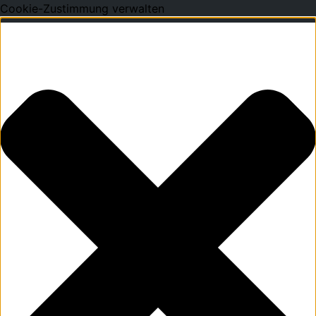
Cookie-Zustimmung verwalten