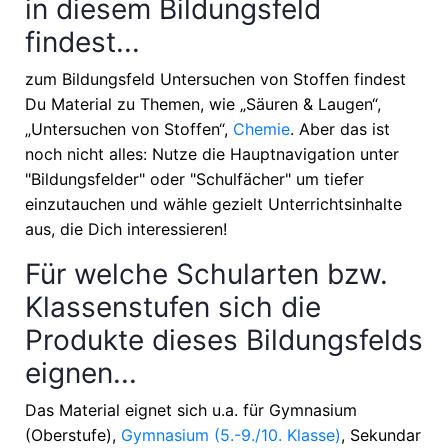
in diesem Bildungsfeld
findest...
zum Bildungsfeld Untersuchen von Stoffen findest
Du Material zu Themen, wie
„Säuren & Laugen“,
„Untersuchen von Stoffen“,
Chemie
. Aber das ist
noch nicht alles: Nutze die Hauptnavigation unter
"Bildungsfelder" oder "Schulfächer" um tiefer
einzutauchen und wähle gezielt Unterrichtsinhalte
aus, die Dich interessieren!
Für welche Schularten bzw.
Klassenstufen sich die
Produkte dieses Bildungsfelds
eignen...
Das Material eignet sich u.a. für
Gymnasium
(Oberstufe),
Gymnasium (5.-9./10. Klasse)
, Sekundar