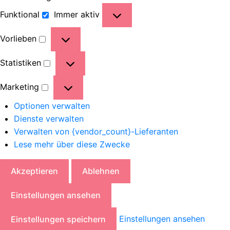
Funktional
Immer aktiv
Vorlieben
Statistiken
Marketing
Optionen verwalten
Dienste verwalten
Verwalten von {vendor_count}-Lieferanten
Lese mehr über diese Zwecke
Akzeptieren
Ablehnen
Einstellungen ansehen
Einstellungen ansehen
Einstellungen speichern