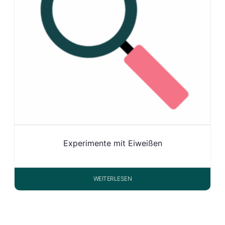
Experimente mit Eiweißen
WEITERLESEN