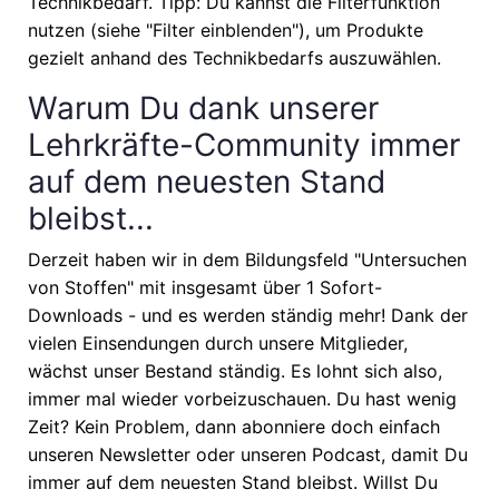
Technikbedarf. Tipp: Du kannst die Filterfunktion
nutzen (siehe "Filter einblenden"), um Produkte
gezielt anhand des Technikbedarfs auszuwählen.
Warum Du dank unserer
Lehrkräfte-Community immer
auf dem neuesten Stand
bleibst...
Derzeit haben wir in dem Bildungsfeld "Untersuchen
von Stoffen" mit insgesamt über 1 Sofort-
Downloads - und es werden ständig mehr! Dank der
vielen Einsendungen durch unsere Mitglieder,
wächst unser Bestand ständig. Es lohnt sich also,
immer mal wieder vorbeizuschauen. Du hast wenig
Zeit? Kein Problem, dann abonniere doch einfach
unseren Newsletter oder unseren Podcast, damit Du
immer auf dem neuesten Stand bleibst. Willst Du