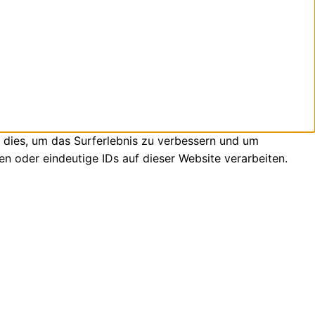
 dies, um das Surferlebnis zu verbessern und um
n oder eindeutige IDs auf dieser Website verarbeiten.