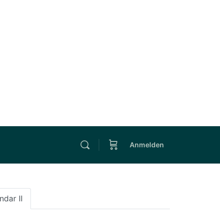
Anmelden
ndar II