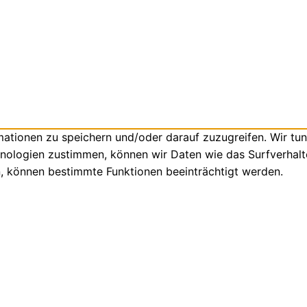
tionen zu speichern und/oder darauf zuzugreifen. Wir tun
nologien zustimmen, können wir Daten wie das Surfverhalte
n, können bestimmte Funktionen beeinträchtigt werden.