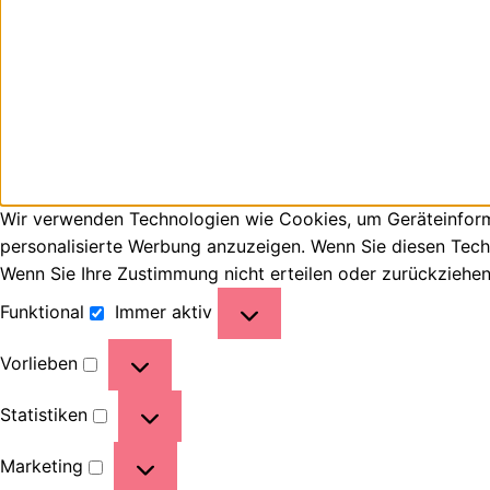
Wir verwenden Technologien wie Cookies, um Geräteinforma
personalisierte Werbung anzuzeigen. Wenn Sie diesen Tech
Wenn Sie Ihre Zustimmung nicht erteilen oder zurückziehe
Funktional
Immer aktiv
Vorlieben
Statistiken
Marketing