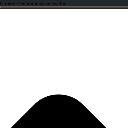
Cookie-Zustimmung verwalten