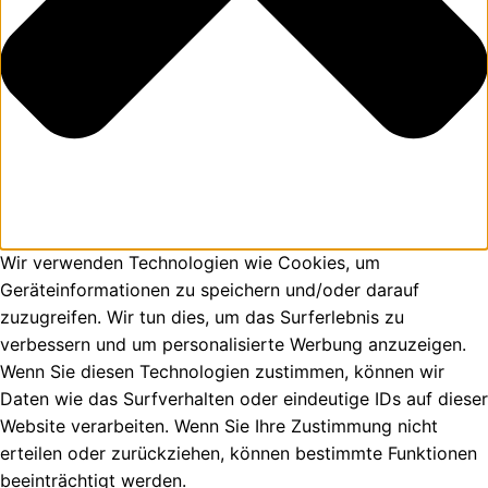
Wir verwenden Technologien wie Cookies, um
Geräteinformationen zu speichern und/oder darauf
zuzugreifen. Wir tun dies, um das Surferlebnis zu
verbessern und um personalisierte Werbung anzuzeigen.
Wenn Sie diesen Technologien zustimmen, können wir
Daten wie das Surfverhalten oder eindeutige IDs auf dieser
Website verarbeiten. Wenn Sie Ihre Zustimmung nicht
erteilen oder zurückziehen, können bestimmte Funktionen
beeinträchtigt werden.