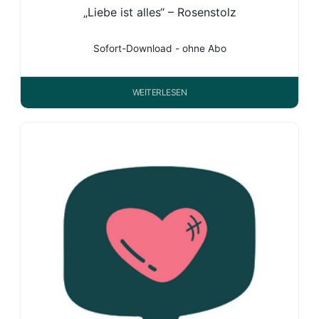
„Liebe ist alles“ – Rosenstolz
Sofort-Download - ohne Abo
WEITERLESEN