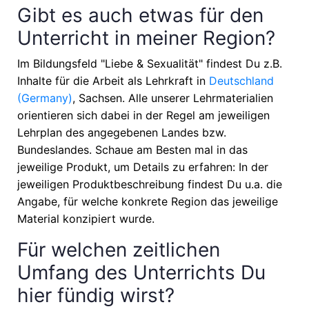
Gibt es auch etwas für den
Unterricht in meiner Region?
Im Bildungsfeld "Liebe & Sexualität" findest Du z.B.
Inhalte für die Arbeit als Lehrkraft in
Deutschland
(Germany)
, Sachsen
. Alle unserer Lehrmaterialien
orientieren sich dabei in der Regel am jeweiligen
Lehrplan des angegebenen Landes bzw.
Bundeslandes. Schaue am Besten mal in das
jeweilige Produkt, um Details zu erfahren: In der
jeweiligen Produktbeschreibung findest Du u.a. die
Angabe, für welche konkrete Region das jeweilige
Material konzipiert wurde.
Für welchen zeitlichen
Umfang des Unterrichts Du
hier fündig wirst?