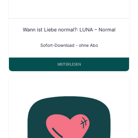
Wann ist Liebe normal?: LUNA – Normal
Sofort-Download - ohne Abo
WEITERLESEN