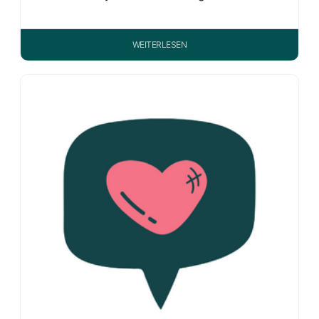
WEITERLESEN