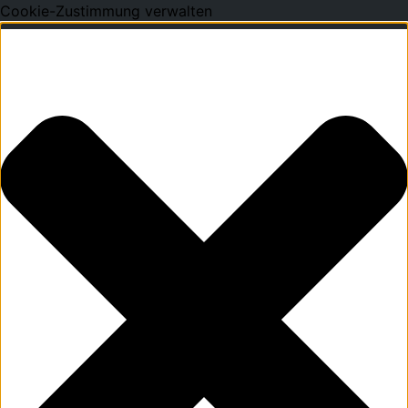
Cookie-Zustimmung verwalten