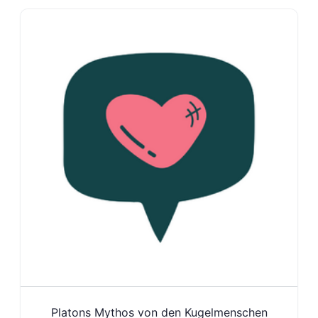
Platons Mythos von den Kugelmenschen