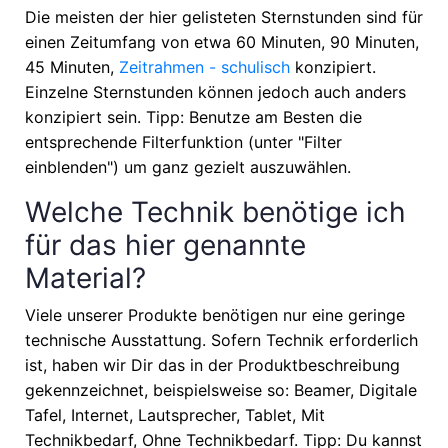
Die meisten der hier gelisteten Sternstunden sind für
einen Zeitumfang von etwa
60 Minuten, 90 Minuten,
45 Minuten,
Zeitrahmen - schulisch
konzipiert.
Einzelne Sternstunden können jedoch auch anders
konzipiert sein. Tipp: Benutze am Besten die
entsprechende Filterfunktion (unter "Filter
einblenden") um ganz gezielt auszuwählen.
Welche Technik benötige ich
für das hier genannte
Material?
Viele unserer Produkte benötigen nur eine geringe
technische Ausstattung. Sofern Technik erforderlich
ist, haben wir Dir das in der Produktbeschreibung
gekennzeichnet, beispielsweise so: Beamer, Digitale
Tafel, Internet, Lautsprecher, Tablet, Mit
Technikbedarf, Ohne Technikbedarf. Tipp: Du kannst