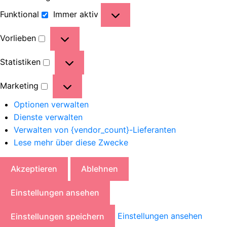
Funktional
Immer aktiv
Vorlieben
Statistiken
Marketing
Optionen verwalten
Dienste verwalten
Verwalten von {vendor_count}-Lieferanten
Lese mehr über diese Zwecke
Akzeptieren
Ablehnen
Einstellungen ansehen
Einstellungen ansehen
Einstellungen speichern