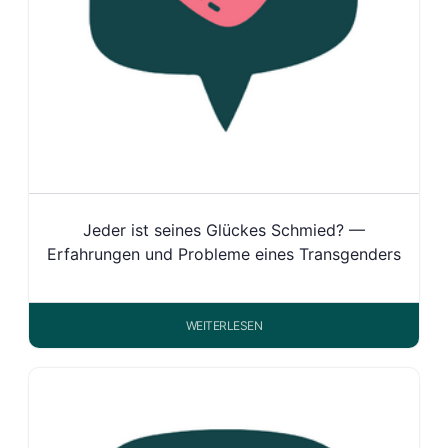
Jeder ist seines Glückes Schmied? —
Erfahrungen und Probleme eines Transgenders
WEITERLESEN