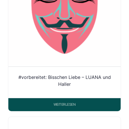
#vorbereitet: Bisschen Liebe – LUANA und
Haller
WEITERLESEN