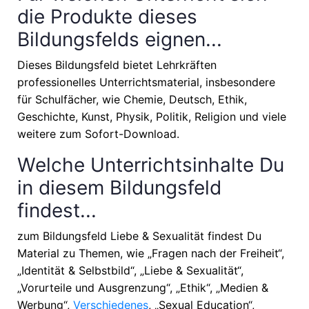
die Produkte dieses
Bildungsfelds eignen...
Dieses Bildungsfeld bietet Lehrkräften
professionelles Unterrichtsmaterial, insbesondere
für Schulfächer, wie
Chemie, Deutsch, Ethik,
Geschichte, Kunst, Physik, Politik, Religion
und viele
weitere zum Sofort-Download.
Welche Unterrichtsinhalte Du
in diesem Bildungsfeld
findest...
zum Bildungsfeld Liebe & Sexualität findest Du
Material zu Themen, wie
„Fragen nach der Freiheit“,
„Identität & Selbstbild“, „Liebe & Sexualität“,
„Vorurteile und Ausgrenzung“, „Ethik“, „Medien &
Werbung“,
Verschiedenes
, „Sexual Education“,