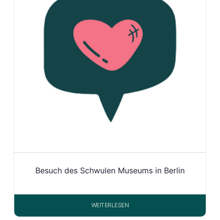
Besuch des Schwulen Museums in Berlin
WEITERLESEN