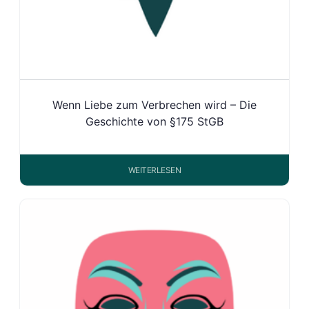
Wenn Liebe zum Verbrechen wird – Die
Geschichte von §175 StGB
WEITERLESEN