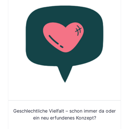
Geschlechtliche Vielfalt – schon immer da oder
ein neu erfundenes Konzept?