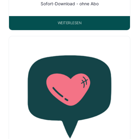
Sofort-Download - ohne Abo
WEITERLESEN