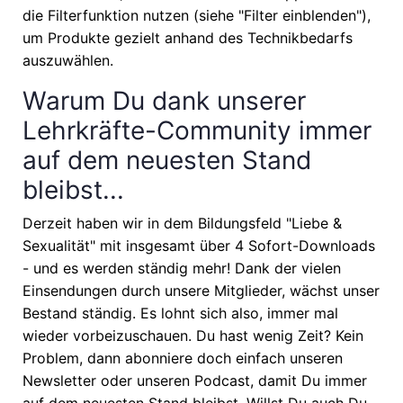
die Filterfunktion nutzen (siehe "Filter einblenden"),
um Produkte gezielt anhand des Technikbedarfs
auszuwählen.
Warum Du dank unserer
Lehrkräfte-Community immer
auf dem neuesten Stand
bleibst...
Derzeit haben wir in dem Bildungsfeld "Liebe &
Sexualität" mit insgesamt über 4 Sofort-Downloads
- und es werden ständig mehr! Dank der vielen
Einsendungen durch unsere Mitglieder, wächst unser
Bestand ständig. Es lohnt sich also, immer mal
wieder vorbeizuschauen. Du hast wenig Zeit? Kein
Problem, dann abonniere doch einfach unseren
Newsletter oder unseren Podcast, damit Du immer