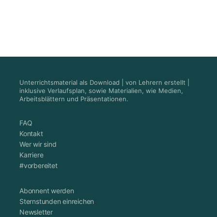
Unterrichtsmaterial als Download | von Lehrern erstellt |
inklusive Verlaufsplan, sowie Materialien, wie Medien,
Arbeitsblättern und Präsentationen.
FAQ
Kontakt
Wer wir sind
Karriere
#vorbereitet
Abonnent werden
Sternstunden einreichen
Newsletter