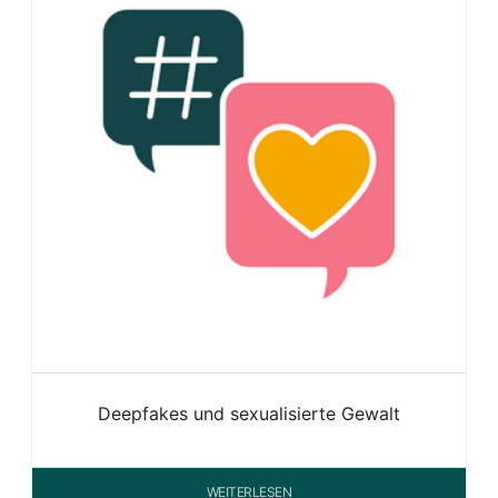
Deepfakes und sexualisierte Gewalt
WEITERLESEN