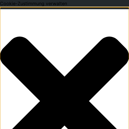
Cookie-Zustimmung verwalten