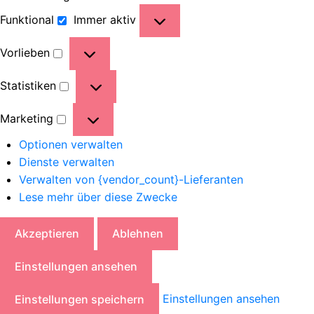
Funktional
Immer aktiv
Vorlieben
Statistiken
Marketing
Optionen verwalten
Dienste verwalten
Verwalten von {vendor_count}-Lieferanten
Lese mehr über diese Zwecke
Akzeptieren
Ablehnen
Einstellungen ansehen
Einstellungen ansehen
Einstellungen speichern