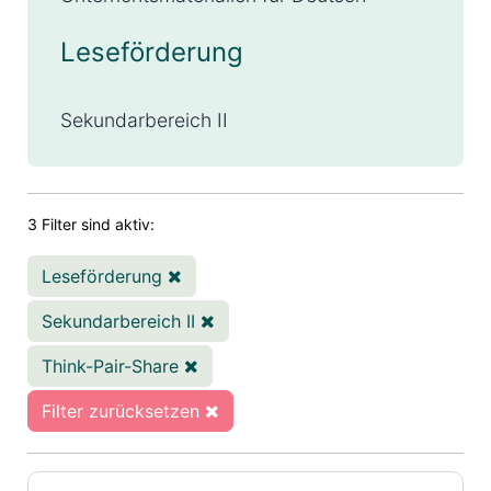
Leseförderung
Sekundarbereich II
3 Filter sind aktiv:
Leseförderung
Sekundarbereich II
Think-Pair-Share
Filter zurücksetzen