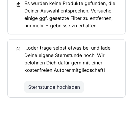
Es wurden keine Produkte gefunden, die
Deiner Auswahl entsprechen. Versuche,
einige ggf. gesetzte Filter zu entfernen,
um mehr Ergebnisse zu erhalten.
...oder trage selbst etwas bei und lade
Deine eigene Sternstunde hoch. Wir
belohnen Dich dafür gern mit einer
kostenfreien Autorenmitgliedschaft!
Sternstunde hochladen