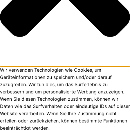
Wir verwenden Technologien wie Cookies, um
Geräteinformationen zu speichern und/oder darauf
zuzugreifen. Wir tun dies, um das Surferlebnis zu
verbessern und um personalisierte Werbung anzuzeigen.
Wenn Sie diesen Technologien zustimmen, können wir
Daten wie das Surfverhalten oder eindeutige IDs auf dieser
Website verarbeiten. Wenn Sie Ihre Zustimmung nicht
erteilen oder zurückziehen, können bestimmte Funktionen
beeinträchtigt werden.