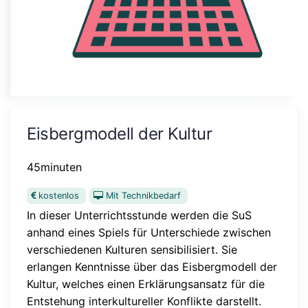
Eisbergmodell der Kultur
45minuten
kostenlos
Mit Technikbedarf
In dieser Unterrichtsstunde werden die SuS
anhand eines Spiels für Unterschiede zwischen
verschiedenen Kulturen sensibilisiert. Sie
erlangen Kenntnisse über das Eisbergmodell der
Kultur, welches einen Erklärungsansatz für die
Entstehung interkultureller Konflikte darstellt.