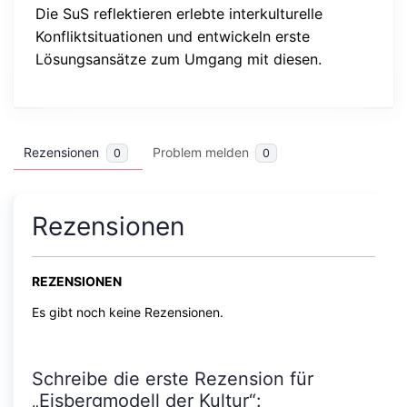
Die SuS reflektieren erlebte interkulturelle
Konfliktsituationen und entwickeln erste
Lösungsansätze zum Umgang mit diesen.
Rezensionen
Problem melden
0
0
Rezensionen
REZENSIONEN
Es gibt noch keine Rezensionen.
Schreibe die erste Rezension für
„Eisbergmodell der Kultur“: