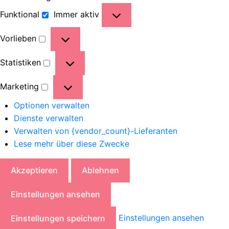
Funktional
Immer aktiv
Vorlieben
Statistiken
Marketing
Optionen verwalten
Dienste verwalten
Verwalten von {vendor_count}-Lieferanten
Lese mehr über diese Zwecke
Akzeptieren
Ablehnen
Einstellungen ansehen
Einstellungen ansehen
Einstellungen speichern