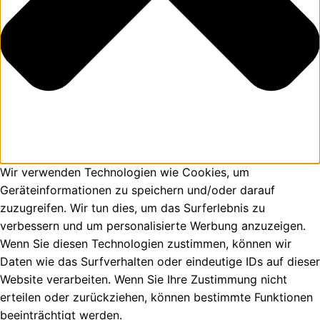
Wir verwenden Technologien wie Cookies, um
Geräteinformationen zu speichern und/oder darauf
zuzugreifen. Wir tun dies, um das Surferlebnis zu
verbessern und um personalisierte Werbung anzuzeigen.
Wenn Sie diesen Technologien zustimmen, können wir
Daten wie das Surfverhalten oder eindeutige IDs auf dieser
Website verarbeiten. Wenn Sie Ihre Zustimmung nicht
erteilen oder zurückziehen, können bestimmte Funktionen
beeinträchtigt werden.