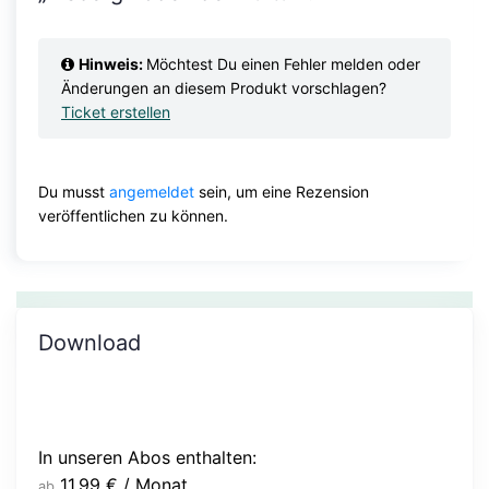
Hinweis:
Möchtest Du einen Fehler melden oder
Änderungen an diesem Produkt vorschlagen?
Ticket erstellen
Du musst
angemeldet
sein, um eine Rezension
veröffentlichen zu können.
Download
In unseren Abos enthalten:
11,99
€
/ Monat
ab