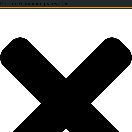
Cookie-Zustimmung verwalten