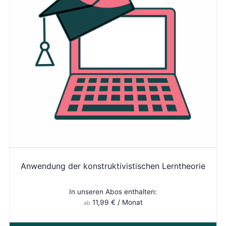
Anwendung der konstruktivistischen Lerntheorie
In unseren Abos enthalten:
11,99
€
/ Monat
ab