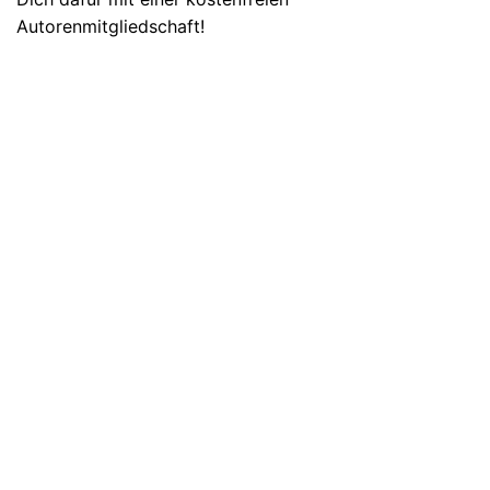
Autorenmitgliedschaft!