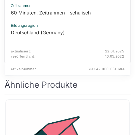
Zeitrahmen
60 Minuten
,
Zeitrahmen - schulisch
Bildungsregion
Deutschland (Germany)
aktualisiert:
22.01.2025
veröffentlicht:
10.05.2022
Artikelnummer
SKU-47-000-031-684
Ähnliche Produkte