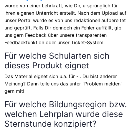
wurde von einer Lehrkraft, wie Dir, ursprünglich für
ihren eigenen Unterricht erstellt. Nach dem Upload auf
unser Portal wurde es von uns redaktionell aufbereitet
und geprüft. Falls Dir dennoch ein Fehler auffällt, gib
uns gern Feedback über unsere transparenten
Feedbackfunktion oder unser Ticket-System.
Für welche Schularten sich
dieses Produkt eignet
Das Material eignet sich u.a. für
-
. Du bist anderer
Meinung? Dann teile uns das unter "Problem melden"
gern mit!
Für welche Bildungsregion bzw.
welchen Lehrplan wurde diese
Sternstunde konzipiert?