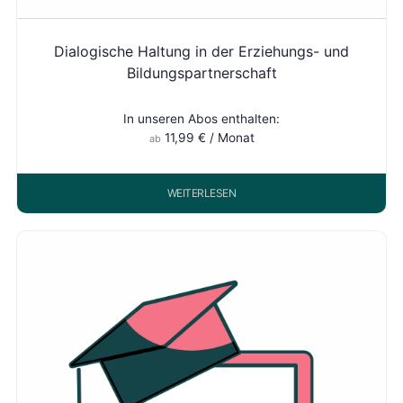
Dialogische Haltung in der Erziehungs- und
Bildungspartnerschaft
In unseren Abos enthalten:
11,99
€
/ Monat
ab
WEITERLESEN