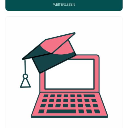
WEITERLESEN