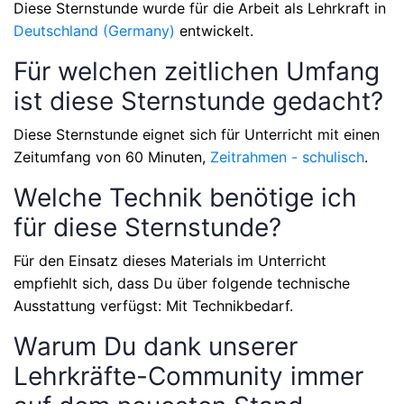
Diese Sternstunde wurde für die Arbeit als Lehrkraft in
Deutschland (Germany)
entwickelt.
Für welchen zeitlichen Umfang
ist diese Sternstunde gedacht?
Diese Sternstunde eignet sich für Unterricht mit einen
Zeitumfang von
60 Minuten,
Zeitrahmen - schulisch
.
Welche Technik benötige ich
für diese Sternstunde?
Für den Einsatz dieses Materials im Unterricht
empfiehlt sich, dass Du über folgende technische
Ausstattung verfügst: Mit Technikbedarf.
Warum Du dank unserer
Lehrkräfte-Community immer