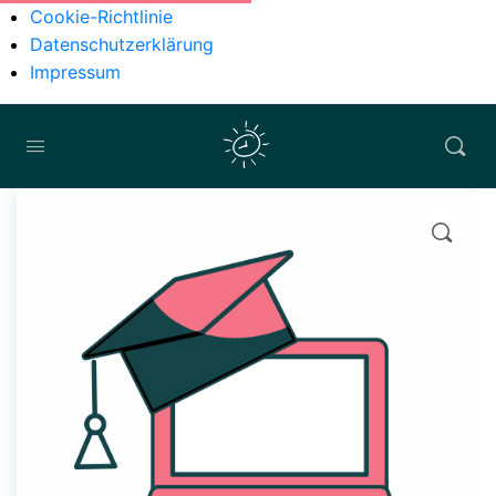
Cookie-Richtlinie
Datenschutzerklärung
Impressum