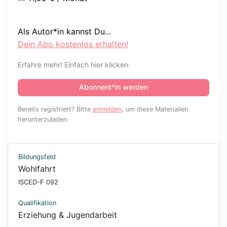
Als Autor*in kannst Du...
Dein Abo kostenlos erhalten!
Erfahre mehr! Einfach hier klicken:
Abonnent*in werden
Bereits registriert? Bitte
anmelden
, um diese Materialien
herunterzuladen.
Bildungsfeld
Wohlfahrt
ISCED-F 092
Qualifikation
Erziehung & Jugendarbeit