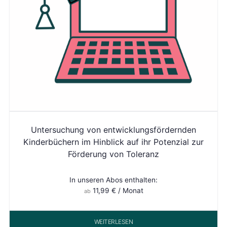
Untersuchung von entwicklungsfördernden
Kinderbüchern im Hinblick auf ihr Potenzial zur
Förderung von Toleranz
In unseren Abos enthalten:
11,99
€
/ Monat
ab
WEITERLESEN