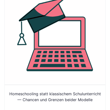
Homeschooling statt klassischem Schulunterricht
— Chancen und Grenzen beider Modelle