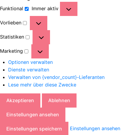
Funktional
Immer aktiv
Vorlieben
Statistiken
Marketing
Optionen verwalten
Dienste verwalten
Verwalten von {vendor_count}-Lieferanten
Lese mehr über diese Zwecke
Akzeptieren
Ablehnen
Einstellungen ansehen
Einstellungen ansehen
Einstellungen speichern