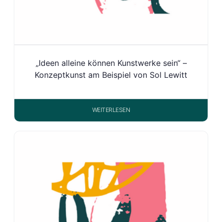
„Ideen alleine können Kunstwerke sein“ –
Konzeptkunst am Beispiel von Sol Lewitt
WEITERLESEN