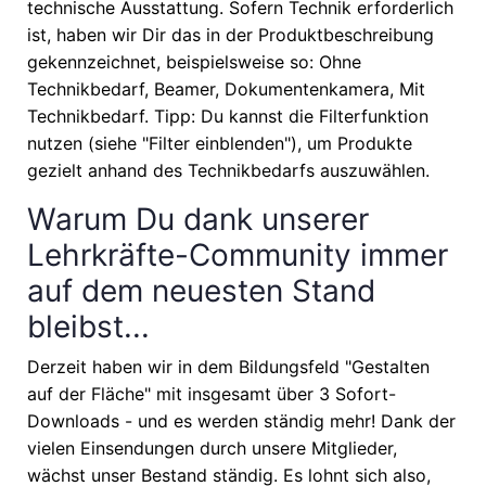
technische Ausstattung. Sofern Technik erforderlich
ist, haben wir Dir das in der Produktbeschreibung
gekennzeichnet, beispielsweise so: Ohne
Technikbedarf, Beamer, Dokumentenkamera, Mit
Technikbedarf. Tipp: Du kannst die Filterfunktion
nutzen (siehe "Filter einblenden"), um Produkte
gezielt anhand des Technikbedarfs auszuwählen.
Warum Du dank unserer
Lehrkräfte-Community immer
auf dem neuesten Stand
bleibst...
Derzeit haben wir in dem Bildungsfeld "Gestalten
auf der Fläche" mit insgesamt über 3 Sofort-
Downloads - und es werden ständig mehr! Dank der
vielen Einsendungen durch unsere Mitglieder,
wächst unser Bestand ständig. Es lohnt sich also,