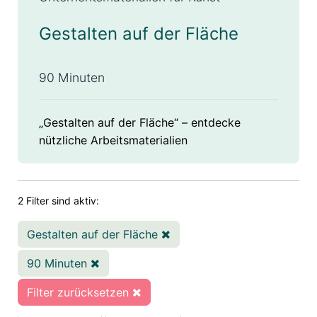
Gestalten auf der Fläche
90 Minuten
„Gestalten auf der Fläche“ – entdecke
nützliche Arbeitsmaterialien
2 Filter sind aktiv:
Gestalten auf der Fläche
90 Minuten
Filter zurücksetzen