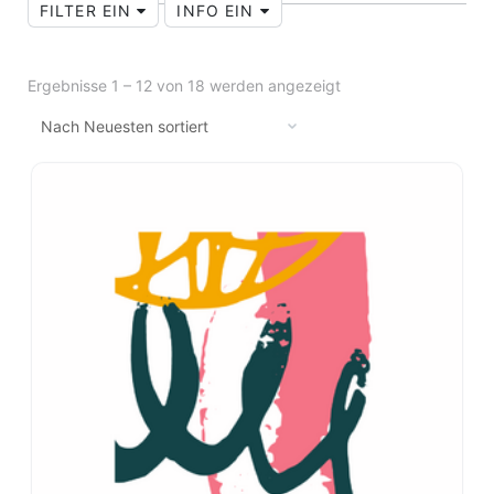
FILTER EIN
INFO EIN
Ergebnisse 1 – 12 von 18 werden angezeigt