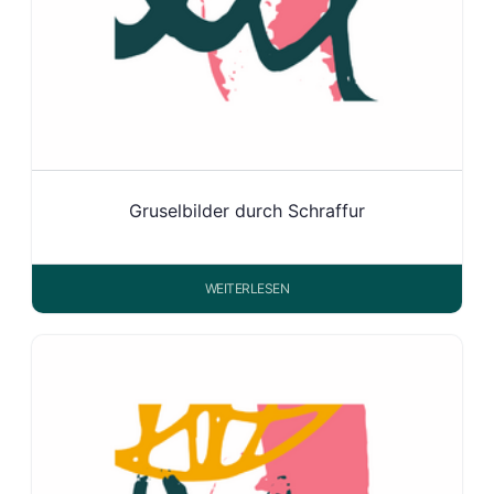
Gruselbilder durch Schraffur
WEITERLESEN