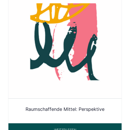
Raumschaffende Mittel: Perspektive
WEITERLESEN