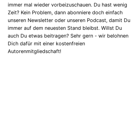
immer mal wieder vorbeizuschauen. Du hast wenig
Zeit? Kein Problem, dann abonniere doch einfach
unseren Newsletter oder unseren Podcast, damit Du
immer auf dem neuesten Stand bleibst. Willst Du
auch Du etwas beitragen? Sehr gern - wir belohnen
Dich dafür mit einer kostenfreien
Autorenmitgliedschaft!