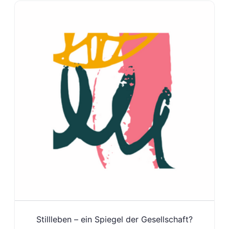
Stillleben – ein Spiegel der Gesellschaft?