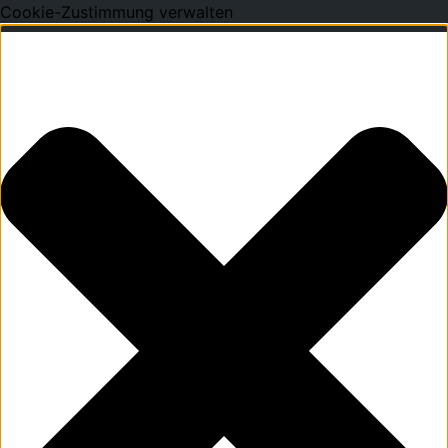
Cookie-Zustimmung verwalten