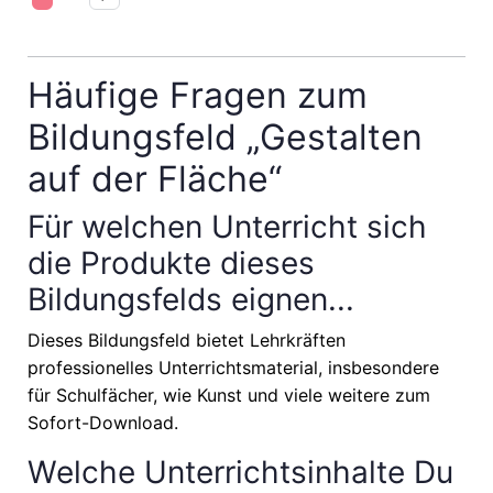
Häufige Fragen zum
Bildungsfeld „Gestalten
auf der Fläche“
Für welchen Unterricht sich
die Produkte dieses
Bildungsfelds eignen...
Dieses Bildungsfeld bietet Lehrkräften
professionelles Unterrichtsmaterial, insbesondere
für Schulfächer, wie
Kunst
und viele weitere zum
Sofort-Download.
Welche Unterrichtsinhalte Du