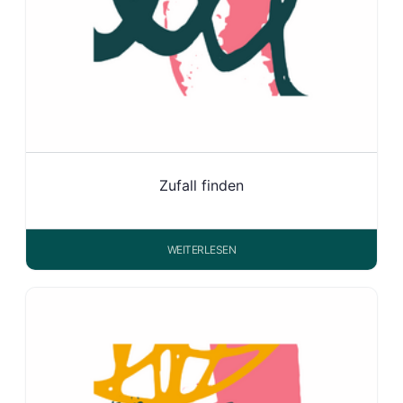
Zufall finden
WEITERLESEN