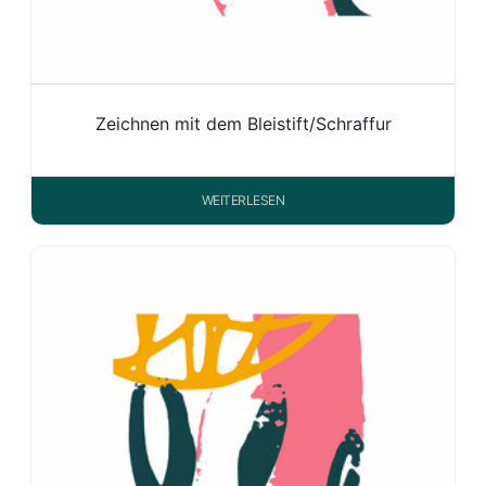
Zeichnen mit dem Bleistift/Schraffur
WEITERLESEN