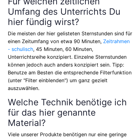
Für welchen zeitlichen
Umfang des Unterrichts Du
hier fündig wirst?
Die meisten der hier gelisteten Sternstunden sind für
einen Zeitumfang von etwa
90 Minuten,
Zeitrahmen
- schulisch
, 45 Minuten, 60 Minuten,
Unterrichtsreihe
konzipiert. Einzelne Sternstunden
können jedoch auch anders konzipiert sein. Tipp:
Benutze am Besten die entsprechende Filterfunktion
(unter "Filter einblenden") um ganz gezielt
auszuwählen.
Welche Technik benötige ich
für das hier genannte
Material?
Viele unserer Produkte benötigen nur eine geringe