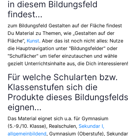
in diesem Bildungsfeld
findest...
zum Bildungsfeld Gestalten auf der Fläche findest
Du Material zu Themen, wie
„Gestalten auf der
Fläche“,
Kunst
. Aber das ist noch nicht alles: Nutze
die Hauptnavigation unter "Bildungsfelder" oder
"Schulfächer" um tiefer einzutauchen und wähle
gezielt Unterrichtsinhalte aus, die Dich interessieren!
Für welche Schularten bzw.
Klassenstufen sich die
Produkte dieses Bildungsfelds
eignen...
Das Material eignet sich u.a. für
Gymnasium
(5.-9./10. Klasse), Realschulen,
Sekundar I,
allgemeinbildend
, Gymnasium (Oberstufe), Sekundar