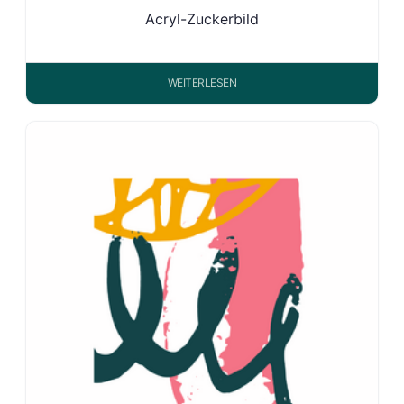
Acryl-Zuckerbild
WEITERLESEN