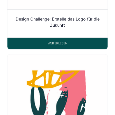
Design Challenge: Erstelle das Logo für die
Zukunft
WEITERLESEN