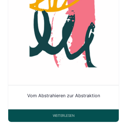
Vom Abstrahieren zur Abstraktion
WEITERLESEN