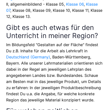
II, allgemeinbildend - Klasse 05,
Klasse 06
,
Klasse
07
, Klasse 08, Klasse 09, Klasse 10, Klasse 11, Klasse
12, Klasse 13
.
Gibt es auch etwas für den
Unterricht in meiner Region?
Im Bildungsfeld "Gestalten auf der Fläche" findest
Du z.B. Inhalte für die Arbeit als Lehrkraft in
Deutschland (Germany)
, Baden-Württemberg,
Bayern
. Alle unserer Lehrmaterialien orientieren sich
dabei in der Regel am jeweiligen Lehrplan des
angegebenen Landes bzw. Bundeslandes. Schaue
am Besten mal in das jeweilige Produkt, um Details
zu erfahren: In der jeweiligen Produktbeschreibung
findest Du u.a. die Angabe, für welche konkrete
Region das jeweilige Material konzipiert wurde.