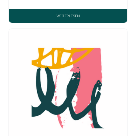
WEITERLESEN