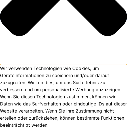
Wir verwenden Technologien wie Cookies, um
Geräteinformationen zu speichern und/oder darauf
zuzugreifen. Wir tun dies, um das Surferlebnis zu
verbessern und um personalisierte Werbung anzuzeigen.
Wenn Sie diesen Technologien zustimmen, können wir
Daten wie das Surfverhalten oder eindeutige IDs auf dieser
Website verarbeiten. Wenn Sie Ihre Zustimmung nicht
erteilen oder zurückziehen, können bestimmte Funktionen
beeinträchtigt werden.