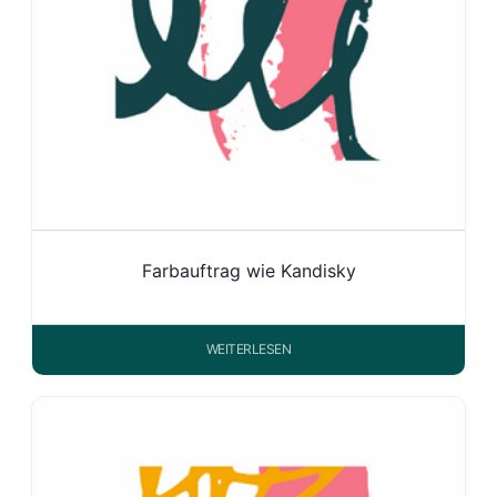
Farbauftrag wie Kandisky
WEITERLESEN