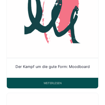
Der Kampf um die gute Form: Moodboard
WEITERLESEN