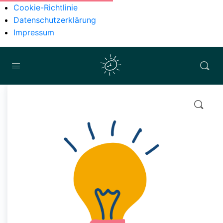
Cookie-Richtlinie
Datenschutzerklärung
Impressum