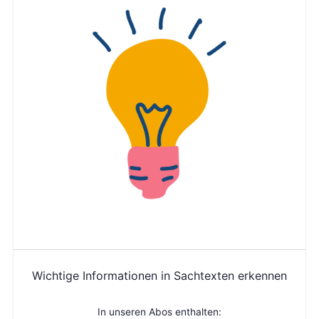
Wichtige Informationen in Sachtexten erkennen
In unseren Abos enthalten: