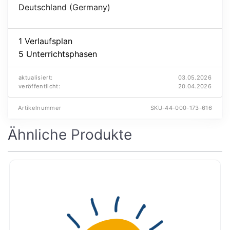
Deutschland (Germany)
1 Verlaufsplan
5 Unterrichtsphasen
aktualisiert:
03.05.2026
veröffentlicht:
20.04.2026
Artikelnummer
SKU-44-000-173-616
Ähnliche Produkte