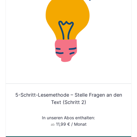
5-Schritt-Lesemethode – Stelle Fragen an den
Text (Schritt 2)
In unseren Abos enthalten:
11,99
€
/ Monat
ab