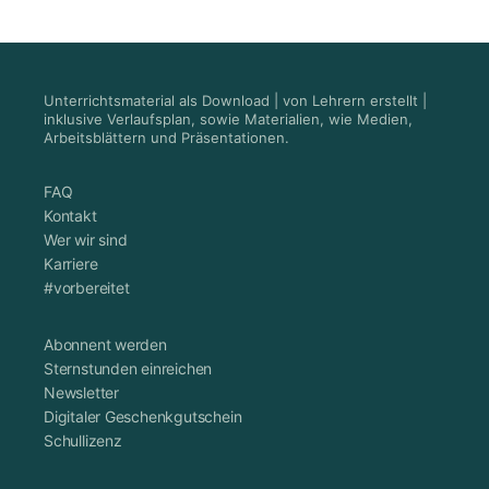
Unterrichtsmaterial als Download | von Lehrern erstellt |
inklusive Verlaufsplan, sowie Materialien, wie Medien,
Arbeitsblättern und Präsentationen.
FAQ
Kontakt
Wer wir sind
Karriere
#vorbereitet
Abonnent werden
Sternstunden einreichen
Newsletter
Digitaler Geschenkgutschein
Schullizenz