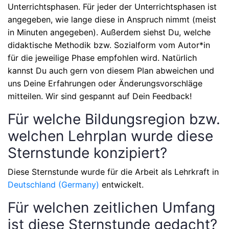
Unterrichtsphasen
. Für jeder der Unterrichtsphasen ist
angegeben, wie lange diese in Anspruch nimmt (meist
in Minuten angegeben). Außerdem siehst Du, welche
didaktische Methodik bzw. Sozialform vom Autor*in
für die jeweilige Phase empfohlen wird. Natürlich
kannst Du auch gern von diesem Plan abweichen und
uns Deine Erfahrungen oder Änderungsvorschläge
mitteilen. Wir sind gespannt auf Dein Feedback!
Für welche Bildungsregion bzw.
welchen Lehrplan wurde diese
Sternstunde konzipiert?
Diese Sternstunde wurde für die Arbeit als Lehrkraft in
Deutschland (Germany)
entwickelt.
Für welchen zeitlichen Umfang
ist diese Sternstunde gedacht?