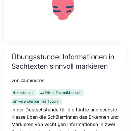
Übungsstunde: Informationen in
Sachtexten sinnvoll markieren
von 45minuten
kostenlos
Ohne Technikbedarf
veränderbar mit Tutory
In der Deutschstunde für die fünfte und sechste
Klasse üben die Schüler*innen das Erkennen und
Markieren von wichtigen Informationen in zwei