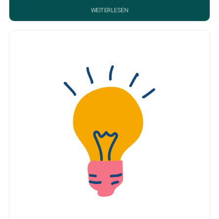
WEITERLESEN