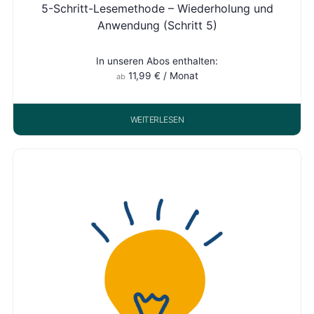
5-Schritt-Lesemethode – Wiederholung und
Anwendung (Schritt 5)
In unseren Abos enthalten:
11,99
€
/ Monat
ab
WEITERLESEN