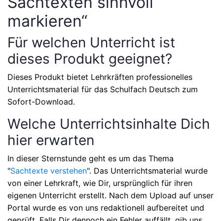
Sachtexten sinnvoll
markieren“
Für welchen Unterricht ist
dieses Produkt geeignet?
Dieses Produkt bietet Lehrkräften professionelles
Unterrichtsmaterial für das Schulfach
Deutsch
zum
Sofort-Download.
Welche Unterrichtsinhalte Dich
hier erwarten
In dieser Sternstunde geht es um das Thema
"
Sachtexte verstehen
"
. Das Unterrichtsmaterial wurde
von einer Lehrkraft, wie Dir, ursprünglich für ihren
eigenen Unterricht erstellt. Nach dem Upload auf unser
Portal wurde es von uns redaktionell aufbereitet und
geprüft. Falls Dir dennoch ein Fehler auffällt, gib uns