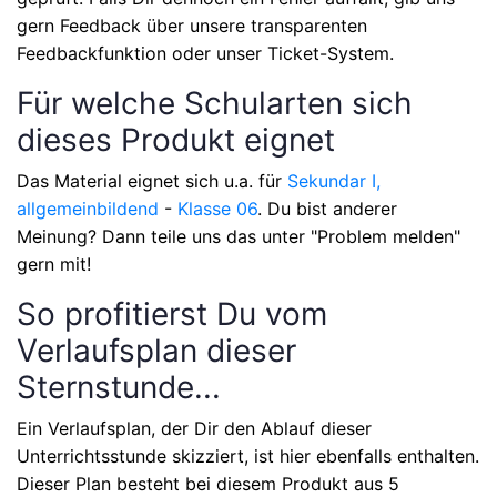
gern Feedback über unsere transparenten
Feedbackfunktion oder unser Ticket-System.
Für welche Schularten sich
dieses Produkt eignet
Das Material eignet sich u.a. für
Sekundar I,
allgemeinbildend
-
Klasse 06
. Du bist anderer
Meinung? Dann teile uns das unter "Problem melden"
gern mit!
So profitierst Du vom
Verlaufsplan dieser
Sternstunde...
Ein Verlaufsplan, der Dir den Ablauf dieser
Unterrichtsstunde skizziert, ist hier ebenfalls enthalten.
Dieser Plan besteht bei diesem Produkt aus
5