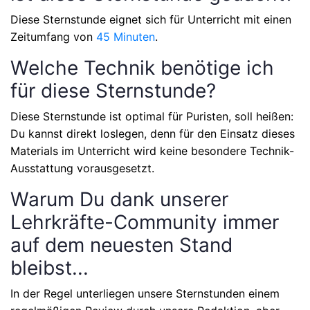
Diese Sternstunde eignet sich für Unterricht mit einen
Zeitumfang von
45 Minuten
.
Welche Technik benötige ich
für diese Sternstunde?
Diese Sternstunde ist optimal für Puristen, soll heißen:
Du kannst direkt loslegen, denn für den Einsatz dieses
Materials im Unterricht wird keine besondere Technik-
Ausstattung vorausgesetzt.
Warum Du dank unserer
Lehrkräfte-Community immer
auf dem neuesten Stand
bleibst...
In der Regel unterliegen unsere Sternstunden einem