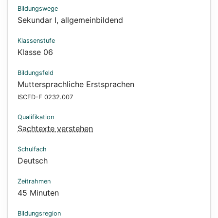
Bildungswege
Sekundar I, allgemeinbildend
Klassenstufe
Klasse 06
Bildungsfeld
Muttersprachliche Erstsprachen
ISCED-F 0232.007
Qualifikation
Sachtexte verstehen
Schulfach
Deutsch
Zeitrahmen
45 Minuten
Bildungsregion