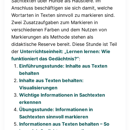
Sachtexten über Hunde als Haustiere. Im
Anschluss beschäftigen sie sich damit, welche
Wortarten in Texten sinnvoll zu markieren sind.
Zwei Zusatzaufgaben zum Markieren in
verschiedenen Farben und dem Nutzen von
Markierungen als Methode stehen als
didaktische Reserve bereit. Diese Stunde ist Teil
der
Unterrichtseinheit: „Lernen lernen: Wie
funktioniert das Gedächtnis?“
:
Einführungsstunde: Inhalte aus Texten
behalten
Inhalte aus Texten behalten:
Visualisierungen
Wichtige Informationen in Sachtexten
erkennen
Übungsstunde: Informationen in
Sachtexten sinnvoll markieren
Informationen aus Texten behalten – So