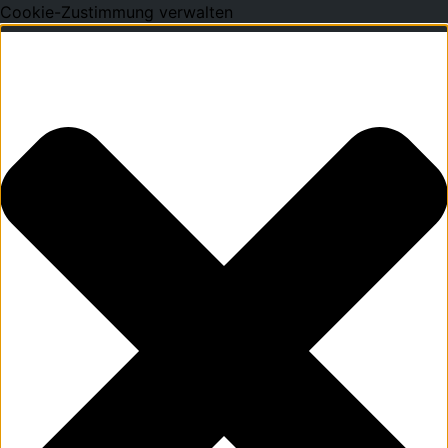
Cookie-Zustimmung verwalten