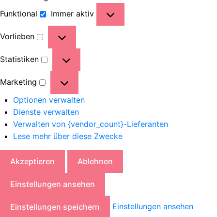
Funktional
Immer aktiv
Vorlieben
Statistiken
Marketing
Optionen verwalten
Dienste verwalten
Verwalten von {vendor_count}-Lieferanten
Lese mehr über diese Zwecke
Akzeptieren
Ablehnen
Einstellungen ansehen
Einstellungen ansehen
Einstellungen speichern