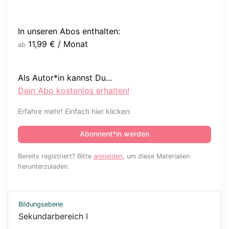
In unseren Abos enthalten:
11,99
€
/ Monat
ab
Als Autor*in kannst Du...
Dein Abo kostenlos erhalten!
Erfahre mehr! Einfach hier klicken:
Abonnent*in werden
Bereits registriert? Bitte
anmelden
, um diese Materialien
herunterzuladen.
Bildungsebene
Sekundarbereich I