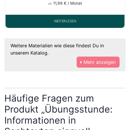
11,99
€
/ Monat
ab
WEITERLESEN
Weitere Materialien wie diese findest Du in
unserem Katalog.
Mehr anzeigen
Häufige Fragen zum
Produkt „Übungsstunde:
Informationen in