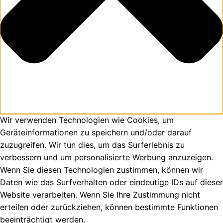
Wir verwenden Technologien wie Cookies, um
Geräteinformationen zu speichern und/oder darauf
zuzugreifen. Wir tun dies, um das Surferlebnis zu
verbessern und um personalisierte Werbung anzuzeigen.
Wenn Sie diesen Technologien zustimmen, können wir
Daten wie das Surfverhalten oder eindeutige IDs auf dieser
Website verarbeiten. Wenn Sie Ihre Zustimmung nicht
erteilen oder zurückziehen, können bestimmte Funktionen
beeinträchtigt werden.