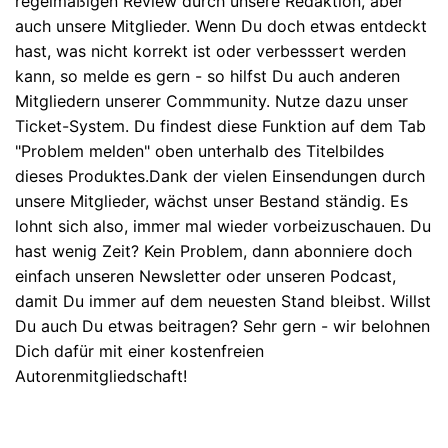
regelmäßigen Review durch unsere Redaktion, aber
auch unsere Mitglieder. Wenn Du doch etwas entdeckt
hast, was nicht korrekt ist oder verbesssert werden
kann, so melde es gern - so hilfst Du auch anderen
Mitgliedern unserer Commmunity. Nutze dazu unser
Ticket-System. Du findest diese Funktion auf dem Tab
"Problem melden" oben unterhalb des Titelbildes
dieses Produktes.Dank der vielen Einsendungen durch
unsere Mitglieder, wächst unser Bestand ständig. Es
lohnt sich also, immer mal wieder vorbeizuschauen. Du
hast wenig Zeit? Kein Problem, dann abonniere doch
einfach unseren Newsletter oder unseren Podcast,
damit Du immer auf dem neuesten Stand bleibst. Willst
Du auch Du etwas beitragen? Sehr gern - wir belohnen
Dich dafür mit einer kostenfreien
Autorenmitgliedschaft!