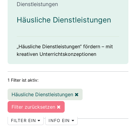
Dienstleistungen
Häusliche Dienstleistungen
„Häusliche Dienstleistungen“ fördern – mit
kreativen Unterrichtskonzeptionen
1 Filter ist aktiv:
Häusliche Dienstleistungen
Filter zurücksetzen
FILTER EIN
INFO EIN