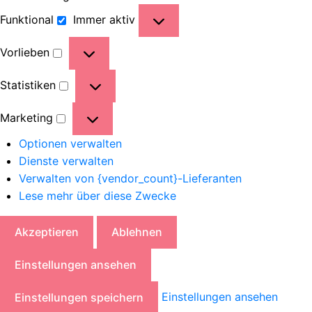
Funktional
Immer aktiv
Vorlieben
Statistiken
Marketing
Optionen verwalten
Dienste verwalten
Verwalten von {vendor_count}-Lieferanten
Lese mehr über diese Zwecke
Akzeptieren
Ablehnen
Einstellungen ansehen
Einstellungen ansehen
Einstellungen speichern