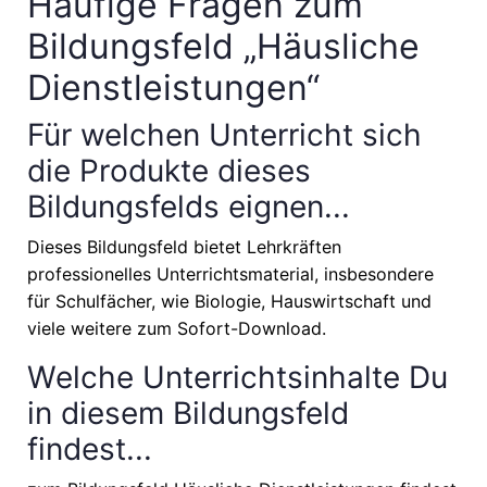
Häufige Fragen zum
Bildungsfeld „Häusliche
Dienstleistungen“
Für welchen Unterricht sich
die Produkte dieses
Bildungsfelds eignen...
Dieses Bildungsfeld bietet Lehrkräften
professionelles Unterrichtsmaterial, insbesondere
für Schulfächer, wie
Biologie, Hauswirtschaft
und
viele weitere zum Sofort-Download.
Welche Unterrichtsinhalte Du
in diesem Bildungsfeld
findest...