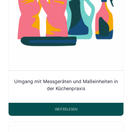
Umgang mit Messgeräten und Maßeinheiten in
der Küchenpraxis
WEITERLESEN