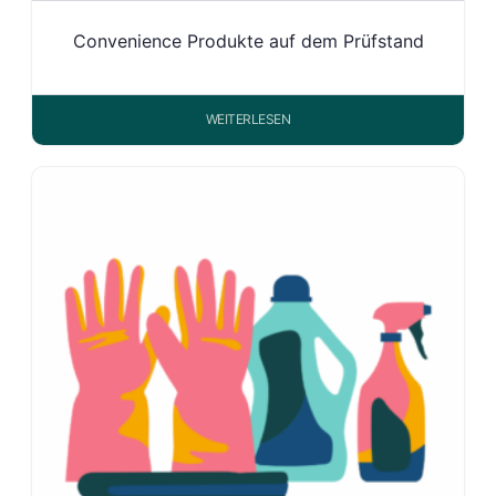
Convenience Produkte auf dem Prüfstand
WEITERLESEN