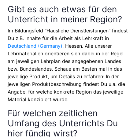
Gibt es auch etwas für den
Unterricht in meiner Region?
Im Bildungsfeld "Häusliche Dienstleistungen" findest
Du z.B. Inhalte für die Arbeit als Lehrkraft in
Deutschland (Germany)
, Hessen
. Alle unserer
Lehrmaterialien orientieren sich dabei in der Regel
am jeweiligen Lehrplan des angegebenen Landes
bzw. Bundeslandes. Schaue am Besten mal in das
jeweilige Produkt, um Details zu erfahren: In der
jeweiligen Produktbeschreibung findest Du u.a. die
Angabe, für welche konkrete Region das jeweilige
Material konzipiert wurde.
Für welchen zeitlichen
Umfang des Unterrichts Du
hier fündig wirst?