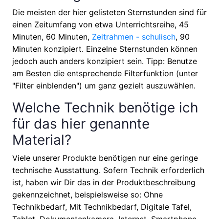
Die meisten der hier gelisteten Sternstunden sind für
einen Zeitumfang von etwa
Unterrichtsreihe, 45
Minuten, 60 Minuten,
Zeitrahmen - schulisch
, 90
Minuten
konzipiert. Einzelne Sternstunden können
jedoch auch anders konzipiert sein. Tipp: Benutze
am Besten die entsprechende Filterfunktion (unter
"Filter einblenden") um ganz gezielt auszuwählen.
Welche Technik benötige ich
für das hier genannte
Material?
Viele unserer Produkte benötigen nur eine geringe
technische Ausstattung. Sofern Technik erforderlich
ist, haben wir Dir das in der Produktbeschreibung
gekennzeichnet, beispielsweise so: Ohne
Technikbedarf, Mit Technikbedarf, Digitale Tafel,