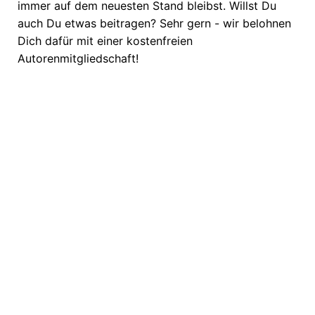
immer auf dem neuesten Stand bleibst. Willst Du
auch Du etwas beitragen? Sehr gern - wir belohnen
Dich dafür mit einer kostenfreien
Autorenmitgliedschaft!