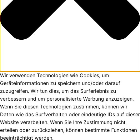
Wir verwenden Technologien wie Cookies, um
Geräteinformationen zu speichern und/oder darauf
zuzugreifen. Wir tun dies, um das Surferlebnis zu
verbessern und um personalisierte Werbung anzuzeigen.
Wenn Sie diesen Technologien zustimmen, können wir
Daten wie das Surfverhalten oder eindeutige IDs auf dieser
Website verarbeiten. Wenn Sie Ihre Zustimmung nicht
erteilen oder zurückziehen, können bestimmte Funktionen
beeinträchtigt werden.