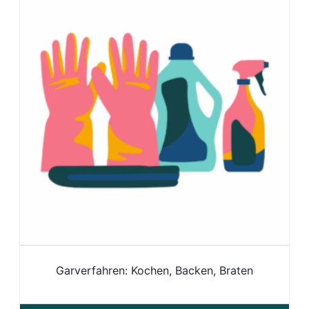
Garverfahren: Kochen, Backen, Braten