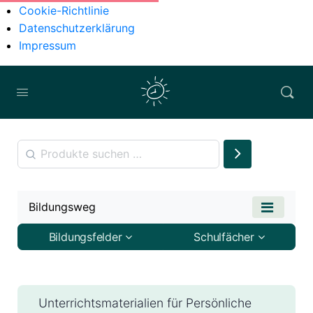
Cookie-Richtlinie
Datenschutzerklärung
Impressum
Bildungsweg
Bildungsfelder
Schulfächer
Unterrichtsmaterialien für Persönliche