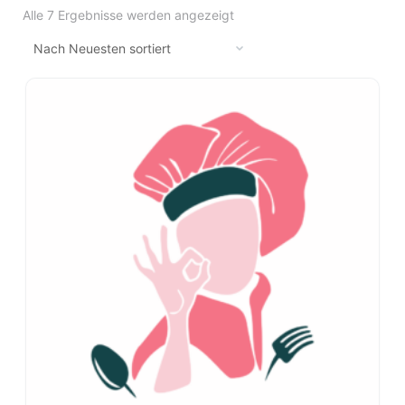
Alle 7 Ergebnisse werden angezeigt