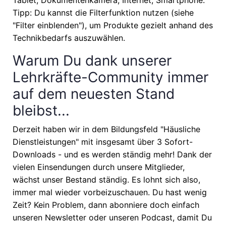
Tablet, Dokumentenkamera, Internet, Smartphone.
Tipp: Du kannst die Filterfunktion nutzen (siehe
"Filter einblenden"), um Produkte gezielt anhand des
Technikbedarfs auszuwählen.
Warum Du dank unserer
Lehrkräfte-Community immer
auf dem neuesten Stand
bleibst...
Derzeit haben wir in dem Bildungsfeld "Häusliche
Dienstleistungen" mit insgesamt über 3 Sofort-
Downloads - und es werden ständig mehr! Dank der
vielen Einsendungen durch unsere Mitglieder,
wächst unser Bestand ständig. Es lohnt sich also,
immer mal wieder vorbeizuschauen. Du hast wenig
Zeit? Kein Problem, dann abonniere doch einfach
unseren Newsletter oder unseren Podcast, damit Du