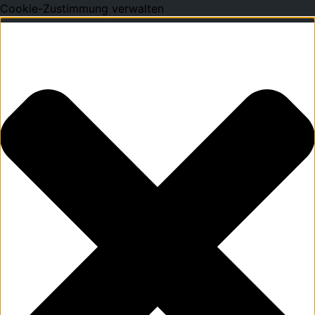
Cookie-Zustimmung verwalten