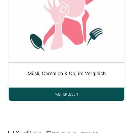
Müsli, Cerealien & Co. im Vergleich
WEITERLESEN