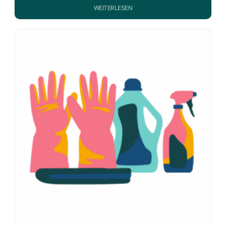
WEITERLESEN