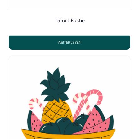
Tatort Küche
WEITERLESEN