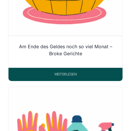
Am Ende des Geldes noch so viel Monat –
Broke Gerichte
WEITERLESEN