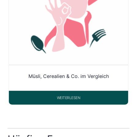
Müsli, Cerealien & Co. im Vergleich
WEITERLESEN