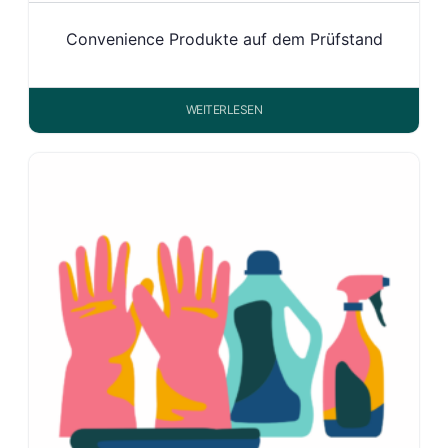
Convenience Produkte auf dem Prüfstand
WEITERLESEN