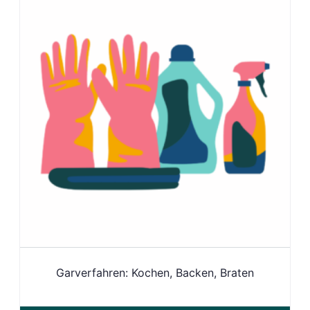
Garverfahren: Kochen, Backen, Braten