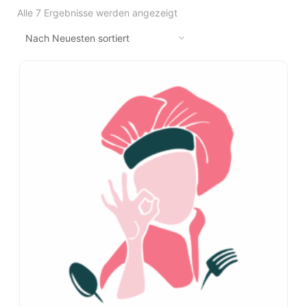
Alle 7 Ergebnisse werden angezeigt