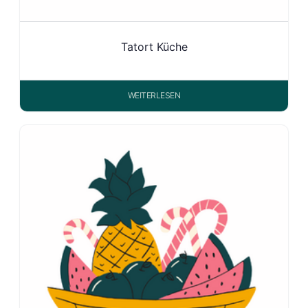
Tatort Küche
WEITERLESEN