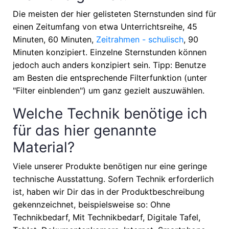
Die meisten der hier gelisteten Sternstunden sind für
einen Zeitumfang von etwa
Unterrichtsreihe, 45
Minuten, 60 Minuten,
Zeitrahmen - schulisch
, 90
Minuten
konzipiert. Einzelne Sternstunden können
jedoch auch anders konzipiert sein. Tipp: Benutze
am Besten die entsprechende Filterfunktion (unter
"Filter einblenden") um ganz gezielt auszuwählen.
Welche Technik benötige ich
für das hier genannte
Material?
Viele unserer Produkte benötigen nur eine geringe
technische Ausstattung. Sofern Technik erforderlich
ist, haben wir Dir das in der Produktbeschreibung
gekennzeichnet, beispielsweise so: Ohne
Technikbedarf, Mit Technikbedarf, Digitale Tafel,