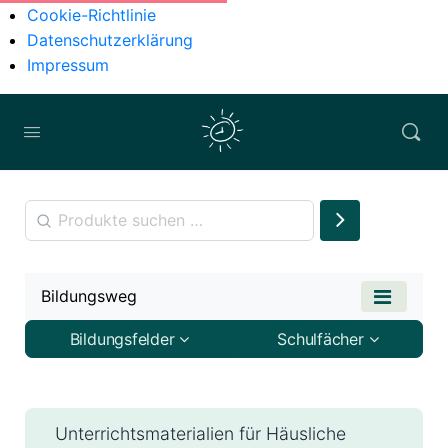
Cookie-Richtlinie
Datenschutzerklärung
Impressum
Bildungsweg
Bildungsfelder
Schulfächer
Unterrichtsmaterialien für Häusliche