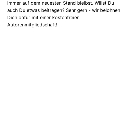
immer auf dem neuesten Stand bleibst. Willst Du
auch Du etwas beitragen? Sehr gern - wir belohnen
Dich dafür mit einer kostenfreien
Autorenmitgliedschaft!