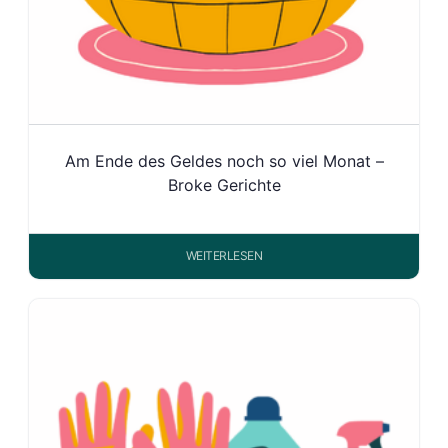
Am Ende des Geldes noch so viel Monat –
Broke Gerichte
WEITERLESEN