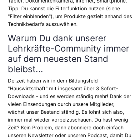
Tablet, Dokumentenkamera, Internet, Smartphone.
Tipp: Du kannst die Filterfunktion nutzen (siehe
"Filter einblenden"), um Produkte gezielt anhand des
Technikbedarfs auszuwählen.
Warum Du dank unserer
Lehrkräfte-Community immer
auf dem neuesten Stand
bleibst...
Derzeit haben wir in dem Bildungsfeld
"Hauswirtschaft" mit insgesamt über 3 Sofort-
Downloads - und es werden ständig mehr! Dank der
vielen Einsendungen durch unsere Mitglieder,
wächst unser Bestand ständig. Es lohnt sich also,
immer mal wieder vorbeizuschauen. Du hast wenig
Zeit? Kein Problem, dann abonniere doch einfach
unseren Newsletter oder unseren Podcast, damit Du