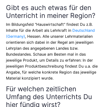
Gibt es auch etwas für den
Unterricht in meiner Region?
Im Bildungsfeld "Hauswirtschaft" findest Du z.B.
Inhalte für die Arbeit als Lehrkraft in
Deutschland
(Germany)
, Hessen
. Alle unserer Lehrmaterialien
orientieren sich dabei in der Regel am jeweiligen
Lehrplan des angegebenen Landes bzw.
Bundeslandes. Schaue am Besten mal in das
jeweilige Produkt, um Details zu erfahren: In der
jeweiligen Produktbeschreibung findest Du u.a. die
Angabe, für welche konkrete Region das jeweilige
Material konzipiert wurde.
Für welchen zeitlichen
Umfang des Unterrichts Du
hier fündig wirst?