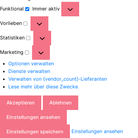
Funktional
Immer aktiv
Vorlieben
Statistiken
Marketing
Optionen verwalten
Dienste verwalten
Verwalten von {vendor_count}-Lieferanten
Lese mehr über diese Zwecke
Akzeptieren
Ablehnen
Einstellungen ansehen
Einstellungen ansehen
Einstellungen speichern