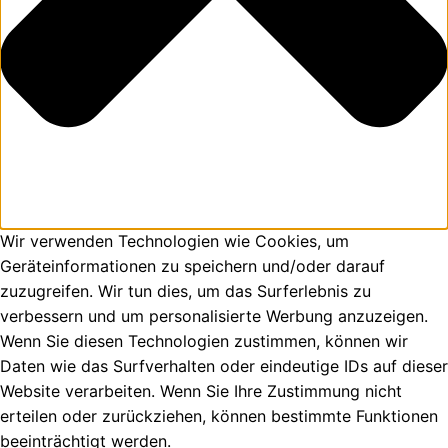
Wir verwenden Technologien wie Cookies, um
Geräteinformationen zu speichern und/oder darauf
zuzugreifen. Wir tun dies, um das Surferlebnis zu
verbessern und um personalisierte Werbung anzuzeigen.
Wenn Sie diesen Technologien zustimmen, können wir
Daten wie das Surfverhalten oder eindeutige IDs auf dieser
Website verarbeiten. Wenn Sie Ihre Zustimmung nicht
erteilen oder zurückziehen, können bestimmte Funktionen
beeinträchtigt werden.