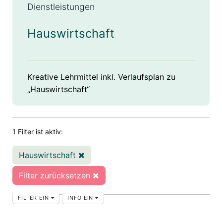
Dienstleistungen
Hauswirtschaft
Kreative Lehrmittel inkl. Verlaufsplan zu
„Hauswirtschaft“
1 Filter ist aktiv:
Hauswirtschaft
Filter zurücksetzen
FILTER EIN
INFO EIN