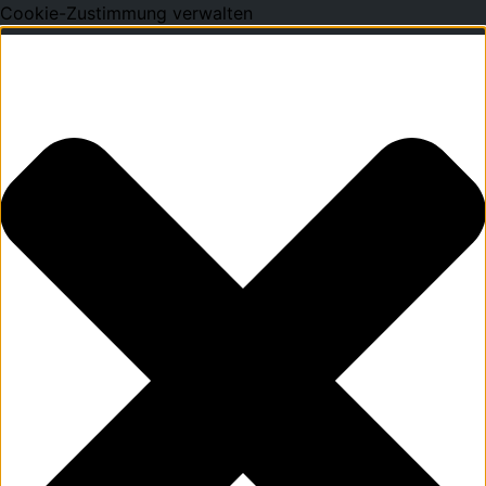
Cookie-Zustimmung verwalten