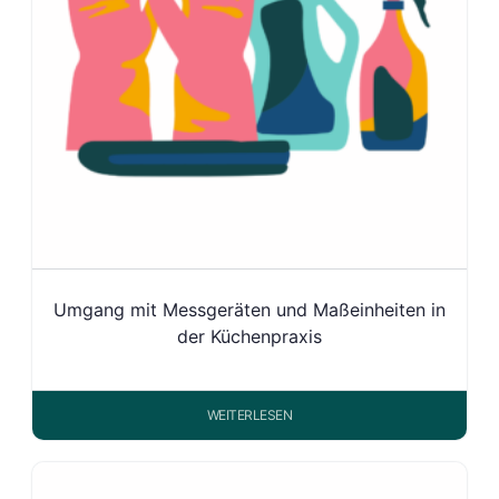
Umgang mit Messgeräten und Maßeinheiten in
der Küchenpraxis
WEITERLESEN