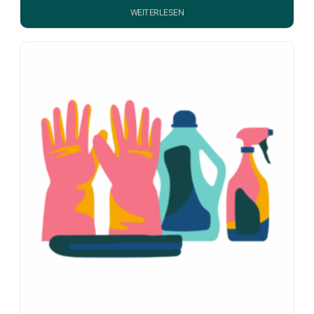
WEITERLESEN