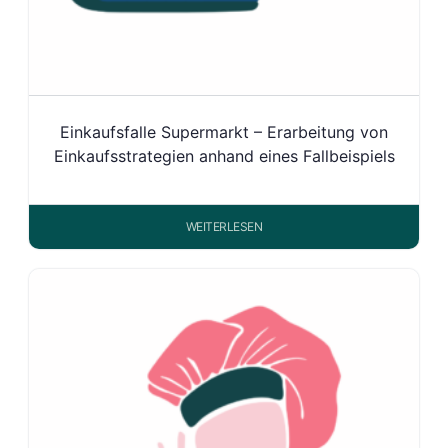
Einkaufsfalle Supermarkt – Erarbeitung von
Einkaufsstrategien anhand eines Fallbeispiels
WEITERLESEN