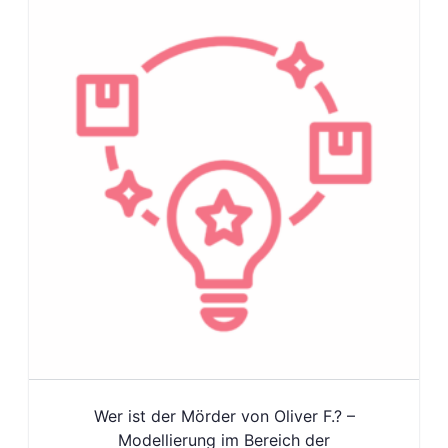
Wer ist der Mörder von Oliver F.? –
Modellierung im Bereich der