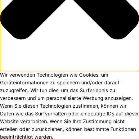
Wir verwenden Technologien wie Cookies, um
Geräteinformationen zu speichern und/oder darauf
zuzugreifen. Wir tun dies, um das Surferlebnis zu
verbessern und um personalisierte Werbung anzuzeigen.
Wenn Sie diesen Technologien zustimmen, können wir
Daten wie das Surfverhalten oder eindeutige IDs auf dieser
Website verarbeiten. Wenn Sie Ihre Zustimmung nicht
erteilen oder zurückziehen, können bestimmte Funktionen
beeinträchtigt werden.