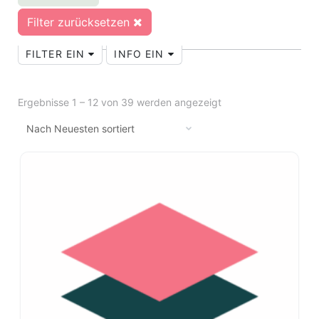
Filter zurücksetzen
FILTER EIN
INFO EIN
Ergebnisse 1 – 12 von 39 werden angezeigt