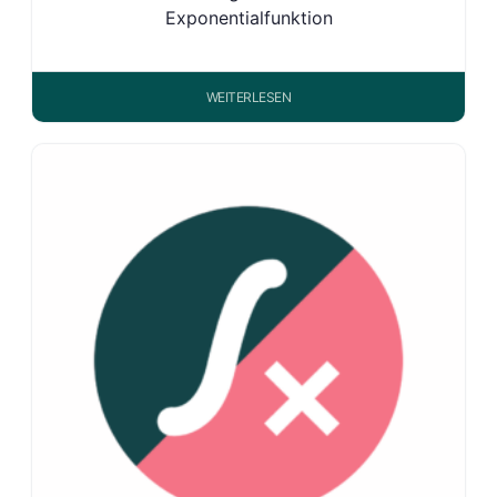
Exponentialfunktion
WEITERLESEN