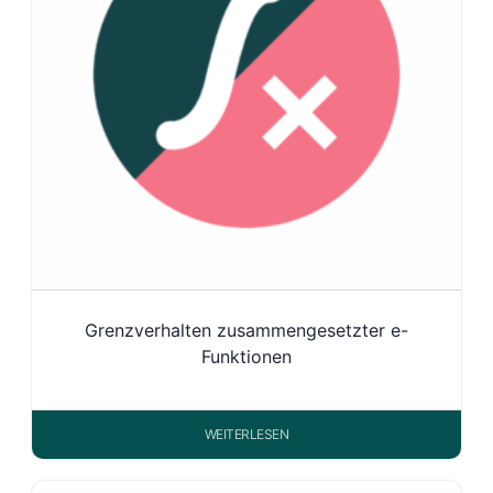
Grenzverhalten zusammengesetzter e-
Funktionen
WEITERLESEN