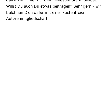
Willst Du auch Du etwas beitragen? Sehr gern - wir
belohnen Dich dafür mit einer kostenfreien
Autorenmitgliedschaft!