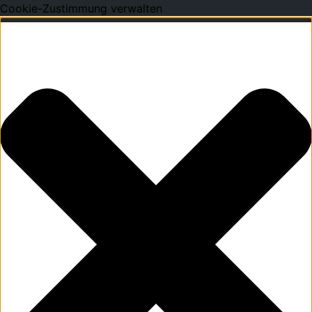
Cookie-Zustimmung verwalten