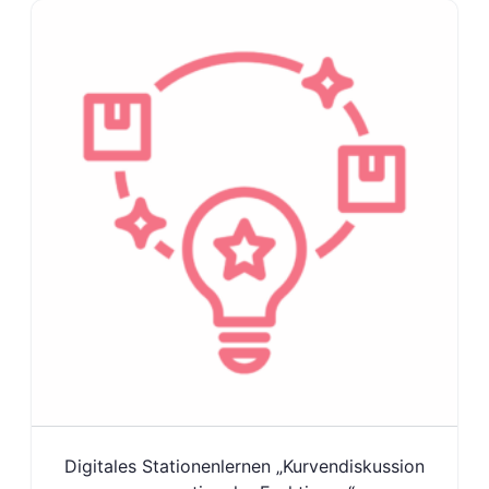
Digitales Stationenlernen „Kurvendiskussion