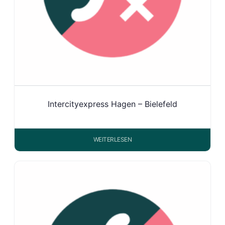
Intercityexpress Hagen – Bielefeld
WEITERLESEN