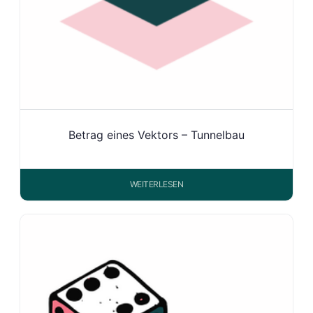
Betrag eines Vektors – Tunnelbau
WEITERLESEN