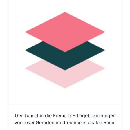
Der Tunnel in die Freiheit? – Lagebeziehungen
von zwei Geraden im dreidimensionalen Raum