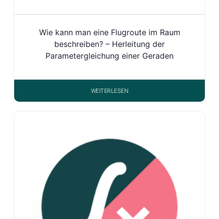
Wie kann man eine Flugroute im Raum
beschreiben? – Herleitung der
Parametergleichung einer Geraden
WEITERLESEN