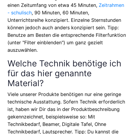
einen Zeitumfang von etwa
45 Minuten,
Zeitrahmen
- schulisch
, 90 Minuten, 60 Minuten,
Unterrichtsreihe
konzipiert. Einzelne Sternstunden
können jedoch auch anders konzipiert sein. Tipp:
Benutze am Besten die entsprechende Filterfunktion
(unter "Filter einblenden") um ganz gezielt
auszuwählen.
Welche Technik benötige ich
für das hier genannte
Material?
Viele unserer Produkte benötigen nur eine geringe
technische Ausstattung. Sofern Technik erforderlich
ist, haben wir Dir das in der Produktbeschreibung
gekennzeichnet, beispielsweise so: Mit
Technikbedarf, Beamer, Digitale Tafel, Ohne
Technikbedarf, Lautsprecher. Tipp: Du kannst die