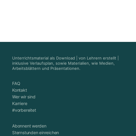
Unterrichtsmaterial als Download | von Lehrern erstellt |
inklusive Verlaufsplan, sowie Materialien, wie Medien,
Arbeitsblättern und Präsentationen.
FAQ
Kontakt
Wer wir sind
Karriere
#vorbereitet
Abonnent werden
Sternstunden einreichen