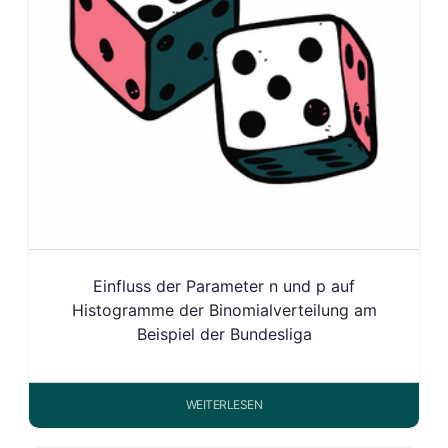
Einfluss der Parameter n und p auf
Histogramme der Binomialverteilung am
Beispiel der Bundesliga
WEITERLESEN