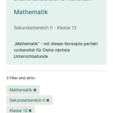
Mathematik
Sekundarbereich II - Klasse 13
„Mathematik“ - mit diesen Konzepte perfekt
vorbereitet für Deine nächste
Unterrichtsstunde
3 Filter sind aktiv:
Mathematik
Sekundarbereich II
Klasse 13