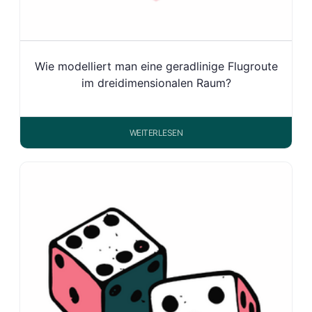
Wie modelliert man eine geradlinige Flugroute
im dreidimensionalen Raum?
WEITERLESEN