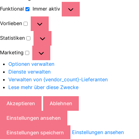
Funktional
Immer aktiv
Vorlieben
Statistiken
Marketing
Optionen verwalten
Dienste verwalten
Verwalten von {vendor_count}-Lieferanten
Lese mehr über diese Zwecke
Akzeptieren
Ablehnen
Einstellungen ansehen
Einstellungen ansehen
Einstellungen speichern