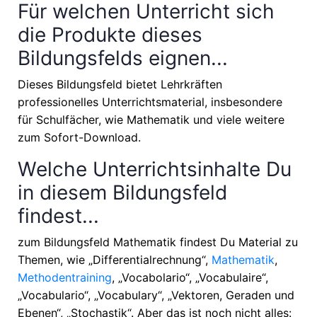
Für welchen Unterricht sich
die Produkte dieses
Bildungsfelds eignen...
Dieses Bildungsfeld bietet Lehrkräften
professionelles Unterrichtsmaterial, insbesondere
für Schulfächer, wie
Mathematik
und viele weitere
zum Sofort-Download.
Welche Unterrichtsinhalte Du
in diesem Bildungsfeld
findest...
zum Bildungsfeld Mathematik findest Du Material zu
Themen, wie
„Differentialrechnung“,
Mathematik
,
Methodentraining
, „Vocabolario“, „Vocabulaire“,
„Vocabulario“, „Vocabulary“, „Vektoren, Geraden und
Ebenen“, „Stochastik“
. Aber das ist noch nicht alles: