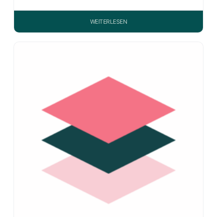
WEITERLESEN