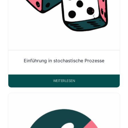
Einführung in stochastische Prozesse
WEITERLESEN