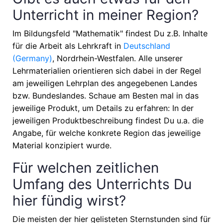
Unterricht in meiner Region?
Im Bildungsfeld "Mathematik" findest Du z.B. Inhalte
für die Arbeit als Lehrkraft in
Deutschland
(Germany)
, Nordrhein-Westfalen
. Alle unserer
Lehrmaterialien orientieren sich dabei in der Regel
am jeweiligen Lehrplan des angegebenen Landes
bzw. Bundeslandes. Schaue am Besten mal in das
jeweilige Produkt, um Details zu erfahren: In der
jeweiligen Produktbeschreibung findest Du u.a. die
Angabe, für welche konkrete Region das jeweilige
Material konzipiert wurde.
Für welchen zeitlichen
Umfang des Unterrichts Du
hier fündig wirst?
Die meisten der hier gelisteten Sternstunden sind für