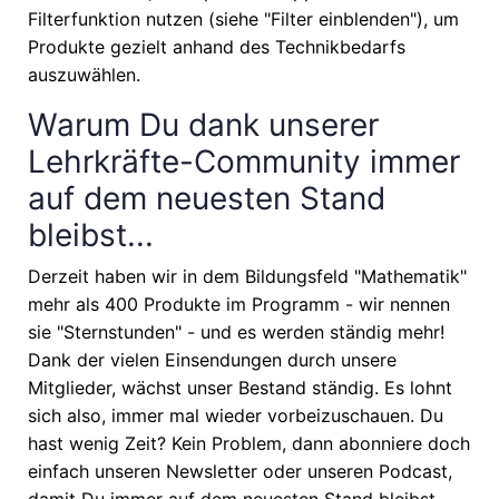
Filterfunktion nutzen (siehe "Filter einblenden"), um
Produkte gezielt anhand des Technikbedarfs
auszuwählen.
Warum Du dank unserer
Lehrkräfte-Community immer
auf dem neuesten Stand
bleibst...
Derzeit haben wir in dem Bildungsfeld "Mathematik"
mehr als 400 Produkte im Programm - wir nennen
sie "Sternstunden" - und es werden ständig mehr!
Dank der vielen Einsendungen durch unsere
Mitglieder, wächst unser Bestand ständig. Es lohnt
sich also, immer mal wieder vorbeizuschauen. Du
hast wenig Zeit? Kein Problem, dann abonniere doch
einfach unseren Newsletter oder unseren Podcast,
damit Du immer auf dem neuesten Stand bleibst.