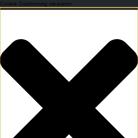
Cookie-Zustimmung verwalten