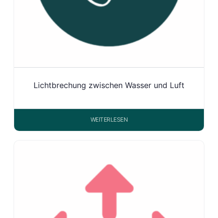
Lichtbrechung zwischen Wasser und Luft
WEITERLESEN