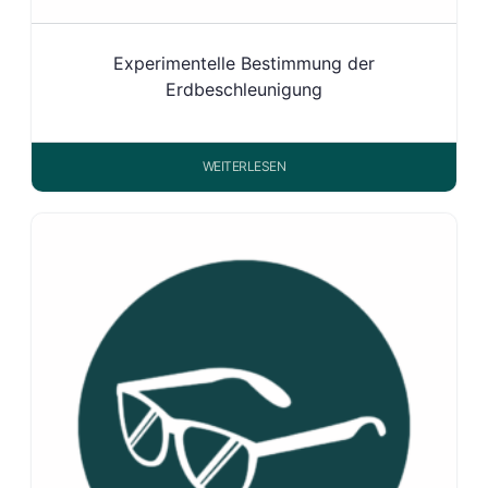
Experimentelle Bestimmung der
Erdbeschleunigung
WEITERLESEN