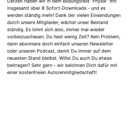
Derzeit haben wir in dem Bildungsfeld "Physik" mit
insgesamt über 8 Sofort-Downloads - und es
werden ständig mehr! Dank der vielen Einsendungen
durch unsere Mitglieder, wächst unser Bestand
ständig. Es lohnt sich also, immer mal wieder
vorbeizuschauen. Du hast wenig Zeit? Kein Problem,
dann abonniere doch einfach unseren Newsletter
oder unseren Podcast, damit Du immer auf dem
neuesten Stand bleibst. Willst Du auch Du etwas
beitragen? Sehr gern - wir belohnen Dich dafür mit
einer kostenfreien Autorenmitgliedschaft!