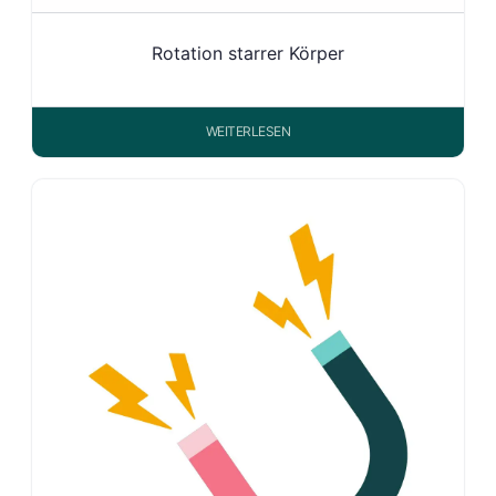
Rotation starrer Körper
WEITERLESEN