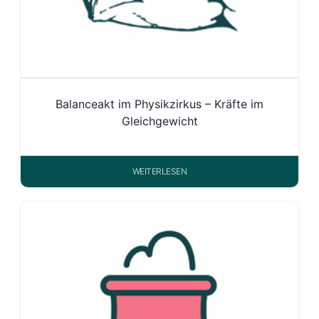
Balanceakt im Physikzirkus – Kräfte im
Gleichgewicht
WEITERLESEN