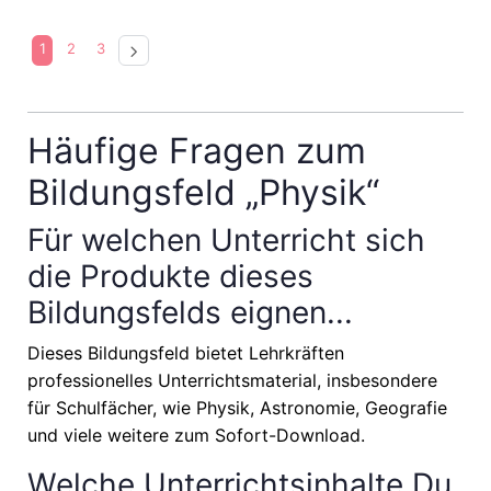
1
2
3
Häufige Fragen zum
Bildungsfeld „Physik“
Für welchen Unterricht sich
die Produkte dieses
Bildungsfelds eignen...
Dieses Bildungsfeld bietet Lehrkräften
professionelles Unterrichtsmaterial, insbesondere
für Schulfächer, wie
Physik, Astronomie, Geografie
und viele weitere zum Sofort-Download.
Welche Unterrichtsinhalte Du