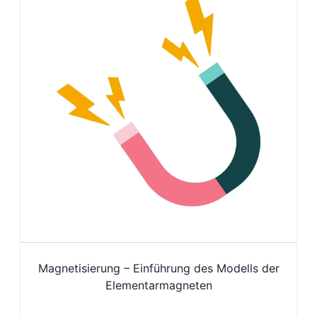
Magnetisierung – Einführung des Modells der
Elementarmagneten