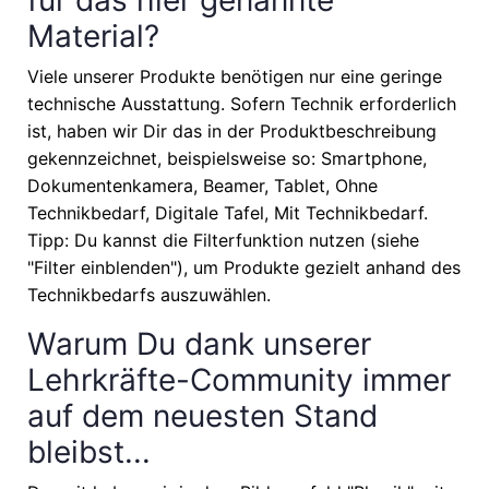
Material?
Viele unserer Produkte benötigen nur eine geringe
technische Ausstattung. Sofern Technik erforderlich
ist, haben wir Dir das in der Produktbeschreibung
gekennzeichnet, beispielsweise so: Smartphone,
Dokumentenkamera, Beamer, Tablet, Ohne
Technikbedarf, Digitale Tafel, Mit Technikbedarf.
Tipp: Du kannst die Filterfunktion nutzen (siehe
"Filter einblenden"), um Produkte gezielt anhand des
Technikbedarfs auszuwählen.
Warum Du dank unserer
Lehrkräfte-Community immer
auf dem neuesten Stand
bleibst...