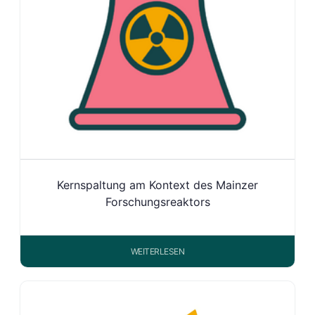
Kernspaltung am Kontext des Mainzer
Forschungsreaktors
WEITERLESEN