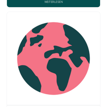
WEITERLESEN