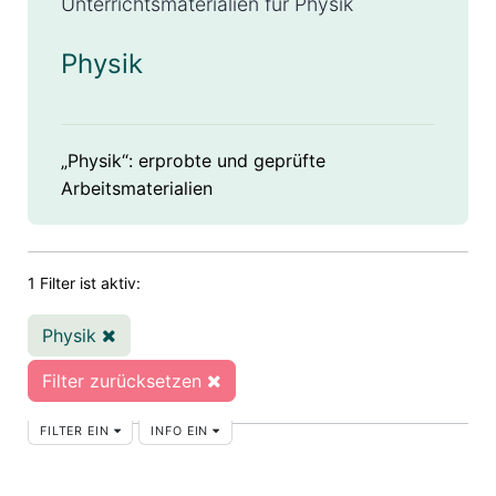
Unterrichtsmaterialien für Physik
Physik
„Physik“: erprobte und geprüfte
Arbeitsmaterialien
1 Filter ist aktiv:
Physik
Filter zurücksetzen
FILTER EIN
INFO EIN