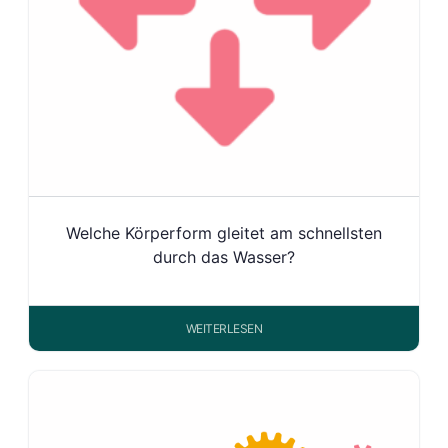
Welche Körperform gleitet am schnellsten
durch das Wasser?
WEITERLESEN