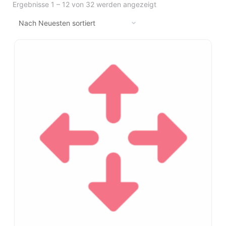
Ergebnisse 1 – 12 von 32 werden angezeigt