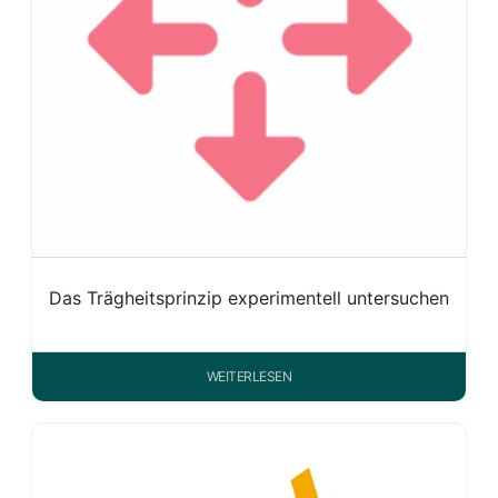
Das Trägheitsprinzip experimentell untersuchen
WEITERLESEN