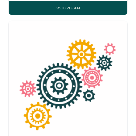
WEITERLESEN