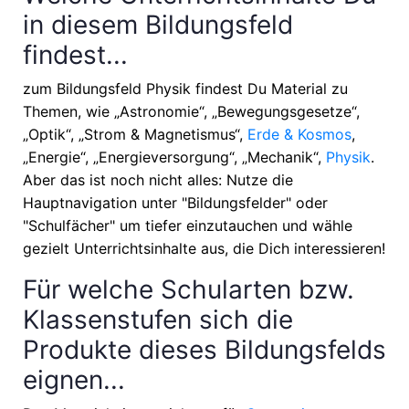
in diesem Bildungsfeld
findest...
zum Bildungsfeld Physik findest Du Material zu
Themen, wie
„Astronomie“, „Bewegungsgesetze“,
„Optik“, „Strom & Magnetismus“,
Erde & Kosmos
,
„Energie“, „Energieversorgung“, „Mechanik“,
Physik
.
Aber das ist noch nicht alles: Nutze die
Hauptnavigation unter "Bildungsfelder" oder
"Schulfächer" um tiefer einzutauchen und wähle
gezielt Unterrichtsinhalte aus, die Dich interessieren!
Für welche Schularten bzw.
Klassenstufen sich die
Produkte dieses Bildungsfelds
eignen...