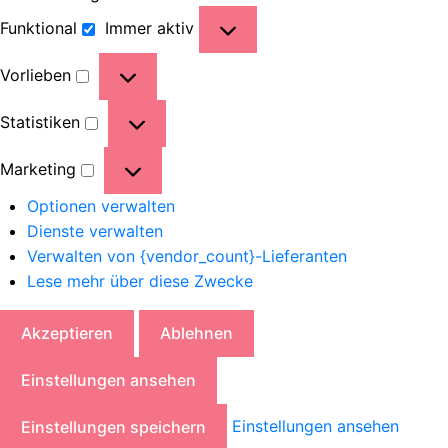
Funktional
Immer aktiv
Vorlieben
Statistiken
Marketing
Optionen verwalten
Dienste verwalten
Verwalten von {vendor_count}-Lieferanten
Lese mehr über diese Zwecke
Akzeptieren
Ablehnen
Einstellungen ansehen
Einstellungen ansehen
Einstellungen speichern