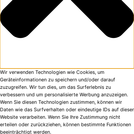
Wir verwenden Technologien wie Cookies, um
Geräteinformationen zu speichern und/oder darauf
zuzugreifen. Wir tun dies, um das Surferlebnis zu
verbessern und um personalisierte Werbung anzuzeigen.
Wenn Sie diesen Technologien zustimmen, können wir
Daten wie das Surfverhalten oder eindeutige IDs auf dieser
Website verarbeiten. Wenn Sie Ihre Zustimmung nicht
erteilen oder zurückziehen, können bestimmte Funktionen
beeinträchtigt werden.