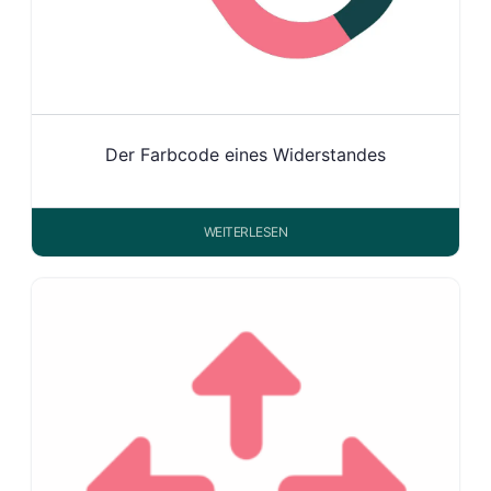
Der Farbcode eines Widerstandes
WEITERLESEN