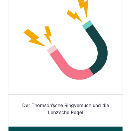
Der Thomson’sche Ringversuch und die
Lenz’sche Regel