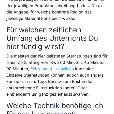
der jeweiligen Produktbeschreibung findest Du u.a.
die Angabe, für welche konkrete Region das
jeweilige Material konzipiert wurde.
Für welchen zeitlichen
Umfang des Unterrichts Du
hier fündig wirst?
Die meisten der hier gelisteten Sternstunden sind für
einen Zeitumfang von etwa
60 Minuten, 45 Minuten,
90 Minuten,
Zeitrahmen - schulisch
konzipiert.
Einzelne Sternstunden können jedoch auch anders
konzipiert sein. Tipp: Benutze am Besten die
entsprechende Filterfunktion (unter "Filter
einblenden") um ganz gezielt auszuwählen.
Welche Technik benötige ich
für das hier genannte