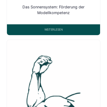
Das Sonnensystem: Förderung der
Modellkompetenz
WEITERLESEN