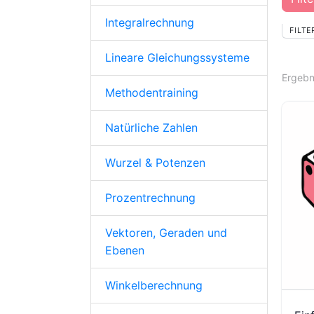
Integralrechnung
FILTE
Lineare Gleichungssysteme
Ergebn
Methodentraining
Natürliche Zahlen
Wurzel & Potenzen
Prozentrechnung
Vektoren, Geraden und
Ebenen
Winkelberechnung