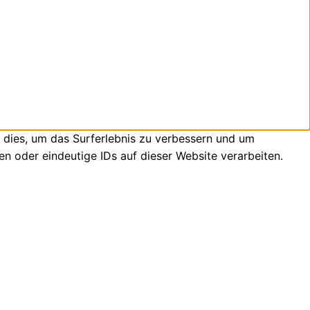
 dies, um das Surferlebnis zu verbessern und um
n oder eindeutige IDs auf dieser Website verarbeiten.