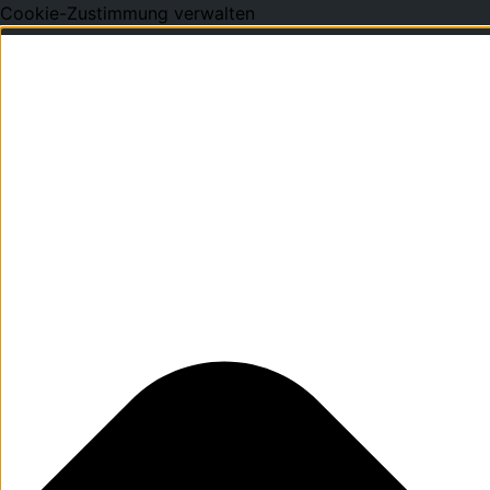
Cookie-Zustimmung verwalten