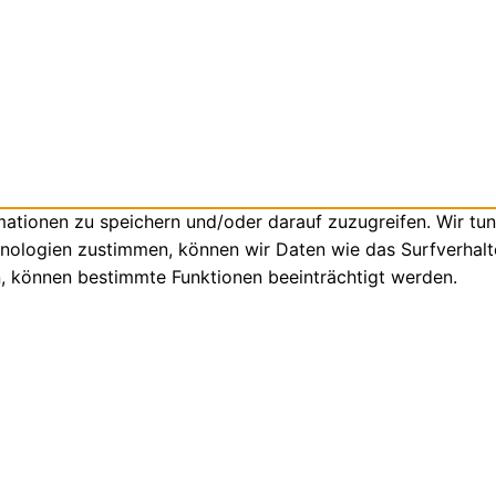
tionen zu speichern und/oder darauf zuzugreifen. Wir tun
nologien zustimmen, können wir Daten wie das Surfverhalte
n, können bestimmte Funktionen beeinträchtigt werden.