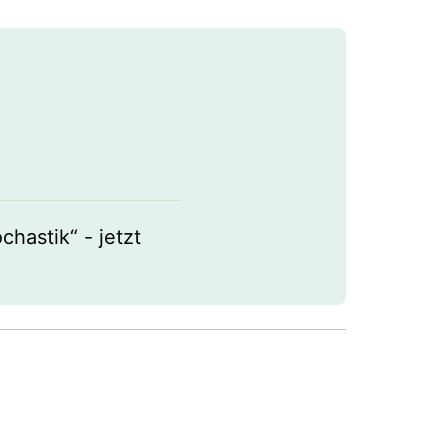
hastik“ - jetzt