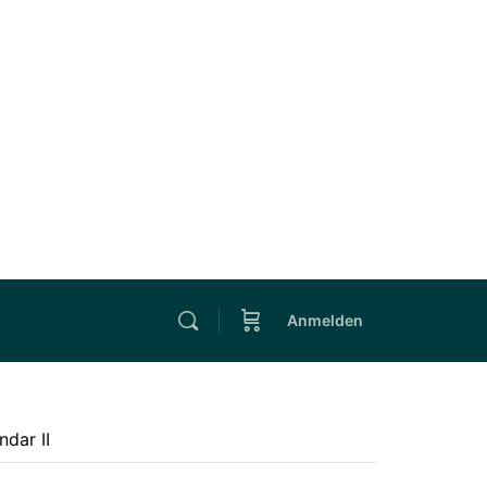
Anmelden
ndar II