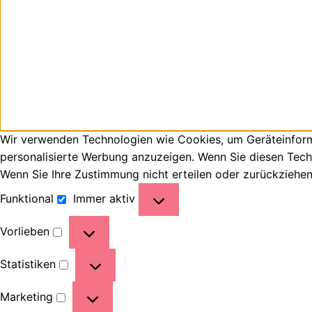
Wir verwenden Technologien wie Cookies, um Geräteinforma
personalisierte Werbung anzuzeigen. Wenn Sie diesen Tech
Wenn Sie Ihre Zustimmung nicht erteilen oder zurückziehe
Funktional
Immer aktiv
Vorlieben
Statistiken
Marketing