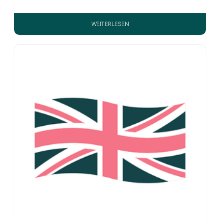
WEITERLESEN