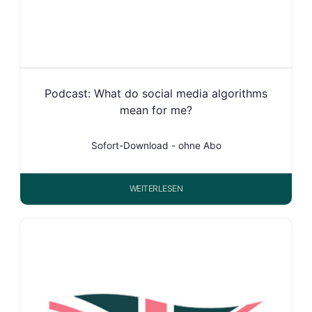
Podcast: What do social media algorithms
mean for me?
Sofort-Download - ohne Abo
WEITERLESEN