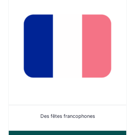
Des fêtes francophones