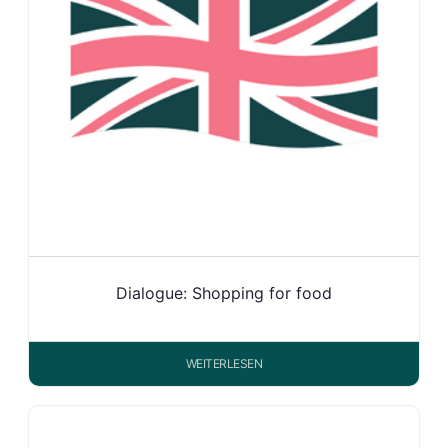
Dialogue: Shopping for food
WEITERLESEN