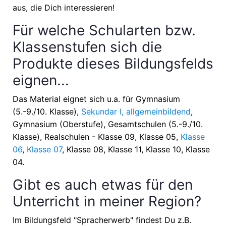
aus, die Dich interessieren!
Für welche Schularten bzw.
Klassenstufen sich die
Produkte dieses Bildungsfelds
eignen...
Das Material eignet sich u.a. für
Gymnasium
(5.-9./10. Klasse),
Sekundar I, allgemeinbildend
,
Gymnasium (Oberstufe), Gesamtschulen (5.-9./10.
Klasse), Realschulen - Klasse 09, Klasse 05,
Klasse
06
,
Klasse 07
, Klasse 08, Klasse 11, Klasse 10, Klasse
04
.
Gibt es auch etwas für den
Unterricht in meiner Region?
Im Bildungsfeld "Spracherwerb" findest Du z.B.