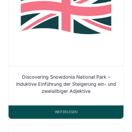
Discovering Snowdonia National Park –
Induktive Einführung der Steigerung ein- und
zweisilbiger Adjektive
WEITERLESEN