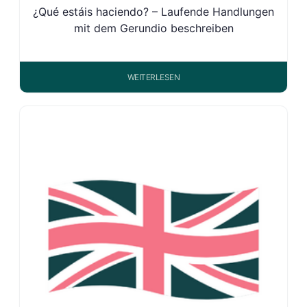
¿Qué estáis haciendo? – Laufende Handlungen
mit dem Gerundio beschreiben
WEITERLESEN