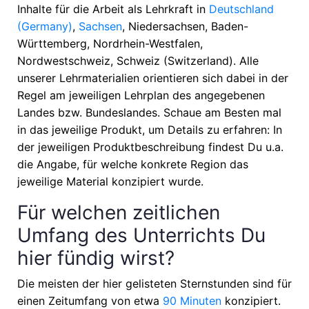
Inhalte für die Arbeit als Lehrkraft in
Deutschland
(Germany)
,
Sachsen
, Niedersachsen, Baden-
Württemberg, Nordrhein-Westfalen,
Nordwestschweiz, Schweiz (Switzerland)
. Alle
unserer Lehrmaterialien orientieren sich dabei in der
Regel am jeweiligen Lehrplan des angegebenen
Landes bzw. Bundeslandes. Schaue am Besten mal
in das jeweilige Produkt, um Details zu erfahren: In
der jeweiligen Produktbeschreibung findest Du u.a.
die Angabe, für welche konkrete Region das
jeweilige Material konzipiert wurde.
Für welchen zeitlichen
Umfang des Unterrichts Du
hier fündig wirst?
Die meisten der hier gelisteten Sternstunden sind für
einen Zeitumfang von etwa
90 Minuten
konzipiert.