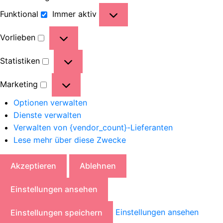
Funktional
Immer aktiv
Vorlieben
Statistiken
Marketing
Optionen verwalten
Dienste verwalten
Verwalten von {vendor_count}-Lieferanten
Lese mehr über diese Zwecke
Akzeptieren
Ablehnen
Einstellungen ansehen
Einstellungen ansehen
Einstellungen speichern