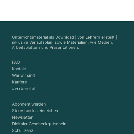
Unterrichtsmaterial als Download | von Lehrern erstellt |
inklusive Verlaufsplan, sowie Materialien, wie Medien,
Arbeitsblättern und Präsentationen.
FAQ
Kontakt
Wer wir sind
Karriere
#vorbereitet
Abonnent werden
Sternstunden einreichen
Newsletter
Digitaler Geschenkgutschein
Schullizenz