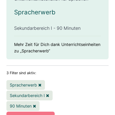
Spracherwerb
Sekundarbereich I - 90 Minuten
Mehr Zeit für Dich dank Unterrichtseinheiten
zu „Spracherwerb“
3 Filter sind aktiv:
Spracherwerb
Sekundarbereich I
90 Minuten