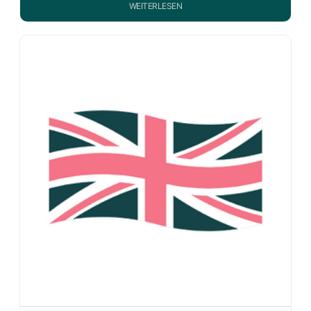
WEITERLESEN