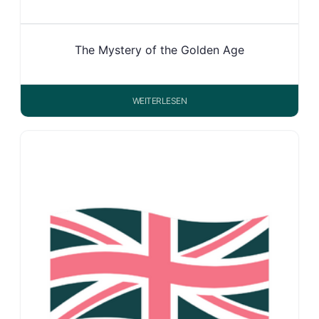
The Mystery of the Golden Age
WEITERLESEN