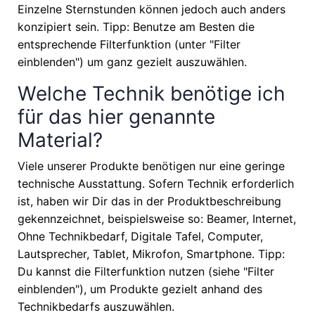
Einzelne Sternstunden können jedoch auch anders
konzipiert sein. Tipp: Benutze am Besten die
entsprechende Filterfunktion (unter "Filter
einblenden") um ganz gezielt auszuwählen.
Welche Technik benötige ich
für das hier genannte
Material?
Viele unserer Produkte benötigen nur eine geringe
technische Ausstattung. Sofern Technik erforderlich
ist, haben wir Dir das in der Produktbeschreibung
gekennzeichnet, beispielsweise so: Beamer, Internet,
Ohne Technikbedarf, Digitale Tafel, Computer,
Lautsprecher, Tablet, Mikrofon, Smartphone. Tipp:
Du kannst die Filterfunktion nutzen (siehe "Filter
einblenden"), um Produkte gezielt anhand des
Technikbedarfs auszuwählen.