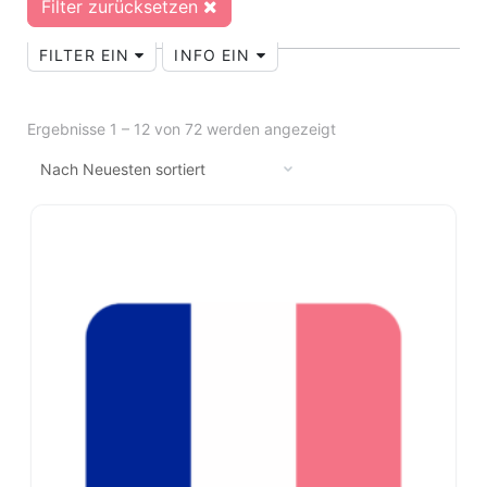
Filter zurücksetzen
FILTER EIN
INFO EIN
Ergebnisse 1 – 12 von 72 werden angezeigt