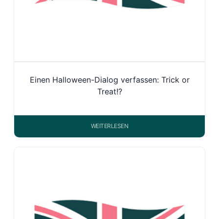
Einen Halloween-Dialog verfassen: Trick or
Treat!?
WEITERLESEN