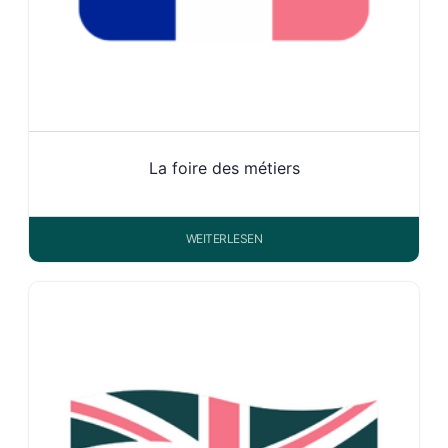
La foire des métiers
WEITERLESEN