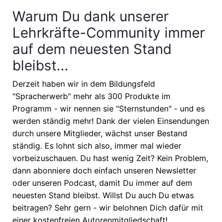
Warum Du dank unserer
Lehrkräfte-Community immer
auf dem neuesten Stand
bleibst...
Derzeit haben wir in dem Bildungsfeld
"Spracherwerb" mehr als 300 Produkte im
Programm - wir nennen sie "Sternstunden" - und es
werden ständig mehr! Dank der vielen Einsendungen
durch unsere Mitglieder, wächst unser Bestand
ständig. Es lohnt sich also, immer mal wieder
vorbeizuschauen. Du hast wenig Zeit? Kein Problem,
dann abonniere doch einfach unseren Newsletter
oder unseren Podcast, damit Du immer auf dem
neuesten Stand bleibst. Willst Du auch Du etwas
beitragen? Sehr gern - wir belohnen Dich dafür mit
einer kostenfreien Autorenmitgliedschaft!