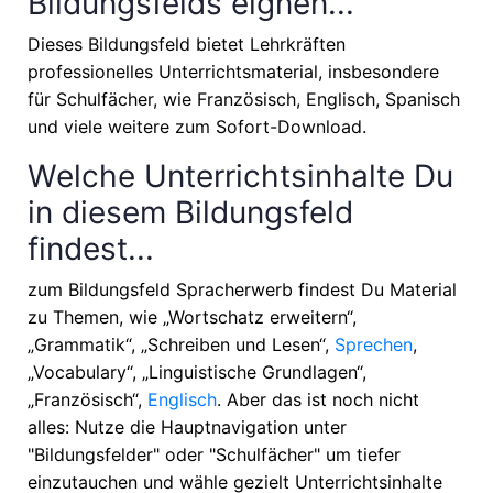
Bildungsfelds eignen...
Dieses Bildungsfeld bietet Lehrkräften
professionelles Unterrichtsmaterial, insbesondere
für Schulfächer, wie
Französisch, Englisch, Spanisch
und viele weitere zum Sofort-Download.
Welche Unterrichtsinhalte Du
in diesem Bildungsfeld
findest...
zum Bildungsfeld Spracherwerb findest Du Material
zu Themen, wie
„Wortschatz erweitern“,
„Grammatik“, „Schreiben und Lesen“,
Sprechen
,
„Vocabulary“, „Linguistische Grundlagen“,
„Französisch“,
Englisch
. Aber das ist noch nicht
alles: Nutze die Hauptnavigation unter
"Bildungsfelder" oder "Schulfächer" um tiefer
einzutauchen und wähle gezielt Unterrichtsinhalte