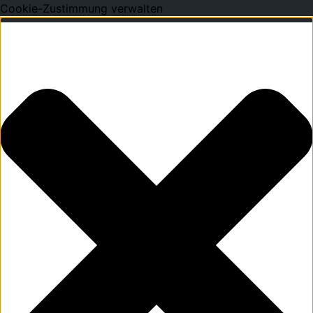
Cookie-Zustimmung verwalten