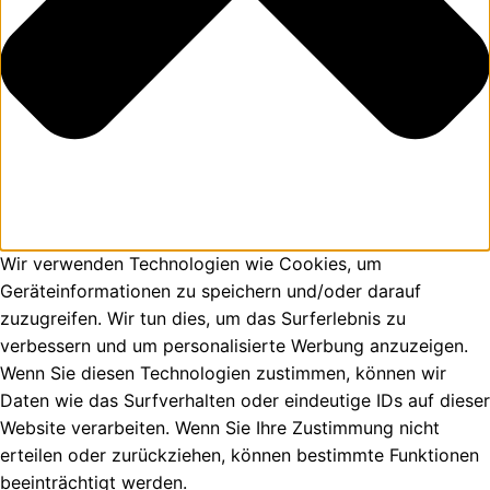
Wir verwenden Technologien wie Cookies, um
Geräteinformationen zu speichern und/oder darauf
zuzugreifen. Wir tun dies, um das Surferlebnis zu
verbessern und um personalisierte Werbung anzuzeigen.
Wenn Sie diesen Technologien zustimmen, können wir
Daten wie das Surfverhalten oder eindeutige IDs auf dieser
Website verarbeiten. Wenn Sie Ihre Zustimmung nicht
erteilen oder zurückziehen, können bestimmte Funktionen
beeinträchtigt werden.