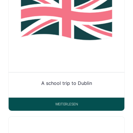
A school trip to Dublin
WEITERLESEN