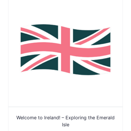
Welcome to Ireland! – Exploring the Emerald
Isle