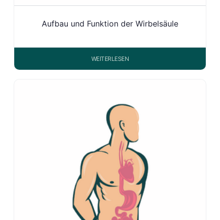
Aufbau und Funktion der Wirbelsäule
WEITERLESEN