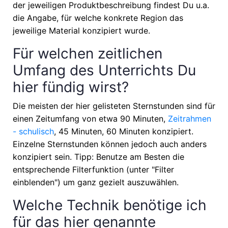
der jeweiligen Produktbeschreibung findest Du u.a.
die Angabe, für welche konkrete Region das
jeweilige Material konzipiert wurde.
Für welchen zeitlichen
Umfang des Unterrichts Du
hier fündig wirst?
Die meisten der hier gelisteten Sternstunden sind für
einen Zeitumfang von etwa
90 Minuten,
Zeitrahmen
- schulisch
, 45 Minuten, 60 Minuten
konzipiert.
Einzelne Sternstunden können jedoch auch anders
konzipiert sein. Tipp: Benutze am Besten die
entsprechende Filterfunktion (unter "Filter
einblenden") um ganz gezielt auszuwählen.
Welche Technik benötige ich
für das hier genannte