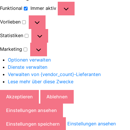
Funktional
Immer aktiv
Vorlieben
Statistiken
Marketing
Optionen verwalten
Dienste verwalten
Verwalten von {vendor_count}-Lieferanten
Lese mehr über diese Zwecke
Akzeptieren
Ablehnen
Einstellungen ansehen
Einstellungen ansehen
Einstellungen speichern