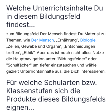
Welche Unterrichtsinhalte Du
in diesem Bildungsfeld
findest...
zum Bildungsfeld Der Mensch findest Du Material zu
Themen, wie
Der Mensch
, „Ernährung“,
Biologie
,
„Zellen, Gewebe und Organe“, „Entscheidungen
treffen“, „Ethik“
. Aber das ist noch nicht alles: Nutze
die Hauptnavigation unter "Bildungsfelder" oder
"Schulfächer" um tiefer einzutauchen und wähle
gezielt Unterrichtsinhalte aus, die Dich interessieren!
Für welche Schularten bzw.
Klassenstufen sich die
Produkte dieses Bildungsfelds
eignen...