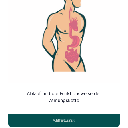
Ablauf und die Funktionsweise der
Atmungskette
WEITERLESEN