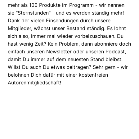
mehr als 100 Produkte im Programm - wir nennen
sie "Sternstunden" - und es werden ständig mehr!
Dank der vielen Einsendungen durch unsere
Mitglieder, wächst unser Bestand ständig. Es lohnt
sich also, immer mal wieder vorbeizuschauen. Du
hast wenig Zeit? Kein Problem, dann abonniere doch
einfach unseren Newsletter oder unseren Podcast,
damit Du immer auf dem neuesten Stand bleibst.
Willst Du auch Du etwas beitragen? Sehr gern - wir
belohnen Dich dafür mit einer kostenfreien
Autorenmitgliedschaft!