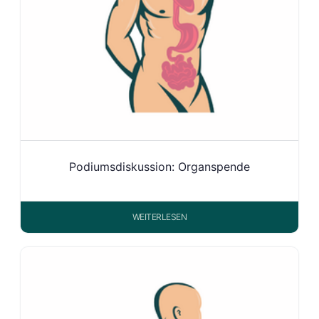
Podiumsdiskussion: Organspende
WEITERLESEN