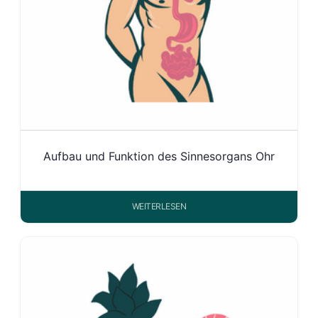
Aufbau und Funktion des Sinnesorgans Ohr
WEITERLESEN