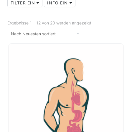
FILTER EIN
INFO EIN
Ergebnisse 1 – 12 von 20 werden angezeigt