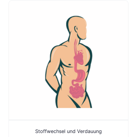
Stoffwechsel und Verdauung