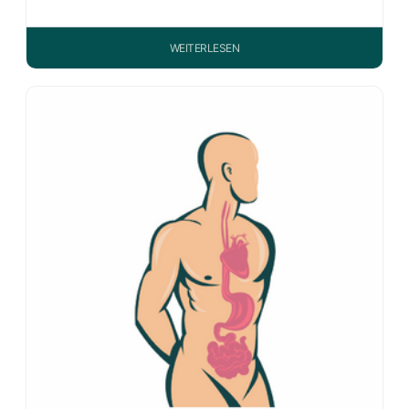
WEITERLESEN