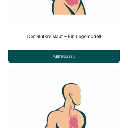
Der Blutkreislauf – Ein Legemodell
WEITERLESEN