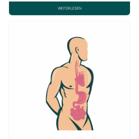
WEITERLESEN