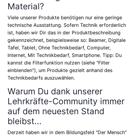
Material?
Viele unserer Produkte benötigen nur eine geringe
technische Ausstattung. Sofern Technik erforderlich
ist, haben wir Dir das in der Produktbeschreibung
gekennzeichnet, beispielsweise so: Beamer, Digitale
Tafel, Tablet, Ohne Technikbedarf, Computer,
Internet, Mit Technikbedarf, Smartphone. Tipp: Du
kannst die Filterfunktion nutzen (siehe "Filter
einblenden"), um Produkte gezielt anhand des
Technikbedarfs auszuwählen.
Warum Du dank unserer
Lehrkräfte-Community immer
auf dem neuesten Stand
bleibst...
Derzeit haben wir in dem Bildungsfeld "Der Mensch"