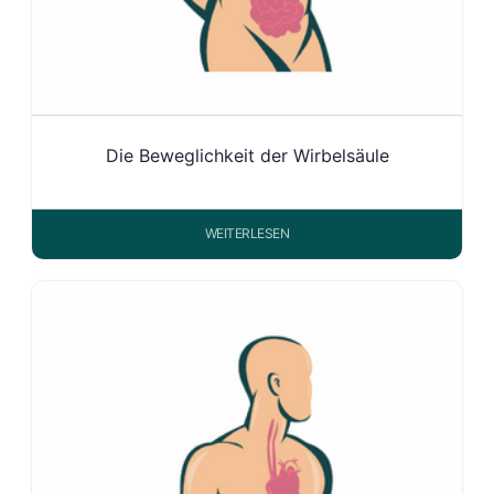
Die Beweglichkeit der Wirbelsäule
WEITERLESEN