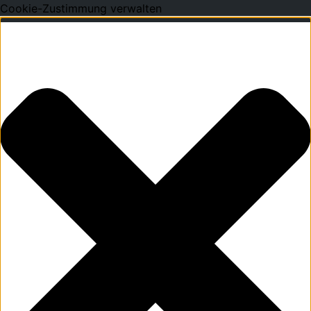
Cookie-Zustimmung verwalten