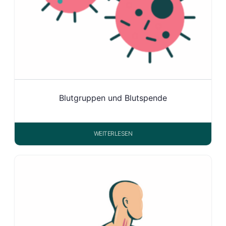
Blutgruppen und Blutspende
WEITERLESEN