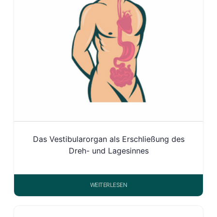
Das Vestibularorgan als Erschließung des
Dreh- und Lagesinnes
WEITERLESEN