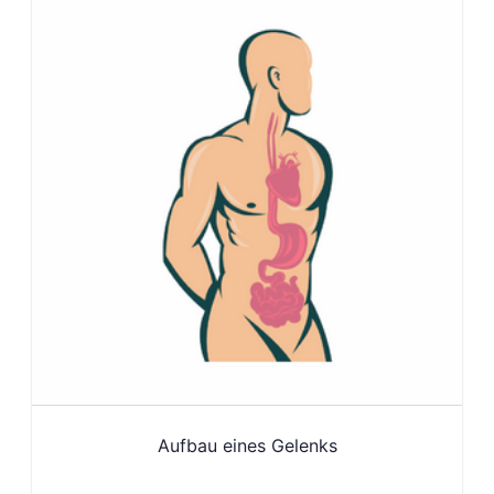
Aufbau eines Gelenks