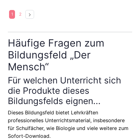
1
2
Häufige Fragen zum
Bildungsfeld „Der
Mensch“
Für welchen Unterricht sich
die Produkte dieses
Bildungsfelds eignen...
Dieses Bildungsfeld bietet Lehrkräften
professionelles Unterrichtsmaterial, insbesondere
für Schulfächer, wie
Biologie
und viele weitere zum
Sofort-Download.