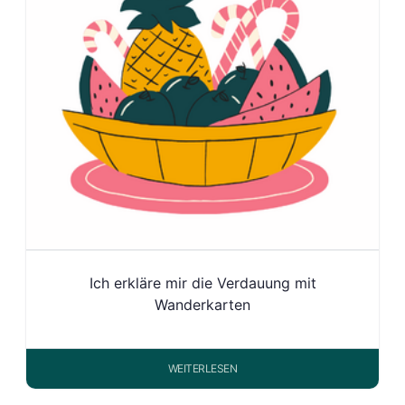
Ich erkläre mir die Verdauung mit
Wanderkarten
WEITERLESEN