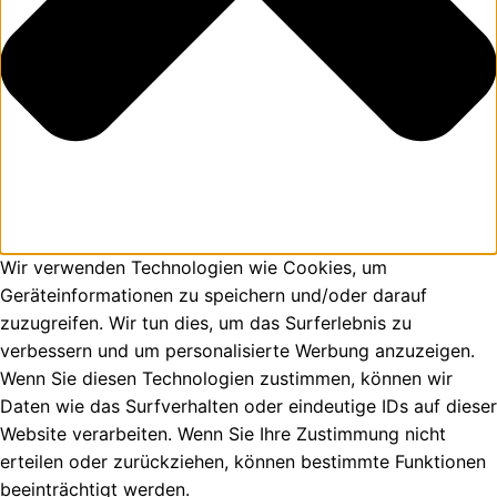
Wir verwenden Technologien wie Cookies, um
Geräteinformationen zu speichern und/oder darauf
zuzugreifen. Wir tun dies, um das Surferlebnis zu
verbessern und um personalisierte Werbung anzuzeigen.
Wenn Sie diesen Technologien zustimmen, können wir
Daten wie das Surfverhalten oder eindeutige IDs auf dieser
Website verarbeiten. Wenn Sie Ihre Zustimmung nicht
erteilen oder zurückziehen, können bestimmte Funktionen
beeinträchtigt werden.