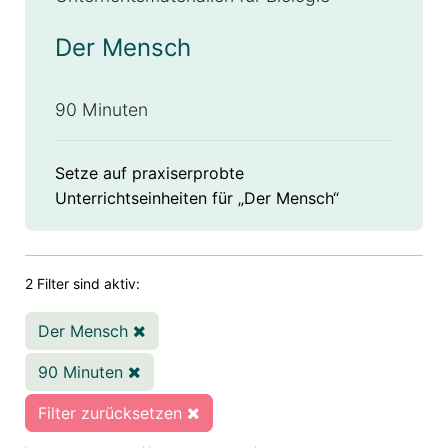
Der Mensch
90 Minuten
Setze auf praxiserprobte
Unterrichtseinheiten für „Der Mensch“
2 Filter sind aktiv:
Der Mensch
90 Minuten
Filter zurücksetzen