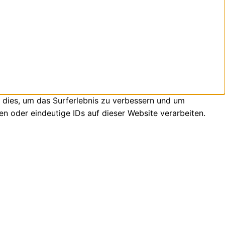
 dies, um das Surferlebnis zu verbessern und um
n oder eindeutige IDs auf dieser Website verarbeiten.