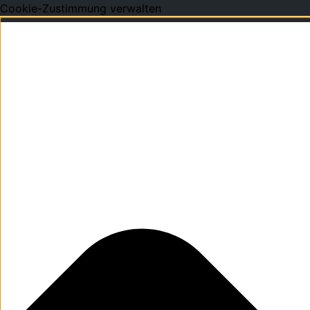
Cookie-Zustimmung verwalten