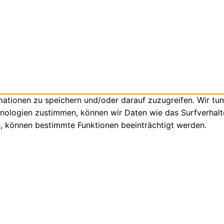
tionen zu speichern und/oder darauf zuzugreifen. Wir tun
nologien zustimmen, können wir Daten wie das Surfverhalte
n, können bestimmte Funktionen beeinträchtigt werden.