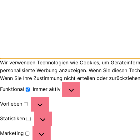
Wir verwenden Technologien wie Cookies, um Geräteinforma
personalisierte Werbung anzuzeigen. Wenn Sie diesen Tech
Wenn Sie Ihre Zustimmung nicht erteilen oder zurückziehe
Funktional
Immer aktiv
Vorlieben
Statistiken
Marketing